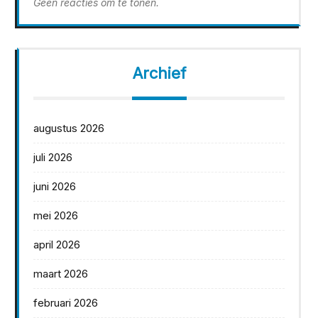
Geen reacties om te tonen.
Archief
augustus 2026
juli 2026
juni 2026
mei 2026
april 2026
maart 2026
februari 2026