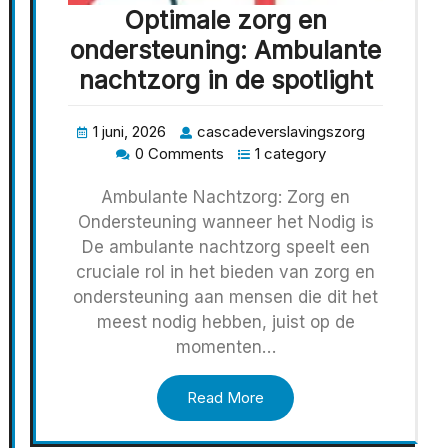
Optimale zorg en
ondersteuning: Ambulante
nachtzorg in de spotlight
1 juni, 2026
cascadeverslavingszorg
0 Comments
1 category
Ambulante Nachtzorg: Zorg en
Ondersteuning wanneer het Nodig is
De ambulante nachtzorg speelt een
cruciale rol in het bieden van zorg en
ondersteuning aan mensen die dit het
meest nodig hebben, juist op de
momenten…
Read More