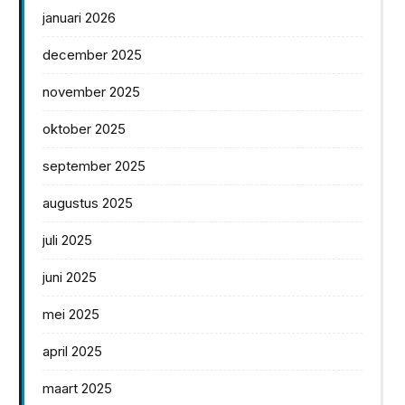
januari 2026
december 2025
november 2025
oktober 2025
september 2025
augustus 2025
juli 2025
juni 2025
mei 2025
april 2025
maart 2025