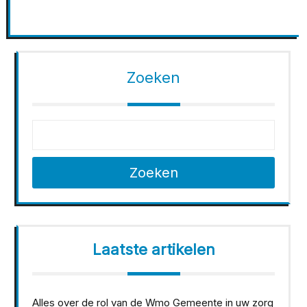
Zoeken
Zoeken
Laatste artikelen
Alles over de rol van de Wmo Gemeente in uw zorg