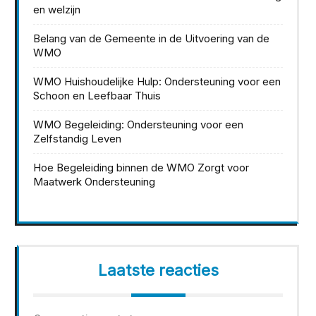
en welzijn
Belang van de Gemeente in de Uitvoering van de
WMO
WMO Huishoudelijke Hulp: Ondersteuning voor een
Schoon en Leefbaar Thuis
WMO Begeleiding: Ondersteuning voor een
Zelfstandig Leven
Hoe Begeleiding binnen de WMO Zorgt voor
Maatwerk Ondersteuning
Laatste reacties