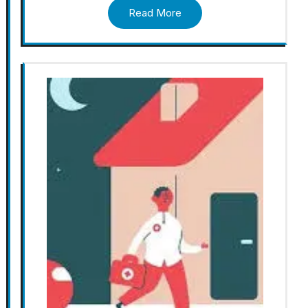
Read More