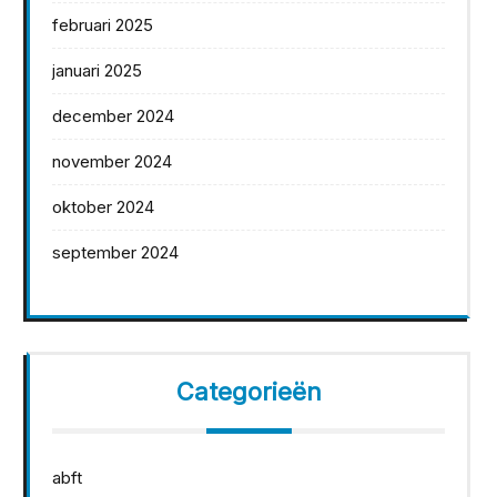
februari 2025
januari 2025
december 2024
november 2024
oktober 2024
september 2024
Categorieën
abft