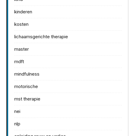
kinderen
kosten
lichaamsgerichte therapie
master
mdft
mindfulness
motorische
mst therapie
nei
nlp