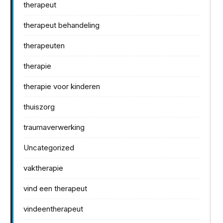
therapeut
therapeut behandeling
therapeuten
therapie
therapie voor kinderen
thuiszorg
traumaverwerking
Uncategorized
vaktherapie
vind een therapeut
vindeentherapeut