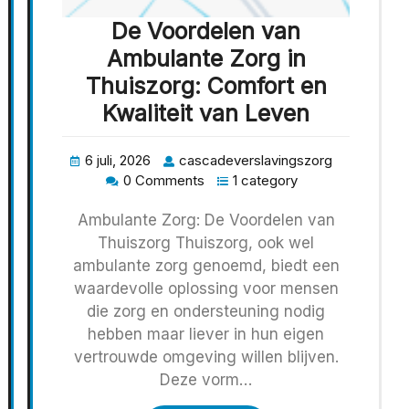
De Voordelen van
Ambulante Zorg in
Thuiszorg: Comfort en
Kwaliteit van Leven
6 juli, 2026
cascadeverslavingszorg
0 Comments
1 category
Ambulante Zorg: De Voordelen van
Thuiszorg Thuiszorg, ook wel
ambulante zorg genoemd, biedt een
waardevolle oplossing voor mensen
die zorg en ondersteuning nodig
hebben maar liever in hun eigen
vertrouwde omgeving willen blijven.
Deze vorm…