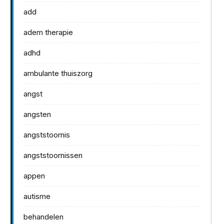
add
adem therapie
adhd
ambulante thuiszorg
angst
angsten
angststoornis
angststoornissen
appen
autisme
behandelen