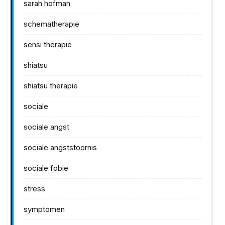
sarah hofman
schematherapie
sensi therapie
shiatsu
shiatsu therapie
sociale
sociale angst
sociale angststoornis
sociale fobie
stress
symptomen