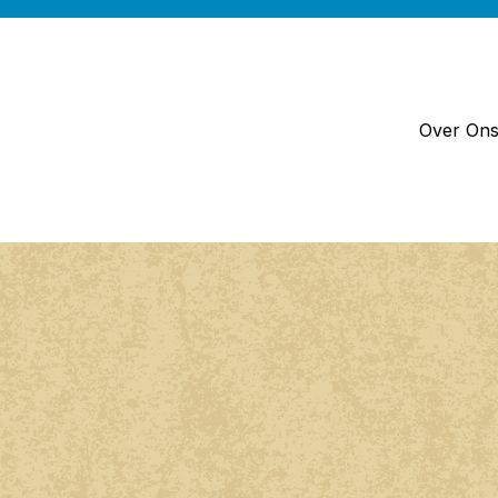
Over On