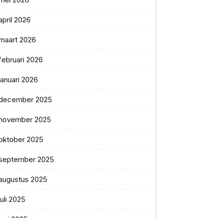
april 2026
maart 2026
februari 2026
januari 2026
december 2025
november 2025
oktober 2025
september 2025
augustus 2025
juli 2025