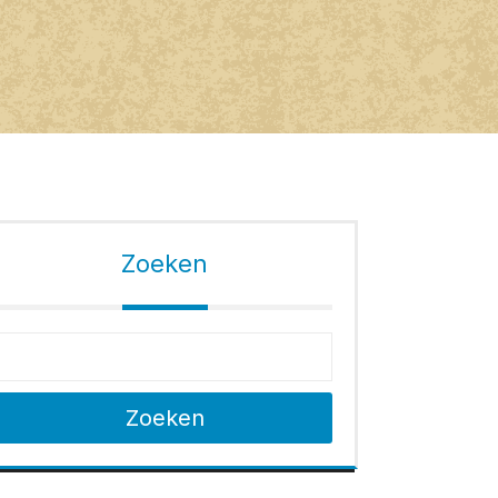
Zoeken
Zoeken