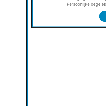
Persoonlijke begele