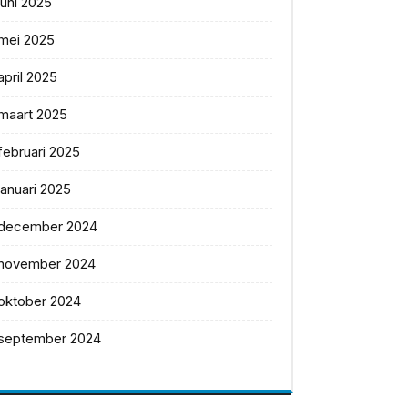
juni 2025
mei 2025
april 2025
maart 2025
februari 2025
januari 2025
december 2024
november 2024
oktober 2024
september 2024