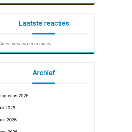
Laatste reacties
Geen reacties om te tonen.
Archief
augustus 2026
juli 2026
juni 2026
mei 2026