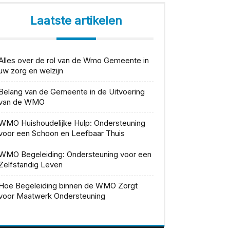
Laatste artikelen
Alles over de rol van de Wmo Gemeente in
uw zorg en welzijn
Belang van de Gemeente in de Uitvoering
van de WMO
WMO Huishoudelijke Hulp: Ondersteuning
voor een Schoon en Leefbaar Thuis
WMO Begeleiding: Ondersteuning voor een
Zelfstandig Leven
Hoe Begeleiding binnen de WMO Zorgt
voor Maatwerk Ondersteuning