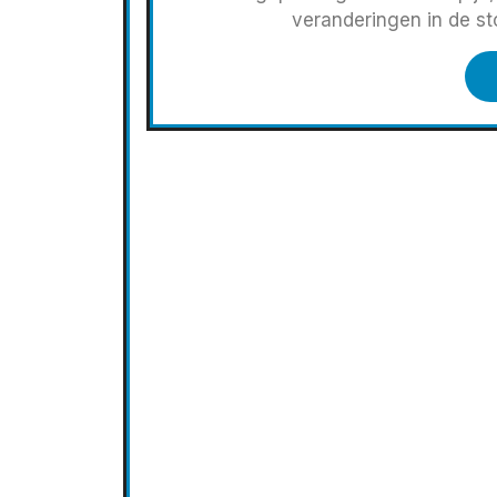
veranderingen in de s