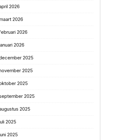
april 2026
maart 2026
februari 2026
januari 2026
december 2025
november 2025
oktober 2025
september 2025
augustus 2025
juli 2025
juni 2025