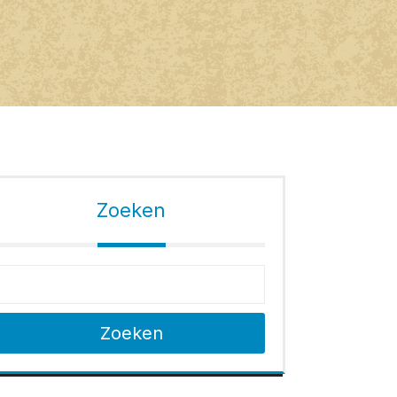
Zoeken
Zoeken