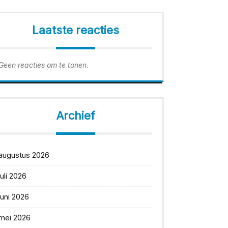
Laatste reacties
Geen reacties om te tonen.
Archief
augustus 2026
juli 2026
juni 2026
mei 2026