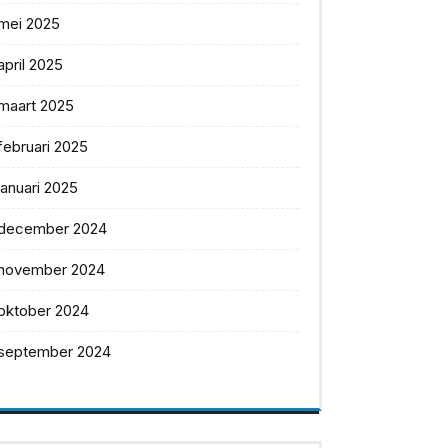
mei 2025
april 2025
maart 2025
februari 2025
januari 2025
december 2024
november 2024
oktober 2024
september 2024