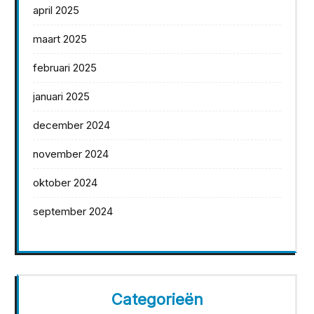
april 2025
maart 2025
februari 2025
januari 2025
december 2024
november 2024
oktober 2024
september 2024
Categorieën