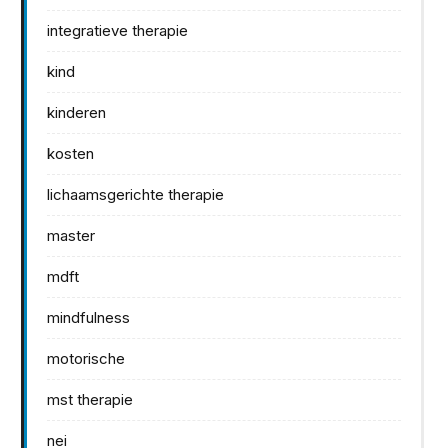
integratieve therapie
kind
kinderen
kosten
lichaamsgerichte therapie
master
mdft
mindfulness
motorische
mst therapie
nei