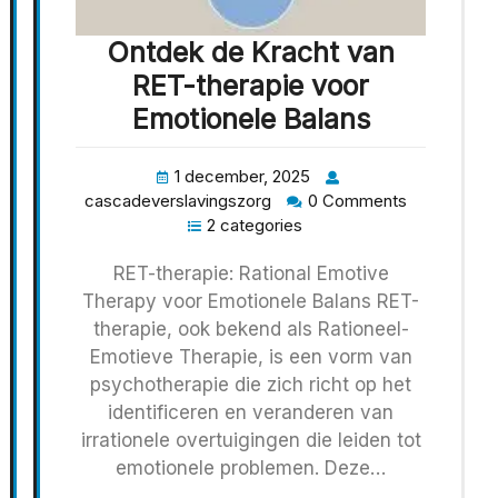
Ontdek de Kracht van
RET-therapie voor
Emotionele Balans
1 december, 2025
cascadeverslavingszorg
0 Comments
2 categories
RET-therapie: Rational Emotive
Therapy voor Emotionele Balans RET-
therapie, ook bekend als Rationeel-
Emotieve Therapie, is een vorm van
psychotherapie die zich richt op het
identificeren en veranderen van
irrationele overtuigingen die leiden tot
emotionele problemen. Deze…