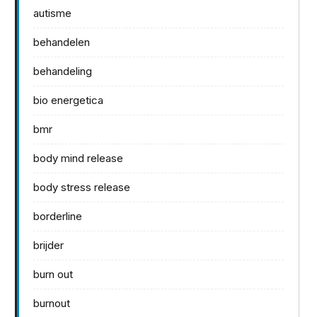
autisme
behandelen
behandeling
bio energetica
bmr
body mind release
body stress release
borderline
brijder
burn out
burnout