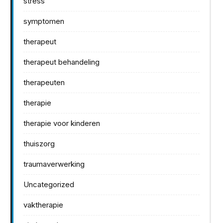
stress
symptomen
therapeut
therapeut behandeling
therapeuten
therapie
therapie voor kinderen
thuiszorg
traumaverwerking
Uncategorized
vaktherapie