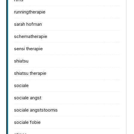
runningtherapie
sarah hofman
schematherapie
sensi therapie
shiatsu
shiatsu therapie
sociale
sociale angst
sociale angststoornis
sociale fobie