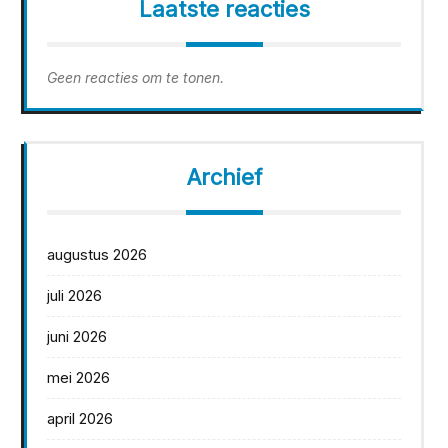
Laatste reacties
Geen reacties om te tonen.
Archief
augustus 2026
juli 2026
juni 2026
mei 2026
april 2026