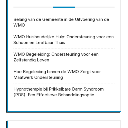
Belang van de Gemeente in de Uitvoering van de
WMO
WMO Huishoudelijke Hulp: Ondersteuning voor een
Schoon en Leefbaar Thuis
WMO Begeleiding: Ondersteuning voor een
Zelfstandig Leven
Hoe Begeleiding binnen de WMO Zorgt voor
Maatwerk Ondersteuning
Hypnotherapie bij Prikkelbare Darm Syndroom
(PDS): Een Effectieve Behandelingsoptie