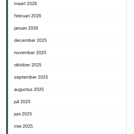
maart 2026
februari 2026
januari 2026
december 2025
november 2025
oktober 2025
september 2025
augustus 2025
juli 2025
juni 2025
mei 2025