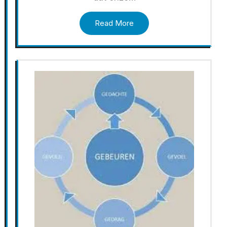
Read More