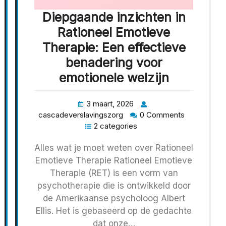
Diepgaande inzichten in
Rationeel Emotieve
Therapie: Een effectieve
benadering voor
emotionele welzijn
3 maart, 2026
cascadeverslavingszorg
0 Comments
2 categories
Alles wat je moet weten over Rationeel
Emotieve Therapie Rationeel Emotieve
Therapie (RET) is een vorm van
psychotherapie die is ontwikkeld door
de Amerikaanse psycholoog Albert
Ellis. Het is gebaseerd op de gedachte
dat onze…