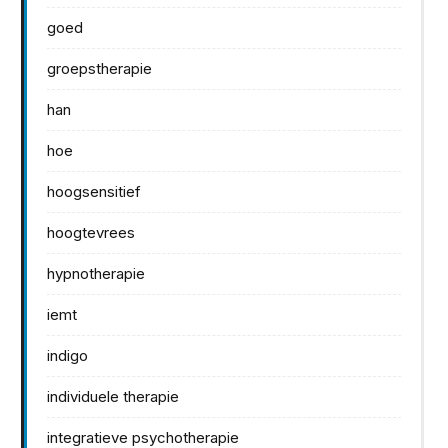
goed
groepstherapie
han
hoe
hoogsensitief
hoogtevrees
hypnotherapie
iemt
indigo
individuele therapie
integratieve psychotherapie