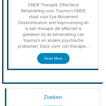
EMDR Therapie: Effectieve
Behandeling voor Trauma's EMDR
staat voor Eye Movement
Desensitization and Reprocessing en
is een therapie die effectief is
gebleken bij de behandeling van
trauma's en andere psychische
problemen. Deze vorm van therapie…
Read More
Zoeken