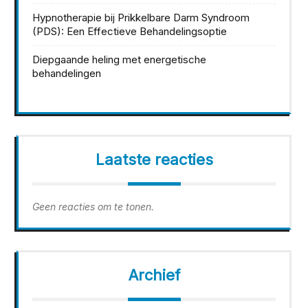
Hypnotherapie bij Prikkelbare Darm Syndroom
(PDS): Een Effectieve Behandelingsoptie
Diepgaande heling met energetische
behandelingen
Laatste reacties
Geen reacties om te tonen.
Archief