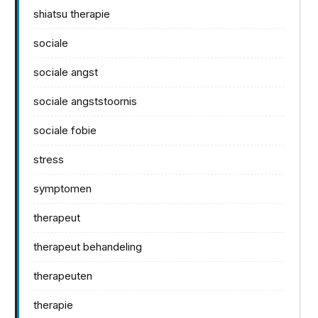
shiatsu therapie
sociale
sociale angst
sociale angststoornis
sociale fobie
stress
symptomen
therapeut
therapeut behandeling
therapeuten
therapie