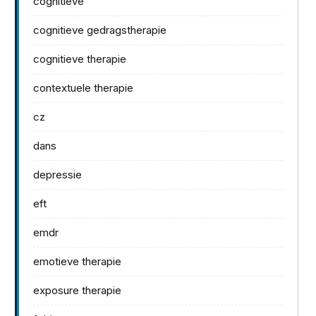
cognitieve
cognitieve gedragstherapie
cognitieve therapie
contextuele therapie
cz
dans
depressie
eft
emdr
emotieve therapie
exposure therapie