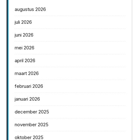
augustus 2026
juli 2026
juni 2026
mei 2026
april 2026
maart 2026
februari 2026
januari 2026
december 2025
november 2025
oktober 2025