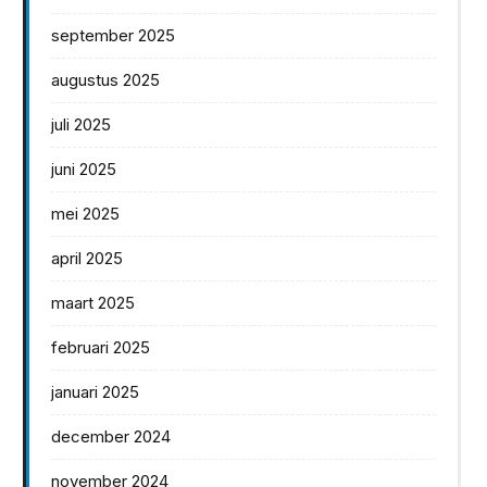
september 2025
augustus 2025
juli 2025
juni 2025
mei 2025
april 2025
maart 2025
februari 2025
januari 2025
december 2024
november 2024