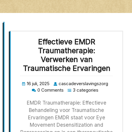
Effectieve EMDR
Traumatherapie:
Verwerken van
Traumatische Ervaringen
16 juli, 2025
cascadeverslavingszorg
0 Comments
3 categories
EMDR Traumatherapie: Effectieve
Behandeling voor Traumatische
Ervaringen EMDR staat voor Eye
Movement Desensitization and