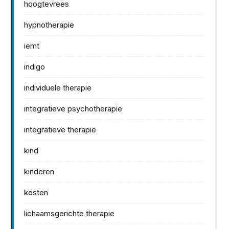
hoogtevrees
hypnotherapie
iemt
indigo
individuele therapie
integratieve psychotherapie
integratieve therapie
kind
kinderen
kosten
lichaamsgerichte therapie