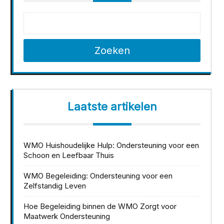
Zoeken
Laatste artikelen
WMO Huishoudelijke Hulp: Ondersteuning voor een
Schoon en Leefbaar Thuis
WMO Begeleiding: Ondersteuning voor een
Zelfstandig Leven
Hoe Begeleiding binnen de WMO Zorgt voor
Maatwerk Ondersteuning