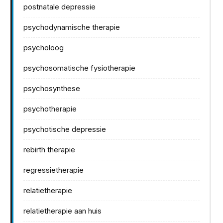
postnatale depressie
psychodynamische therapie
psycholoog
psychosomatische fysiotherapie
psychosynthese
psychotherapie
psychotische depressie
rebirth therapie
regressietherapie
relatietherapie
relatietherapie aan huis