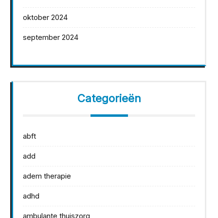
oktober 2024
september 2024
Categorieën
abft
add
adem therapie
adhd
ambulante thuiszorg