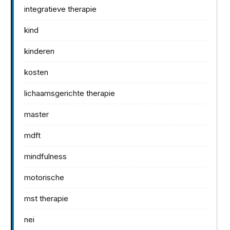
integratieve therapie
kind
kinderen
kosten
lichaamsgerichte therapie
master
mdft
mindfulness
motorische
mst therapie
nei