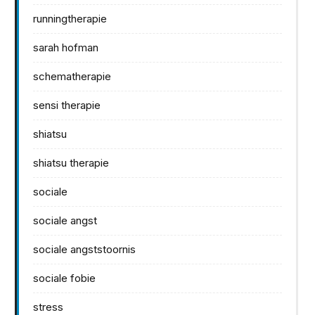
runningtherapie
sarah hofman
schematherapie
sensi therapie
shiatsu
shiatsu therapie
sociale
sociale angst
sociale angststoornis
sociale fobie
stress