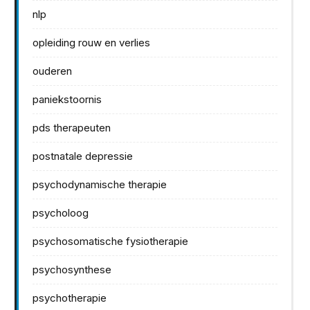
nlp
opleiding rouw en verlies
ouderen
paniekstoornis
pds therapeuten
postnatale depressie
psychodynamische therapie
psycholoog
psychosomatische fysiotherapie
psychosynthese
psychotherapie