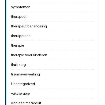
symptomen
therapeut
therapeut behandeling
therapeuten
therapie
therapie voor kinderen
thuiszorg
traumaverwerking
Uncategorized
vaktherapie
vind een therapeut