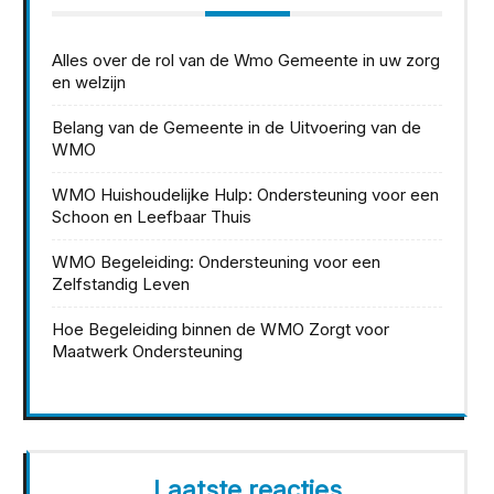
Alles over de rol van de Wmo Gemeente in uw zorg
en welzijn
Belang van de Gemeente in de Uitvoering van de
WMO
WMO Huishoudelijke Hulp: Ondersteuning voor een
Schoon en Leefbaar Thuis
WMO Begeleiding: Ondersteuning voor een
Zelfstandig Leven
Hoe Begeleiding binnen de WMO Zorgt voor
Maatwerk Ondersteuning
Laatste reacties