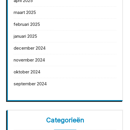
april 2025
maart 2025
februari 2025
januari 2025
december 2024
november 2024
oktober 2024
september 2024
Categorieën