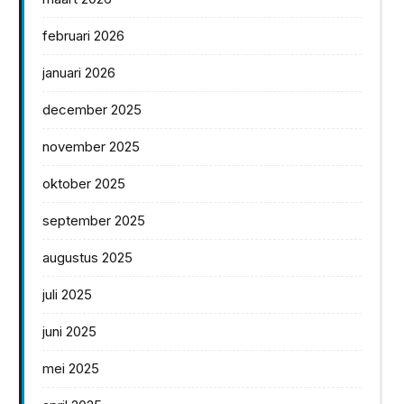
februari 2026
januari 2026
december 2025
november 2025
oktober 2025
september 2025
augustus 2025
juli 2025
juni 2025
mei 2025