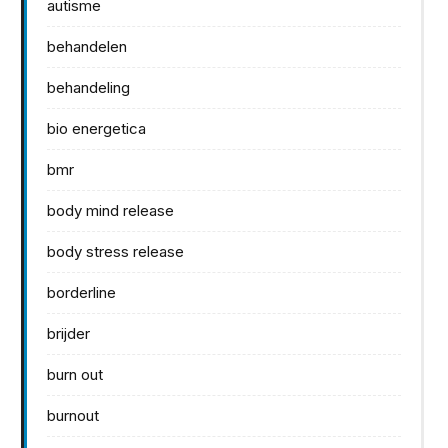
autisme
behandelen
behandeling
bio energetica
bmr
body mind release
body stress release
borderline
brijder
burn out
burnout