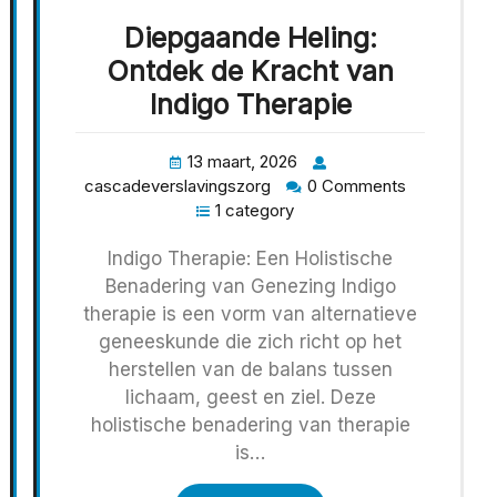
Diepgaande Heling:
Ontdek de Kracht van
Indigo Therapie
13 maart, 2026
cascadeverslavingszorg
0 Comments
1 category
Indigo Therapie: Een Holistische
Benadering van Genezing Indigo
therapie is een vorm van alternatieve
geneeskunde die zich richt op het
herstellen van de balans tussen
lichaam, geest en ziel. Deze
holistische benadering van therapie
is…