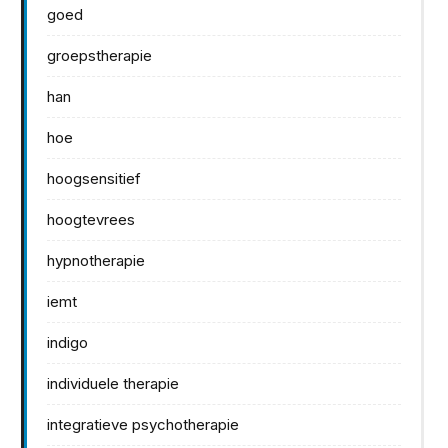
goed
groepstherapie
han
hoe
hoogsensitief
hoogtevrees
hypnotherapie
iemt
indigo
individuele therapie
integratieve psychotherapie