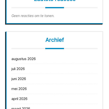
Geen reacties om te tonen.
Archief
augustus 2026
juli 2026
juni 2026
mei 2026
april 2026
maart 2026