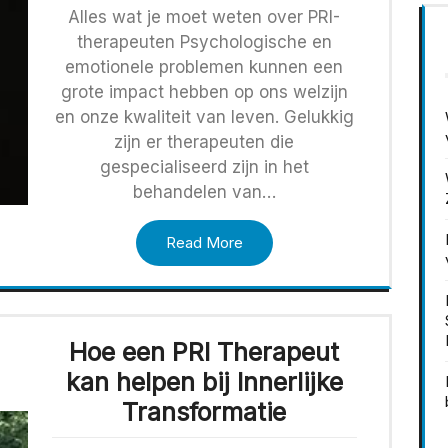
Alles wat je moet weten over PRI-
therapeuten Psychologische en
emotionele problemen kunnen een
grote impact hebben op ons welzijn
en onze kwaliteit van leven. Gelukkig
zijn er therapeuten die
gespecialiseerd zijn in het
behandelen van…
Read More
Hoe een PRI Therapeut
kan helpen bij Innerlijke
Transformatie