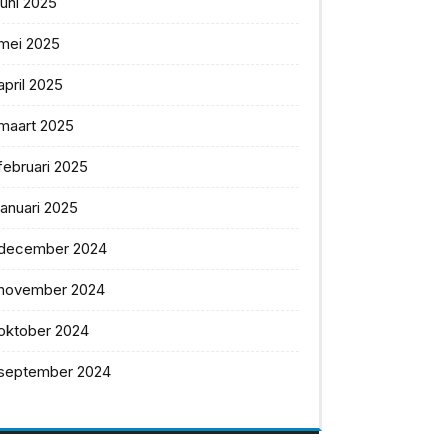
juni 2025
mei 2025
april 2025
maart 2025
februari 2025
januari 2025
december 2024
november 2024
oktober 2024
september 2024