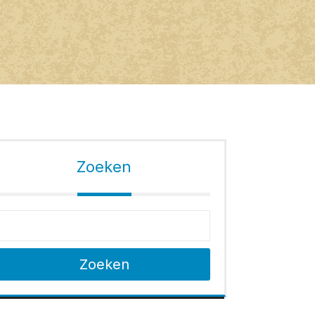
Zoeken
Zoeken