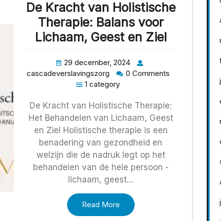
De Kracht van Holistische
Therapie: Balans voor
Lichaam, Geest en Ziel
29 december, 2024
cascadeverslavingszorg
0 Comments
1 category
De Kracht van Holistische Therapie:
Het Behandelen van Lichaam, Geest
en Ziel Holistische therapie is een
benadering van gezondheid en
welzijn die de nadruk legt op het
behandelen van de hele persoon -
lichaam, geest…
Read More