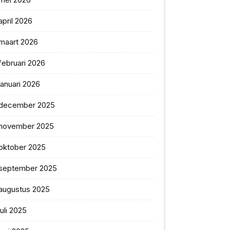
april 2026
maart 2026
februari 2026
januari 2026
december 2025
november 2025
oktober 2025
september 2025
augustus 2025
juli 2025