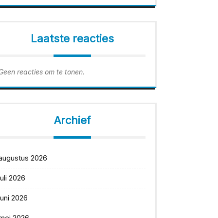
Laatste reacties
Geen reacties om te tonen.
Archief
augustus 2026
juli 2026
juni 2026
mei 2026