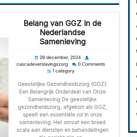
Belang van GGZ in de
Nederlandse
Samenleving
28 december, 2024
cascadeverslavingszorg
0 Comments
1 category
Geestelijke Gezondheidszorg (GGZ):
Een Belangrijk Onderdeel van Onze
Samenleving De geestelijke
gezondheidszorg, afgekort als GGZ,
speelt een essentiële rol in onze
samenleving. Het omvat een breed
scala aan diensten en behandelingen