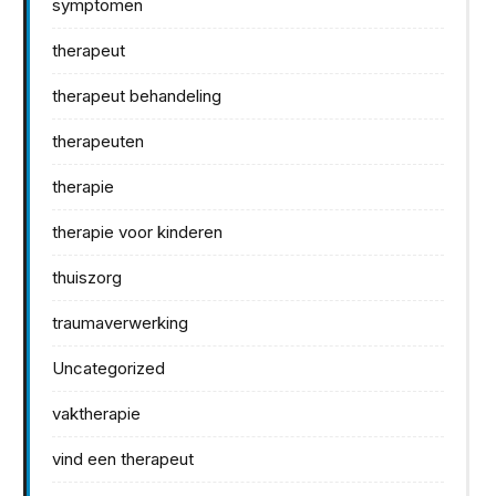
symptomen
therapeut
therapeut behandeling
therapeuten
therapie
therapie voor kinderen
thuiszorg
traumaverwerking
Uncategorized
vaktherapie
vind een therapeut