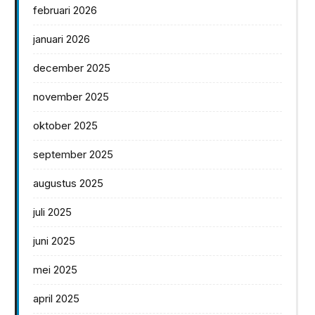
februari 2026
januari 2026
december 2025
november 2025
oktober 2025
september 2025
augustus 2025
juli 2025
juni 2025
mei 2025
april 2025