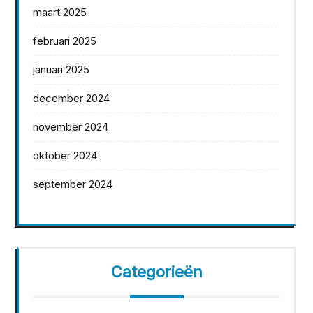
maart 2025
februari 2025
januari 2025
december 2024
november 2024
oktober 2024
september 2024
Categorieën