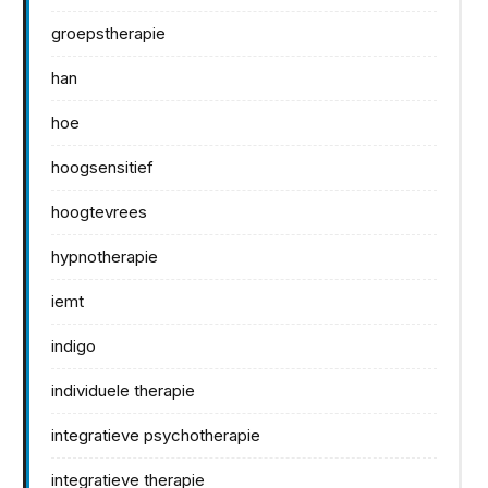
groepstherapie
han
hoe
hoogsensitief
hoogtevrees
hypnotherapie
iemt
indigo
individuele therapie
integratieve psychotherapie
integratieve therapie