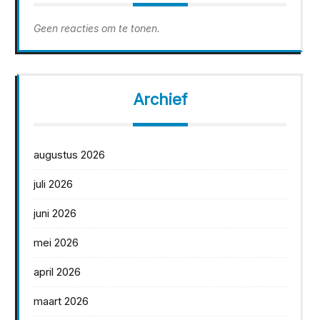
Geen reacties om te tonen.
Archief
augustus 2026
juli 2026
juni 2026
mei 2026
april 2026
maart 2026