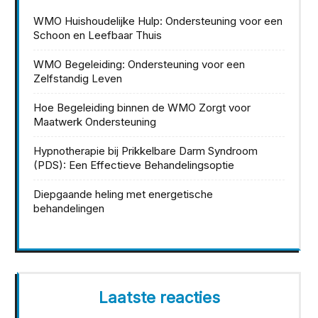
WMO Huishoudelijke Hulp: Ondersteuning voor een
Schoon en Leefbaar Thuis
WMO Begeleiding: Ondersteuning voor een
Zelfstandig Leven
Hoe Begeleiding binnen de WMO Zorgt voor
Maatwerk Ondersteuning
Hypnotherapie bij Prikkelbare Darm Syndroom
(PDS): Een Effectieve Behandelingsoptie
Diepgaande heling met energetische
behandelingen
Laatste reacties