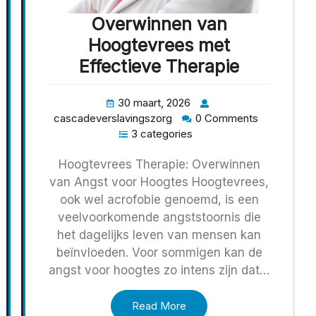
Overwinnen van
Hoogtevrees met
Effectieve Therapie
30 maart, 2026
cascadeverslavingszorg
0 Comments
3 categories
Hoogtevrees Therapie: Overwinnen
van Angst voor Hoogtes Hoogtevrees,
ook wel acrofobie genoemd, is een
veelvoorkomende angststoornis die
het dagelijks leven van mensen kan
beïnvloeden. Voor sommigen kan de
angst voor hoogtes zo intens zijn dat…
Read More