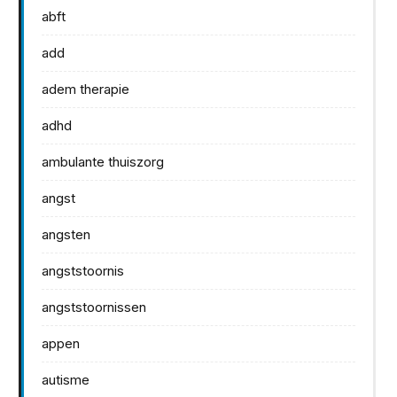
abft
add
adem therapie
adhd
ambulante thuiszorg
angst
angsten
angststoornis
angststoornissen
appen
autisme