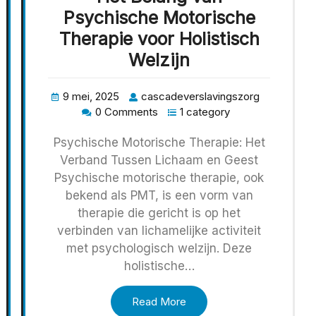
Psychische Motorische
Therapie voor Holistisch
Welzijn
9 mei, 2025
cascadeverslavingszorg
0 Comments
1 category
Psychische Motorische Therapie: Het
Verband Tussen Lichaam en Geest
Psychische motorische therapie, ook
bekend als PMT, is een vorm van
therapie die gericht is op het
verbinden van lichamelijke activiteit
met psychologisch welzijn. Deze
holistische…
Read More