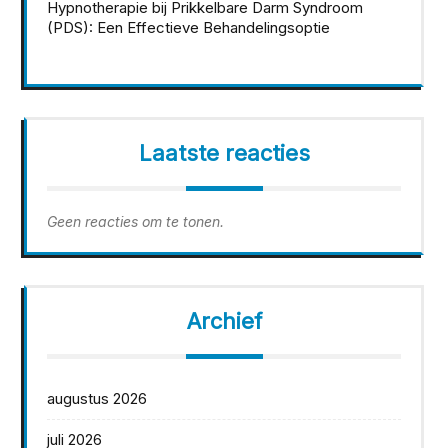
Hypnotherapie bij Prikkelbare Darm Syndroom
(PDS): Een Effectieve Behandelingsoptie
Laatste reacties
Geen reacties om te tonen.
Archief
augustus 2026
juli 2026