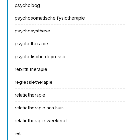
psycholoog
psychosomatische fysiotherapie
psychosynthese
psychotherapie
psychotische depressie
rebirth therapie
regressietherapie
relatietherapie
relatietherapie aan huis
relatietherapie weekend
ret