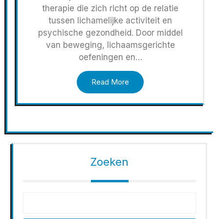
therapie die zich richt op de relatie
tussen lichamelijke activiteit en
psychische gezondheid. Door middel
van beweging, lichaamsgerichte
oefeningen en…
Read More
Zoeken