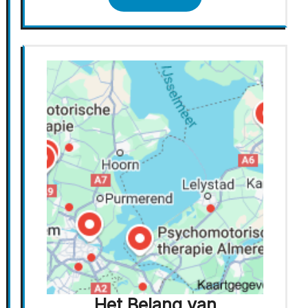
Het Belang van