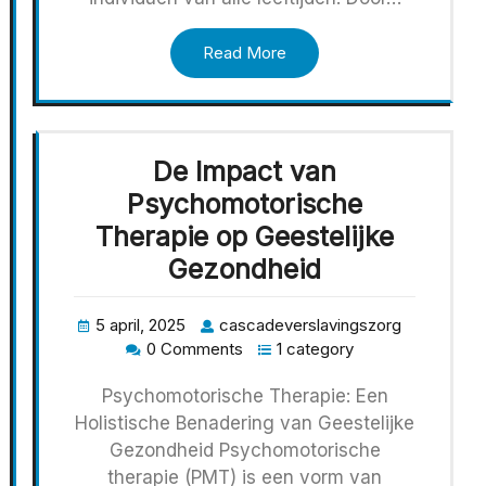
Read More
De Impact van
Psychomotorische
Therapie op Geestelijke
Gezondheid
5 april, 2025
cascadeverslavingszorg
0 Comments
1 category
Psychomotorische Therapie: Een
Holistische Benadering van Geestelijke
Gezondheid Psychomotorische
therapie (PMT) is een vorm van