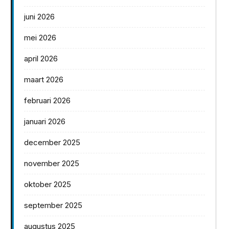
juni 2026
mei 2026
april 2026
maart 2026
februari 2026
januari 2026
december 2025
november 2025
oktober 2025
september 2025
augustus 2025