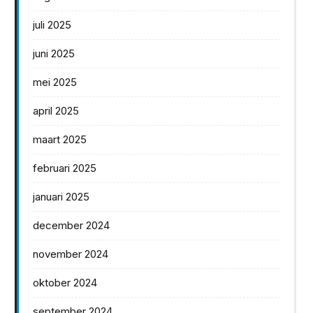
juli 2025
juni 2025
mei 2025
april 2025
maart 2025
februari 2025
januari 2025
december 2024
november 2024
oktober 2024
september 2024