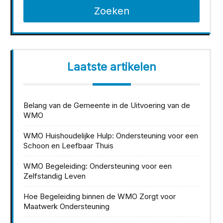
Zoeken
Laatste artikelen
Belang van de Gemeente in de Uitvoering van de
WMO
WMO Huishoudelijke Hulp: Ondersteuning voor een
Schoon en Leefbaar Thuis
WMO Begeleiding: Ondersteuning voor een
Zelfstandig Leven
Hoe Begeleiding binnen de WMO Zorgt voor
Maatwerk Ondersteuning