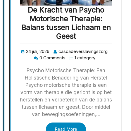
De Kracht van Psycho
Motorische Therapie:
Balans tussen Lichaam en
Geest
24 juli, 2026
cascadeverslavingszorg
0 Comments
1 category
Psycho Motorische Therapie: Een
Holistische Benadering van Herstel
Psycho motorische therapie is een
vorm van therapie die gericht is op het
herstellen en verbeteren van de balans
tussen lichaam en geest. Door middel
van bewegingsoefeningen,…
Read More