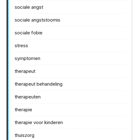
sociale angst
sociale angststoornis
sociale fobie
stress
symptomen
therapeut
therapeut behandeling
therapeuten
therapie
therapie voor kinderen
thuiszorg