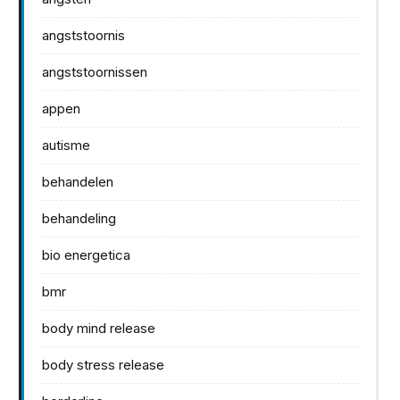
angststoornis
angststoornissen
appen
autisme
behandelen
behandeling
bio energetica
bmr
body mind release
body stress release