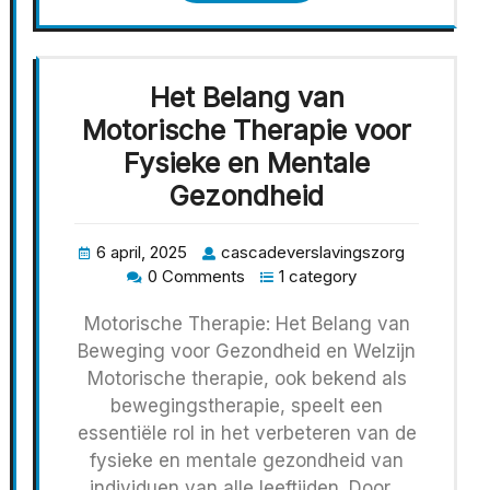
Het Belang van
Motorische Therapie voor
Fysieke en Mentale
Gezondheid
6 april, 2025
cascadeverslavingszorg
0 Comments
1 category
Motorische Therapie: Het Belang van
Beweging voor Gezondheid en Welzijn
Motorische therapie, ook bekend als
bewegingstherapie, speelt een
essentiële rol in het verbeteren van de
fysieke en mentale gezondheid van
individuen van alle leeftijden. Door…