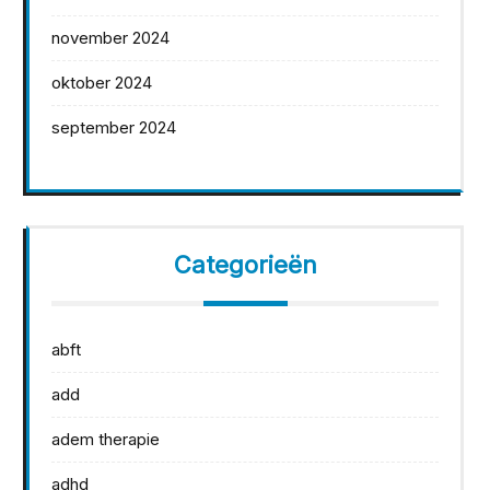
november 2024
oktober 2024
september 2024
Categorieën
abft
add
adem therapie
adhd