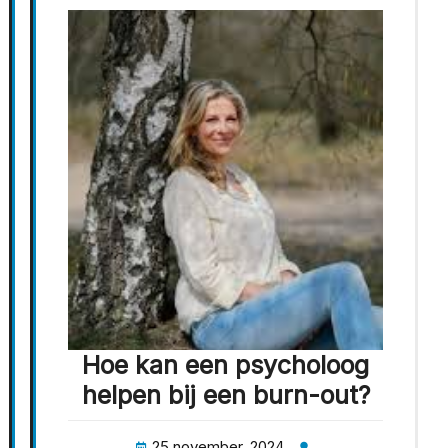
Hoe kan een psycholoog
helpen bij een burn-out?
25 november, 2024