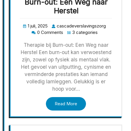
Burn-out: Een Weg naar
Herstel
1 juli, 2025
cascadeverslavingszorg
0 Comments
3 categories
Therapie bij Burn-out: Een Weg naar
Herstel Een burn-out kan verwoestend
zijn, zowel op fysiek als mentaal vlak.
Het gevoel van uitputting, cynisme en
verminderde prestaties kan iemand
volledig lamleggen. Gelukkig is er
hoop voor…
Read More