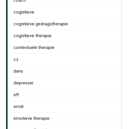
coach
cognitieve
cognitieve gedragstherapie
cognitieve therapie
contextuele therapie
cz
dans
depressie
eft
emdr
emotieve therapie