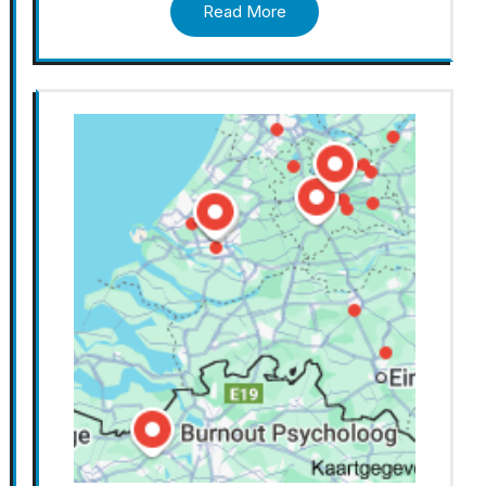
Read More