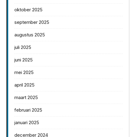
oktober 2025
september 2025
augustus 2025
juli 2025
juni 2025
mei 2025
april 2025
maart 2025
februari 2025
januari 2025
december 2024