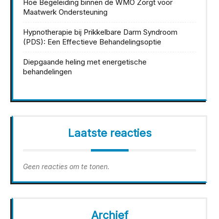
Hoe Begeleiding binnen de WMO Zorgt voor
Maatwerk Ondersteuning
Hypnotherapie bij Prikkelbare Darm Syndroom
(PDS): Een Effectieve Behandelingsoptie
Diepgaande heling met energetische
behandelingen
Laatste reacties
Geen reacties om te tonen.
Archief