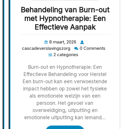
Behandeling van Burn-out
met Hypnotherapie: Een
Effectieve Aanpak
8 maart, 2026
cascadeverslavingszorg
0 Comments
2 categories
Burn-out en Hypnotherapie: Een
Effectieve Behandeling voor Herstel
Een burn-out kan een verwoestende
impact hebben op zowel het fysieke
als emotionele welzijn van een
persoon. Het gevoel van
overweldiging, uitputting en
emotionele uitputting kan iemand…