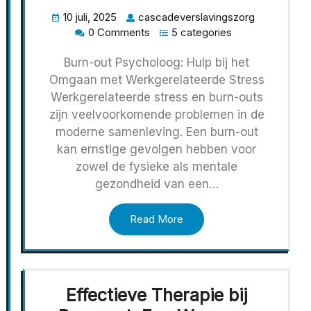
10 juli, 2025
cascadeverslavingszorg
0 Comments
5 categories
Burn-out Psycholoog: Hulp bij het
Omgaan met Werkgerelateerde Stress
Werkgerelateerde stress en burn-outs
zijn veelvoorkomende problemen in de
moderne samenleving. Een burn-out
kan ernstige gevolgen hebben voor
zowel de fysieke als mentale
gezondheid van een…
Read More
Effectieve Therapie bij