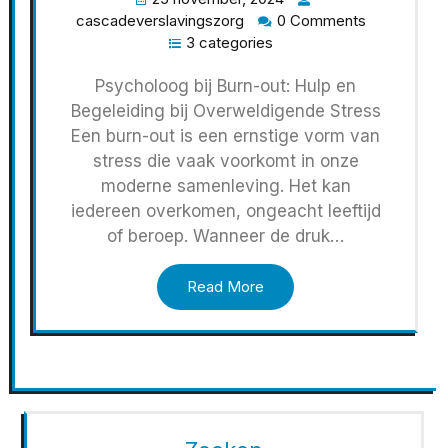
cascadeverslavingszorg
0 Comments
3 categories
Psycholoog bij Burn-out: Hulp en
Begeleiding bij Overweldigende Stress
Een burn-out is een ernstige vorm van
stress die vaak voorkomt in onze
moderne samenleving. Het kan
iedereen overkomen, ongeacht leeftijd
of beroep. Wanneer de druk…
Read More