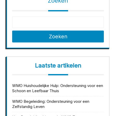
Zoeken
Zoeken
Laatste artikelen
WMO Huishoudelijke Hulp: Ondersteuning voor een
Schoon en Leefbaar Thuis
WMO Begeleiding: Ondersteuning voor een
Zelfstandig Leven