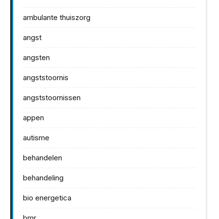
ambulante thuiszorg
angst
angsten
angststoornis
angststoornissen
appen
autisme
behandelen
behandeling
bio energetica
bmr