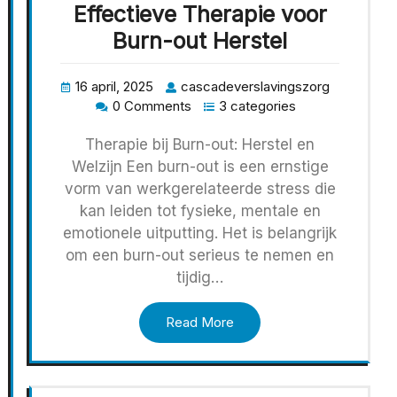
Effectieve Therapie voor
Burn-out Herstel
16 april, 2025
cascadeverslavingszorg
0 Comments
3 categories
Therapie bij Burn-out: Herstel en
Welzijn Een burn-out is een ernstige
vorm van werkgerelateerde stress die
kan leiden tot fysieke, mentale en
emotionele uitputting. Het is belangrijk
om een burn-out serieus te nemen en
tijdig…
Read More