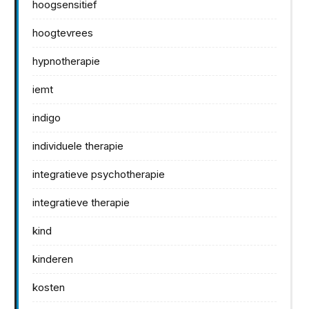
hoogsensitief
hoogtevrees
hypnotherapie
iemt
indigo
individuele therapie
integratieve psychotherapie
integratieve therapie
kind
kinderen
kosten