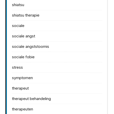
shiatsu
shiatsu therapie
sociale
sociale angst
sociale angststoornis
sociale fobie
stress
symptomen
therapeut
therapeut behandeling
therapeuten