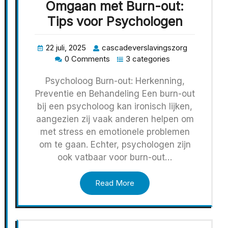
Omgaan met Burn-out:
Tips voor Psychologen
22 juli, 2025
cascadeverslavingszorg
0 Comments
3 categories
Psycholoog Burn-out: Herkenning,
Preventie en Behandeling Een burn-out
bij een psycholoog kan ironisch lijken,
aangezien zij vaak anderen helpen om
met stress en emotionele problemen
om te gaan. Echter, psychologen zijn
ook vatbaar voor burn-out…
Read More