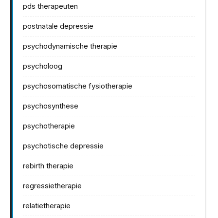
pds therapeuten
postnatale depressie
psychodynamische therapie
psycholoog
psychosomatische fysiotherapie
psychosynthese
psychotherapie
psychotische depressie
rebirth therapie
regressietherapie
relatietherapie