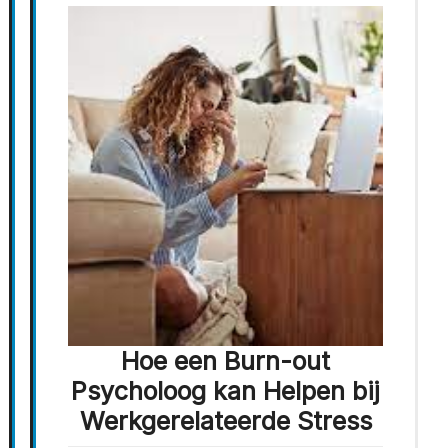
Hoe een Burn-out
Psycholoog kan Helpen bij
Werkgerelateerde Stress