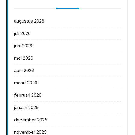
augustus 2026
juli 2026
juni 2026
mei 2026
april 2026
maart 2026
februari 2026
januari 2026
december 2025
november 2025