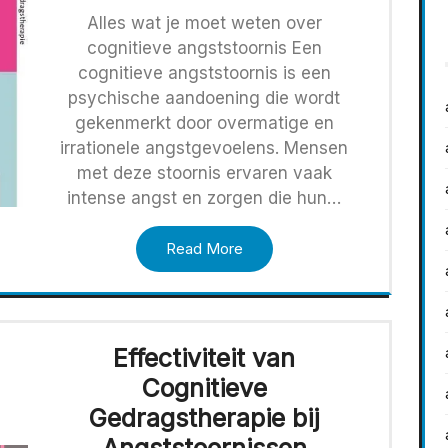
Alles wat je moet weten over
cognitieve angststoornis Een
cognitieve angststoornis is een
psychische aandoening die wordt
gekenmerkt door overmatige en
irrationele angstgevoelens. Mensen
met deze stoornis ervaren vaak
intense angst en zorgen die hun…
Read More
Effectiviteit van
Cognitieve
Gedragstherapie bij