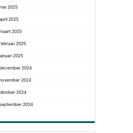
mei 2025
april 2025
maart 2025
februari 2025
januari 2025
december 2024
november 2024
oktober 2024
september 2024