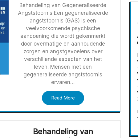
Behandeling van Gegeneraliseerde
Angststoornis Een gegeneraliseerde
angststoornis (GAS) is een
veelvoorkomende psychische
aandoening die wordt gekenmerkt
door overmatige en aanhoudende
zorgen en angstgevoelens over
verschillende aspecten van het
leven. Mensen met een
gegeneraliseerde angststoornis
ervaren…
Read More
Behandeling van