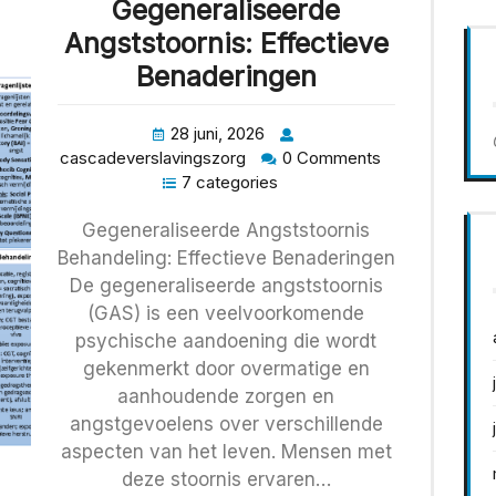
Gegeneraliseerde
Angststoornis: Effectieve
Benaderingen
28 juni, 2026
cascadeverslavingszorg
0 Comments
7 categories
Gegeneraliseerde Angststoornis
Behandeling: Effectieve Benaderingen
De gegeneraliseerde angststoornis
(GAS) is een veelvoorkomende
psychische aandoening die wordt
gekenmerkt door overmatige en
aanhoudende zorgen en
angstgevoelens over verschillende
aspecten van het leven. Mensen met
deze stoornis ervaren…