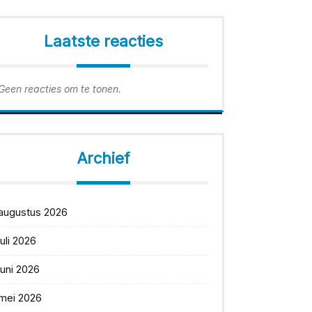
Laatste reacties
Geen reacties om te tonen.
Archief
augustus 2026
juli 2026
juni 2026
mei 2026