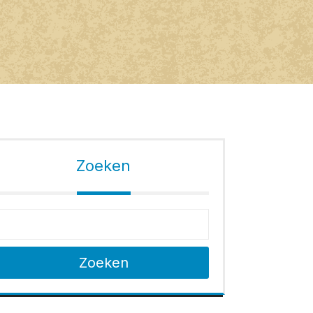
Zoeken
Zoeken