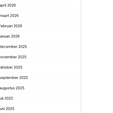
april 2026
maart 2026
februari 2026
januari 2026
december 2025
november 2025
oktober 2025
september 2025
augustus 2025
juli 2025
juni 2025