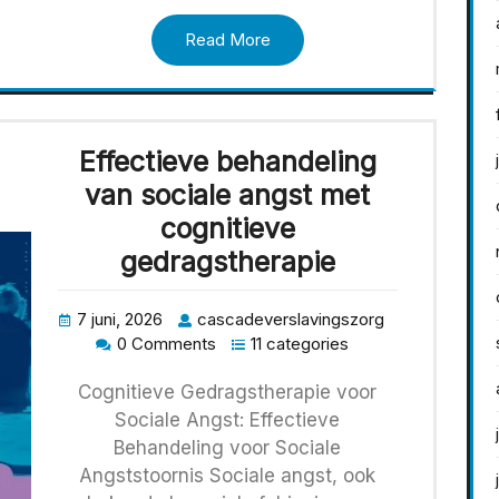
Read More
Effectieve behandeling
van sociale angst met
cognitieve
gedragstherapie
7 juni, 2026
cascadeverslavingszorg
0 Comments
11 categories
Cognitieve Gedragstherapie voor
Sociale Angst: Effectieve
Behandeling voor Sociale
Angststoornis Sociale angst, ook