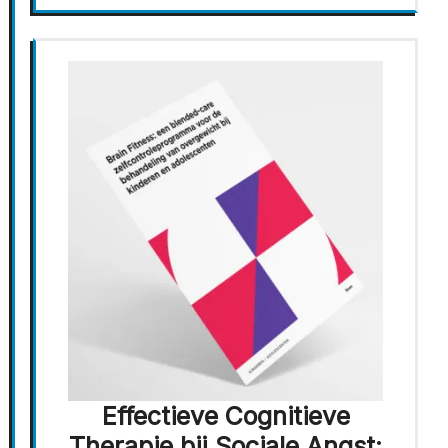
Effectieve Cognitieve
Therapie bij Sociale Angst: