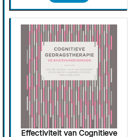
Effectiviteit van Cognitieve