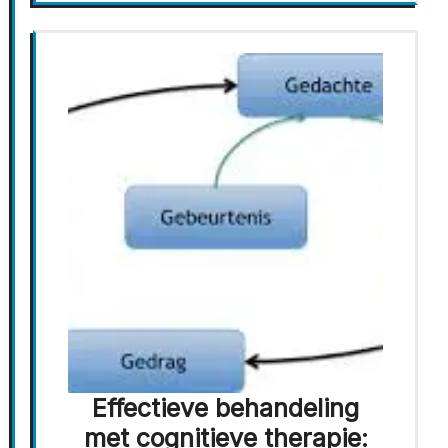
Effectieve behandeling
met cognitieve therapie: