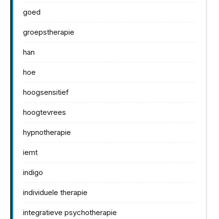
goed
groepstherapie
han
hoe
hoogsensitief
hoogtevrees
hypnotherapie
iemt
indigo
individuele therapie
integratieve psychotherapie