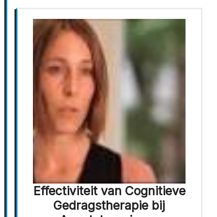
Effectiviteit van Cognitieve
Gedragstherapie bij