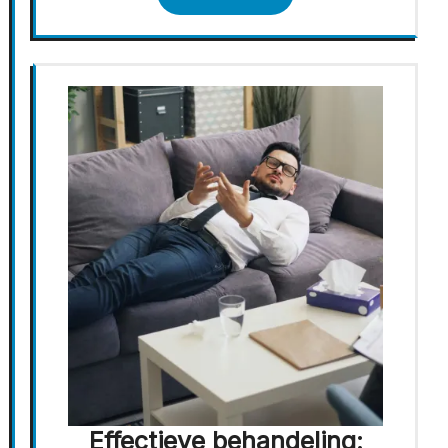
Effectieve behandeling: