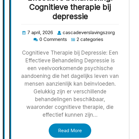
Cognitieve therapie bij
depressie
7 april, 2026
cascadeverslavingszorg
0 Comments
2 categories
Cognitieve Therapie bij Depressie: Een
Effectieve Behandeling Depressie is
een veelvoorkomende psychische
aandoening die het dagelijks leven van
mensen aanzienlijk kan beïnvloeden.
Gelukkig zijn er verschillende
behandelingen beschikbaar,
waaronder cognitieve therapie, die
effectief kunnen zijn…
Read More