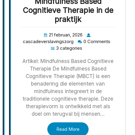
Mindfulness Based
Cognitieve Therapie in de
praktijk
21 februari, 2026
cascadeverslavingszorg
0 Comments
3 categories
Artikel: Mindfulness Based Cognitieve
Therapie De Mindfulness Based
Cognitieve Therapie (MBCT) is een
benadering die elementen van
mindfulness integreert in de
traditionele cognitieve therapie. Deze
therapievorm is ontwikkeld met als
doel om terugval bij mensen…
Read More