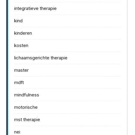
integratieve therapie
kind
kinderen
kosten
lichaamsgerichte therapie
master
mdft
mindfulness
motorische
mst therapie
nei