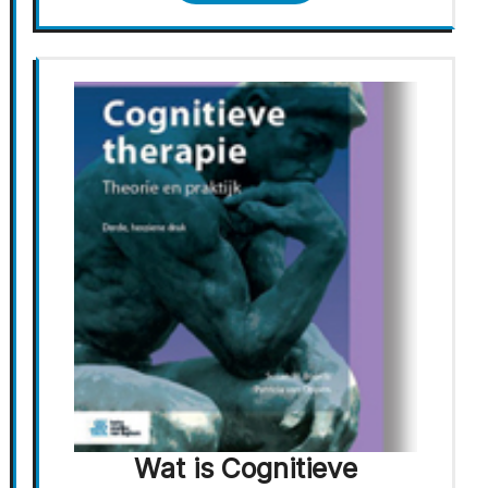
Wat is Cognitieve