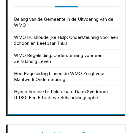
Belang van de Gemeente in de Uitvoering van de
WMO
WMO Huishoudelijke Hulp: Ondersteuning voor een
Schoon en Leefbaar Thuis
WMO Begeleiding: Ondersteuning voor een
Zelfstandig Leven
Hoe Begeleiding binnen de WMO Zorgt voor
Maatwerk Ondersteuning
Hypnotherapie bij Prikkelbare Darm Syndroom
(PDS): Een Effectieve Behandelingsoptie