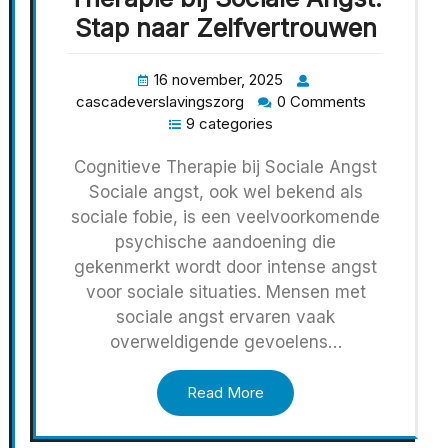
Stap naar Zelfvertrouwen
16 november, 2025
cascadeverslavingszorg
0 Comments
9 categories
Cognitieve Therapie bij Sociale Angst
Sociale angst, ook wel bekend als
sociale fobie, is een veelvoorkomende
psychische aandoening die
gekenmerkt wordt door intense angst
voor sociale situaties. Mensen met
sociale angst ervaren vaak
overweldigende gevoelens…
Read More