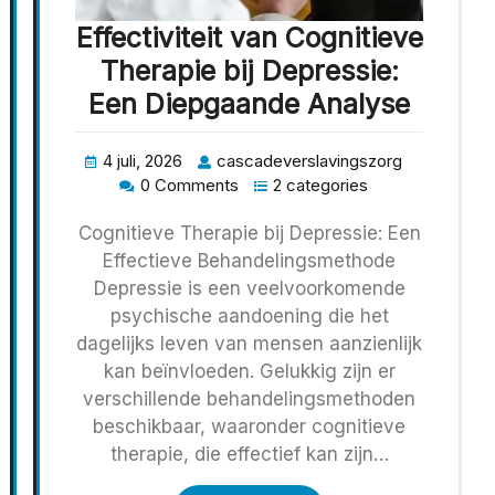
Effectiviteit van Cognitieve
Therapie bij Depressie:
Een Diepgaande Analyse
4 juli, 2026
cascadeverslavingszorg
0 Comments
2 categories
Cognitieve Therapie bij Depressie: Een
Effectieve Behandelingsmethode
Depressie is een veelvoorkomende
psychische aandoening die het
dagelijks leven van mensen aanzienlijk
kan beïnvloeden. Gelukkig zijn er
verschillende behandelingsmethoden
beschikbaar, waaronder cognitieve
therapie, die effectief kan zijn…