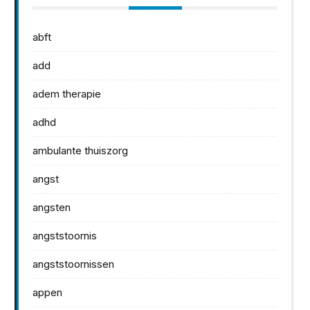
abft
add
adem therapie
adhd
ambulante thuiszorg
angst
angsten
angststoornis
angststoornissen
appen