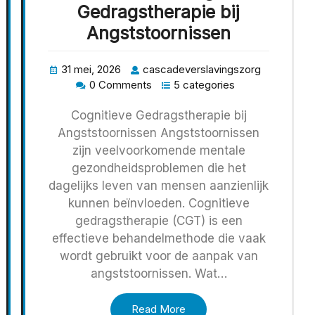
Gedragstherapie bij
Angststoornissen
31 mei, 2026
cascadeverslavingszorg
0 Comments
5 categories
Cognitieve Gedragstherapie bij
Angststoornissen Angststoornissen
zijn veelvoorkomende mentale
gezondheidsproblemen die het
dagelijks leven van mensen aanzienlijk
kunnen beïnvloeden. Cognitieve
gedragstherapie (CGT) is een
effectieve behandelmethode die vaak
wordt gebruikt voor de aanpak van
angststoornissen. Wat…
Read More