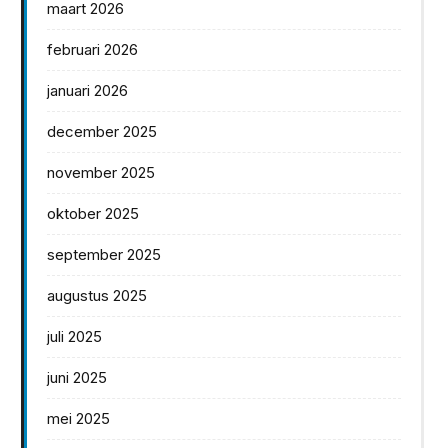
maart 2026
februari 2026
januari 2026
december 2025
november 2025
oktober 2025
september 2025
augustus 2025
juli 2025
juni 2025
mei 2025