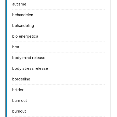
autisme
behandelen
behandeling
bio energetica
bmr
body mind release
body stress release
borderline
brijder
burn out
burnout