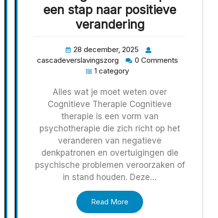
een stap naar positieve
verandering
28 december, 2025
cascadeverslavingszorg
0 Comments
1 category
Alles wat je moet weten over
Cognitieve Therapie Cognitieve
therapie is een vorm van
psychotherapie die zich richt op het
veranderen van negatieve
denkpatronen en overtuigingen die
psychische problemen veroorzaken of
in stand houden. Deze…
Read More