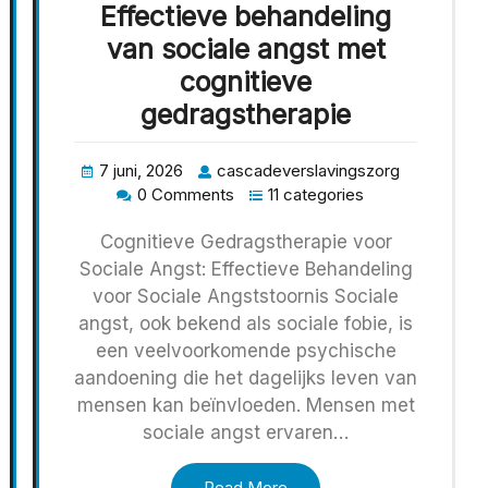
Effectieve behandeling
van sociale angst met
cognitieve
gedragstherapie
7 juni, 2026
cascadeverslavingszorg
0 Comments
11 categories
Cognitieve Gedragstherapie voor
Sociale Angst: Effectieve Behandeling
voor Sociale Angststoornis Sociale
angst, ook bekend als sociale fobie, is
een veelvoorkomende psychische
aandoening die het dagelijks leven van
mensen kan beïnvloeden. Mensen met
sociale angst ervaren…
Read More