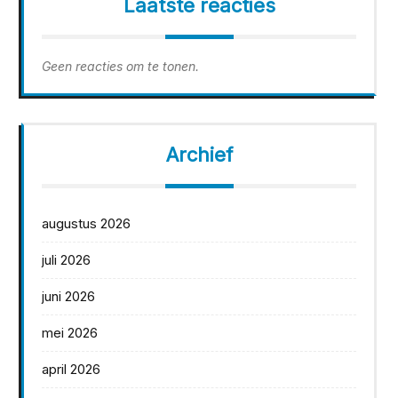
Laatste reacties
Geen reacties om te tonen.
Archief
augustus 2026
juli 2026
juni 2026
mei 2026
april 2026