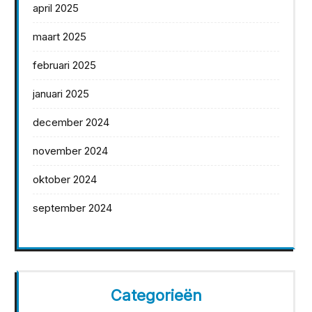
april 2025
maart 2025
februari 2025
januari 2025
december 2024
november 2024
oktober 2024
september 2024
Categorieën