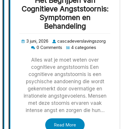
Het Begrijpen van
Cognitieve Angststoornis:
Symptomen en
Behandeling
3 juni, 2026
cascadeverslavingszorg
0 Comments
4 categories
Alles wat je moet weten over
cognitieve angststoornis Een
cognitieve angststoornis is een
psychische aandoening die wordt
gekenmerkt door overmatige en
irrationele angstgevoelens. Mensen
met deze stoornis ervaren vaak
intense angst en zorgen die hun…
Read More