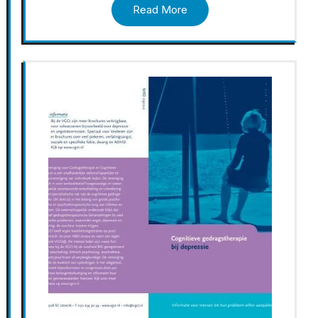
Read More