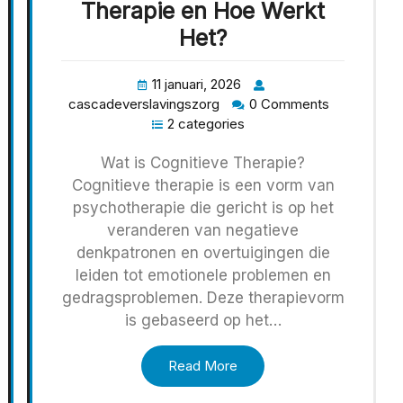
Therapie en Hoe Werkt
Het?
11 januari, 2026
cascadeverslavingszorg
0 Comments
2 categories
Wat is Cognitieve Therapie?
Cognitieve therapie is een vorm van
psychotherapie die gericht is op het
veranderen van negatieve
denkpatronen en overtuigingen die
leiden tot emotionele problemen en
gedragsproblemen. Deze therapievorm
is gebaseerd op het…
Read More