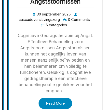
Angststoornissen
30 september, 2025
cascadeverslavingszorg
0 Comments
6 categories
Cognitieve Gedragstherapie bij Angst:
Effectieve Behandeling voor
Angststoornissen Angststoornissen
kunnen het dagelijks leven van
mensen aanzienlijk beïnvloeden en
hen belemmeren om volledig te
functioneren. Gelukkig is cognitieve
gedragstherapie een effectieve
behandelingsoptie gebleken voor het
omgaan…
Read More