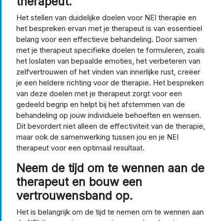
therapeut.
Het stellen van duidelijke doelen voor NEI therapie en
het bespreken ervan met je therapeut is van essentieel
belang voor een effectieve behandeling. Door samen
met je therapeut specifieke doelen te formuleren, zoals
het loslaten van bepaalde emoties, het verbeteren van
zelfvertrouwen of het vinden van innerlijke rust, creëer
je een heldere richting voor de therapie. Het bespreken
van deze doelen met je therapeut zorgt voor een
gedeeld begrip en helpt bij het afstemmen van de
behandeling op jouw individuele behoeften en wensen.
Dit bevordert niet alleen de effectiviteit van de therapie,
maar ook de samenwerking tussen jou en je NEI
therapeut voor een optimaal resultaat.
Neem de tijd om te wennen aan de
therapeut en bouw een
vertrouwensband op.
Het is belangrijk om de tijd te nemen om te wennen aan