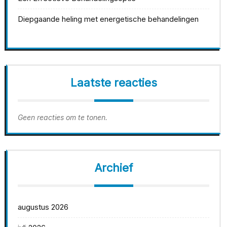
Diepgaande heling met energetische behandelingen
Laatste reacties
Geen reacties om te tonen.
Archief
augustus 2026