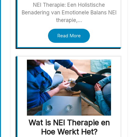
NEI Therapie: Een Holistische
Benadering van Emotionele Balans NEI
therapie,…
Read More
Wat is NEI Therapie en
Hoe Werkt Het?