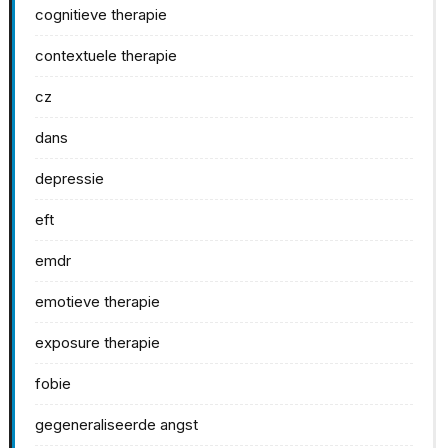
cognitieve therapie
contextuele therapie
cz
dans
depressie
eft
emdr
emotieve therapie
exposure therapie
fobie
gegeneraliseerde angst