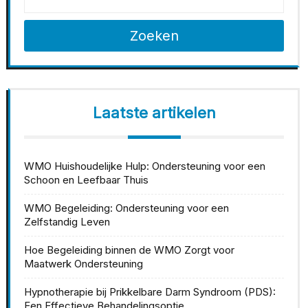
Zoeken
Laatste artikelen
WMO Huishoudelijke Hulp: Ondersteuning voor een
Schoon en Leefbaar Thuis
WMO Begeleiding: Ondersteuning voor een
Zelfstandig Leven
Hoe Begeleiding binnen de WMO Zorgt voor
Maatwerk Ondersteuning
Hypnotherapie bij Prikkelbare Darm Syndroom (PDS):
Een Effectieve Behandelingsoptie