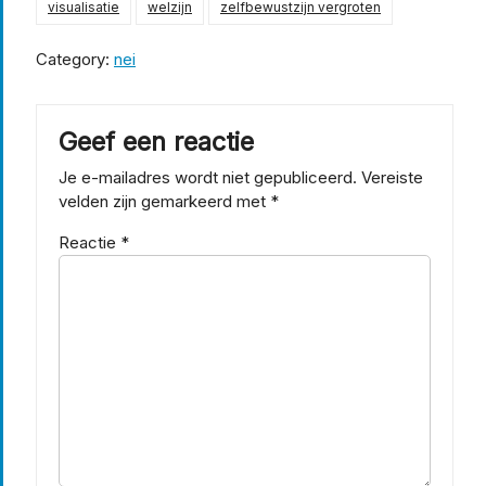
visualisatie
welzijn
zelfbewustzijn vergroten
Category:
nei
Geef een reactie
Je e-mailadres wordt niet gepubliceerd.
Vereiste
velden zijn gemarkeerd met
*
Reactie
*