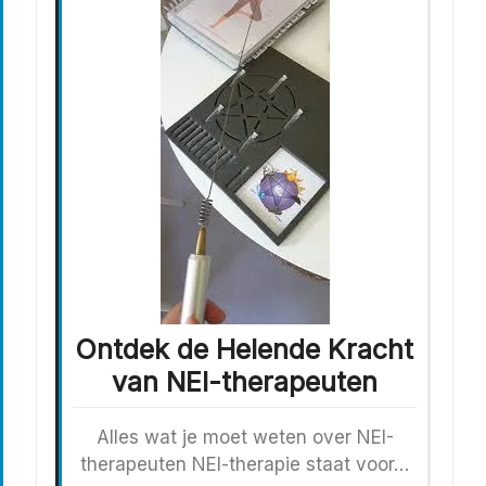
Ontdek de Helende Kracht
van NEI-therapeuten
Alles wat je moet weten over NEI-
therapeuten NEI-therapie staat voor…