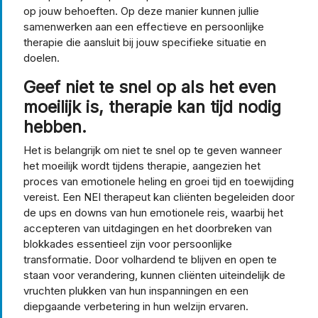
op jouw behoeften. Op deze manier kunnen jullie
samenwerken aan een effectieve en persoonlijke
therapie die aansluit bij jouw specifieke situatie en
doelen.
Geef niet te snel op als het even
moeilijk is, therapie kan tijd nodig
hebben.
Het is belangrijk om niet te snel op te geven wanneer
het moeilijk wordt tijdens therapie, aangezien het
proces van emotionele heling en groei tijd en toewijding
vereist. Een NEI therapeut kan cliënten begeleiden door
de ups en downs van hun emotionele reis, waarbij het
accepteren van uitdagingen en het doorbreken van
blokkades essentieel zijn voor persoonlijke
transformatie. Door volhardend te blijven en open te
staan voor verandering, kunnen cliënten uiteindelijk de
vruchten plukken van hun inspanningen en een
diepgaande verbetering in hun welzijn ervaren.