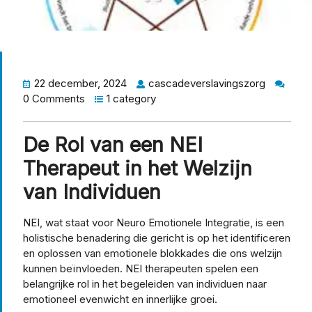
22 december, 2024
cascadeverslavingszorg
0 Comments
1 category
De Rol van een NEI
Therapeut in het Welzijn
van Individuen
NEI, wat staat voor Neuro Emotionele Integratie, is een
holistische benadering die gericht is op het identificeren
en oplossen van emotionele blokkades die ons welzijn
kunnen beïnvloeden. NEI therapeuten spelen een
belangrijke rol in het begeleiden van individuen naar
emotioneel evenwicht en innerlijke groei.