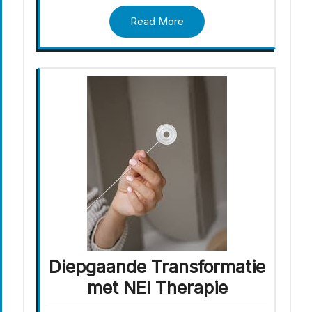
Read More
Diepgaande Transformatie
met NEI Therapie