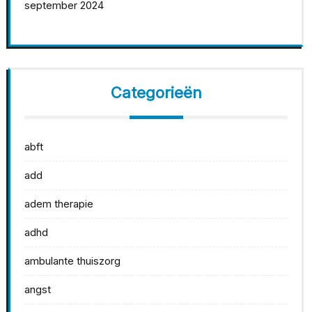
september 2024
Categorieën
abft
add
adem therapie
adhd
ambulante thuiszorg
angst