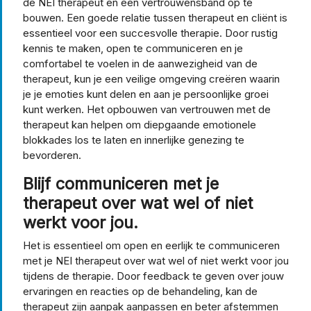
de NEI therapeut en een vertrouwensband op te
bouwen. Een goede relatie tussen therapeut en cliënt is
essentieel voor een succesvolle therapie. Door rustig
kennis te maken, open te communiceren en je
comfortabel te voelen in de aanwezigheid van de
therapeut, kun je een veilige omgeving creëren waarin
je je emoties kunt delen en aan je persoonlijke groei
kunt werken. Het opbouwen van vertrouwen met de
therapeut kan helpen om diepgaande emotionele
blokkades los te laten en innerlijke genezing te
bevorderen.
Blijf communiceren met je
therapeut over wat wel of niet
werkt voor jou.
Het is essentieel om open en eerlijk te communiceren
met je NEI therapeut over wat wel of niet werkt voor jou
tijdens de therapie. Door feedback te geven over jouw
ervaringen en reacties op de behandeling, kan de
therapeut zijn aanpak aanpassen en beter afstemmen