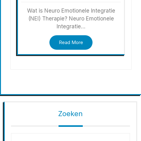
Wat is Neuro Emotionele Integratie
(NEI) Therapie? Neuro Emotionele
Integratie…
Read More
Zoeken