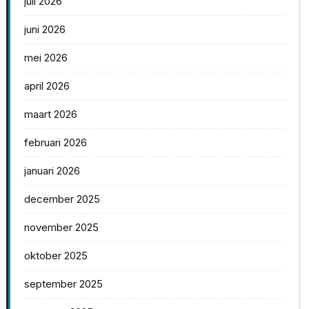
juli 2026
juni 2026
mei 2026
april 2026
maart 2026
februari 2026
januari 2026
december 2025
november 2025
oktober 2025
september 2025