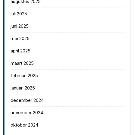
augustus 2025
juli 2025
juni 2025
mei 2025
april 2025
maart 2025
februari 2025
januari 2025
december 2024
november 2024
oktober 2024