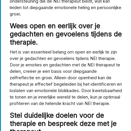
ondersteuning die de NEI therapeut biedt, wat kan
leiden tot diepgaande emotionele heling en persoonlijke
groei.
Wees open en eerlijk over je
gedachten en gevoelens tijdens de
therapie.
Het is van essentieel belang om open en eerlijk te zijn
over je gedachten en gevoelens tijdens NEI therapie.
Door je emoties en gedachten met de NEI therapeut te
delen, creëer je een basis voor diepgaande
zelfreflectie en groei. Alleen door openheid kan de
therapeut je effectief begeleiden bij het identificeren en
loslaten van emotionele blokkades. Door kwetsbaarheid
te tonen en je innerlijke wereld te delen, kun je optimaal
profiteren van de helende kracht van NEI therapie.
Stel duidelijke doelen voor de
therapie en bespreek deze met je