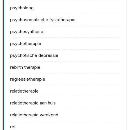
psycholoog
psychosomatische fysiotherapie
psychosynthese
psychotherapie
psychotische depressie
rebirth therapie
regressietherapie
relatietherapie
relatietherapie aan huis
relatietherapie weekend
ret