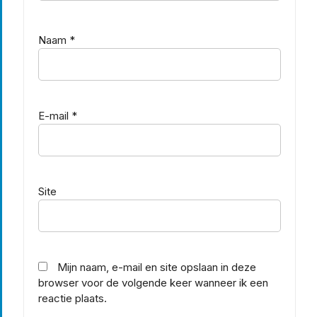
Naam
*
E-mail
*
Site
Mijn naam, e-mail en site opslaan in deze
browser voor de volgende keer wanneer ik een
reactie plaats.