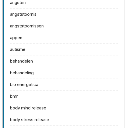
angsten
angststoornis
angststoornissen
appen
autisme
behandelen
behandeling
bio energetica
bmr
body mind release
body stress release