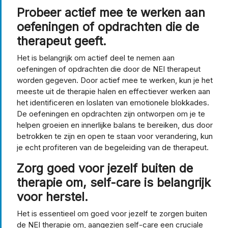
Probeer actief mee te werken aan
oefeningen of opdrachten die de
therapeut geeft.
Het is belangrijk om actief deel te nemen aan
oefeningen of opdrachten die door de NEI therapeut
worden gegeven. Door actief mee te werken, kun je het
meeste uit de therapie halen en effectiever werken aan
het identificeren en loslaten van emotionele blokkades.
De oefeningen en opdrachten zijn ontworpen om je te
helpen groeien en innerlijke balans te bereiken, dus door
betrokken te zijn en open te staan voor verandering, kun
je echt profiteren van de begeleiding van de therapeut.
Zorg goed voor jezelf buiten de
therapie om, self-care is belangrijk
voor herstel.
Het is essentieel om goed voor jezelf te zorgen buiten
de NEI therapie om, aangezien self-care een cruciale