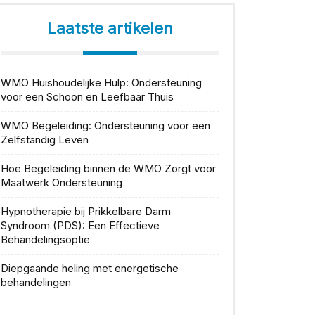
Laatste artikelen
WMO Huishoudelijke Hulp: Ondersteuning
voor een Schoon en Leefbaar Thuis
WMO Begeleiding: Ondersteuning voor een
Zelfstandig Leven
Hoe Begeleiding binnen de WMO Zorgt voor
Maatwerk Ondersteuning
Hypnotherapie bij Prikkelbare Darm
Syndroom (PDS): Een Effectieve
Behandelingsoptie
Diepgaande heling met energetische
behandelingen