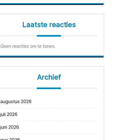
Laatste reacties
Geen reacties om te tonen.
Archief
augustus 2026
juli 2026
juni 2026
mei 2026