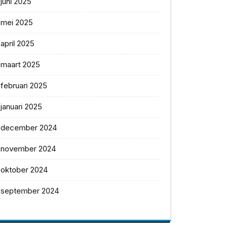
juni 2025
mei 2025
april 2025
maart 2025
februari 2025
januari 2025
december 2024
november 2024
oktober 2024
september 2024