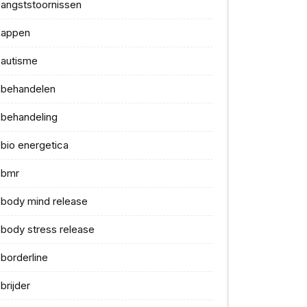
angststoornissen
appen
autisme
behandelen
behandeling
bio energetica
bmr
body mind release
body stress release
borderline
brijder