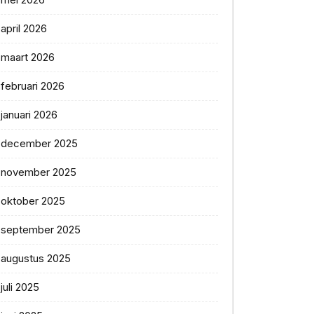
april 2026
maart 2026
februari 2026
januari 2026
december 2025
november 2025
oktober 2025
september 2025
augustus 2025
juli 2025