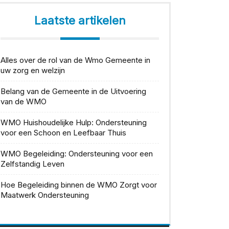
Laatste artikelen
Alles over de rol van de Wmo Gemeente in
uw zorg en welzijn
Belang van de Gemeente in de Uitvoering
van de WMO
WMO Huishoudelijke Hulp: Ondersteuning
voor een Schoon en Leefbaar Thuis
WMO Begeleiding: Ondersteuning voor een
Zelfstandig Leven
Hoe Begeleiding binnen de WMO Zorgt voor
Maatwerk Ondersteuning