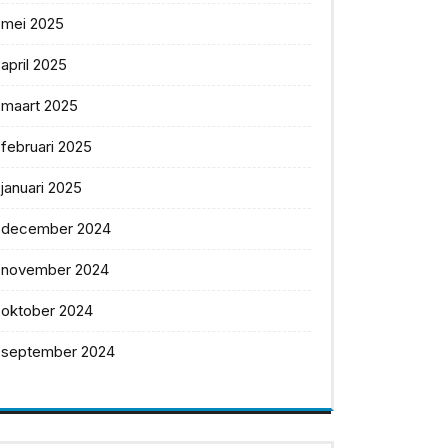
mei 2025
april 2025
maart 2025
februari 2025
januari 2025
december 2024
november 2024
oktober 2024
september 2024