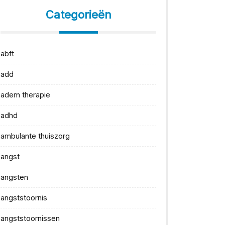
Categorieën
abft
add
adem therapie
adhd
ambulante thuiszorg
angst
angsten
angststoornis
angststoornissen