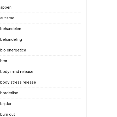
appen
autisme
behandelen
behandeling
bio energetica
bmr
body mind release
body stress release
borderline
brijder
burn out