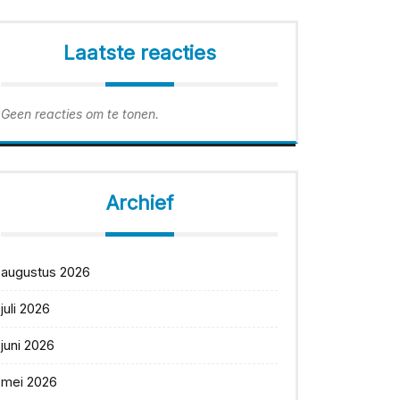
Laatste reacties
Geen reacties om te tonen.
Archief
augustus 2026
juli 2026
juni 2026
mei 2026