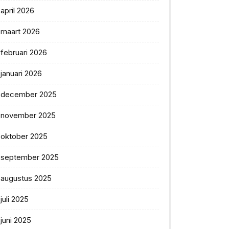
april 2026
maart 2026
februari 2026
januari 2026
december 2025
november 2025
oktober 2025
september 2025
augustus 2025
juli 2025
juni 2025