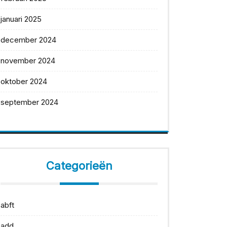
januari 2025
december 2024
november 2024
oktober 2024
september 2024
Categorieën
abft
add