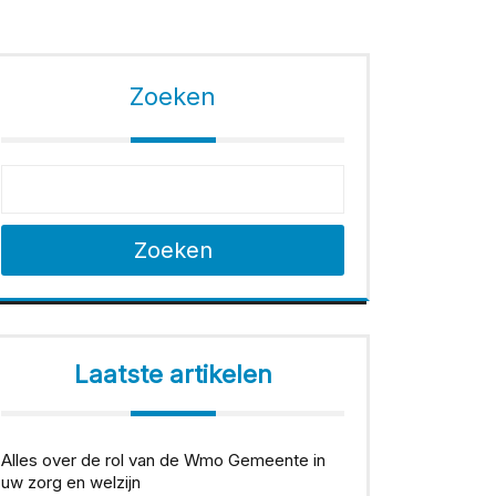
Zoeken
Zoeken
Laatste artikelen
Alles over de rol van de Wmo Gemeente in
uw zorg en welzijn