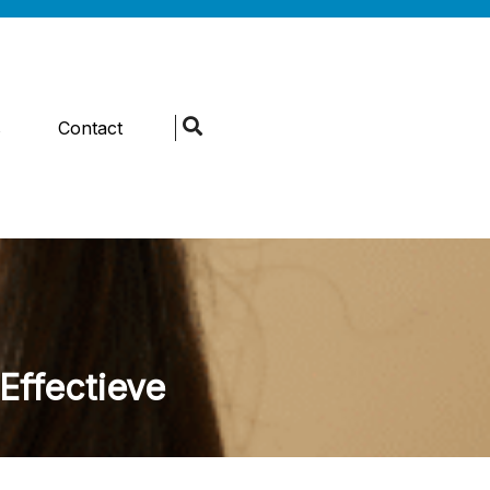
s
Contact
Effectieve