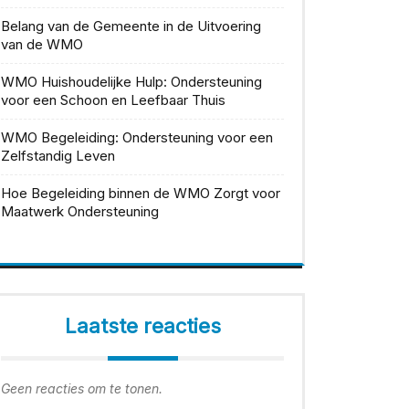
Belang van de Gemeente in de Uitvoering
van de WMO
WMO Huishoudelijke Hulp: Ondersteuning
voor een Schoon en Leefbaar Thuis
WMO Begeleiding: Ondersteuning voor een
Zelfstandig Leven
Hoe Begeleiding binnen de WMO Zorgt voor
Maatwerk Ondersteuning
Laatste reacties
Geen reacties om te tonen.