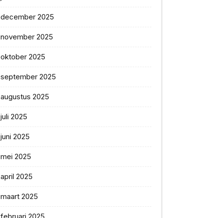
december 2025
november 2025
oktober 2025
september 2025
augustus 2025
juli 2025
juni 2025
mei 2025
april 2025
maart 2025
februari 2025