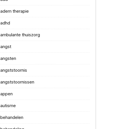
adem therapie
adhd
ambulante thuiszorg
angst
angsten
angststoornis
angststoornissen
appen
autisme
behandelen