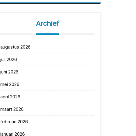
Archief
augustus 2026
juli 2026
juni 2026
mei 2026
april 2026
maart 2026
februari 2026
januari 2026