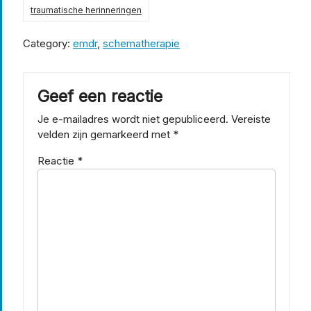
traumatische herinneringen
Category:
emdr
,
schematherapie
Geef een reactie
Je e-mailadres wordt niet gepubliceerd.
Vereiste
velden zijn gemarkeerd met
*
Reactie
*