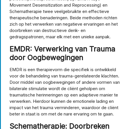
Movement Desensitization and Reprocessing) en
Schematherapie twee veelgebruikte en effectieve
therapeutische benaderingen. Beide methoden richten
zich op het verwerken van negatieve ervaringen en het
doorbreken van destructieve denk- en
gedragspatronen, maar elk met een unieke aanpak.
EMDR: Verwerking van Trauma
door Oogbewegingen
EMDR is een therapievorm die specifiek is ontwikkeld
voor de behandeling van trauma-gerelateerde klachten.
Door middel van oogbewegingen of andere vormen van
bilaterale stimulatie wordt de cliënt geholpen om
traumatische herinneringen op een adaptieve manier te
verwerken. Hierdoor kunnen de emotionele lading en
impact van het trauma verminderen, waardoor de cliënt
beter in staat is om met de nare ervaring om te gaan.
Schematherapie: Doorbreken