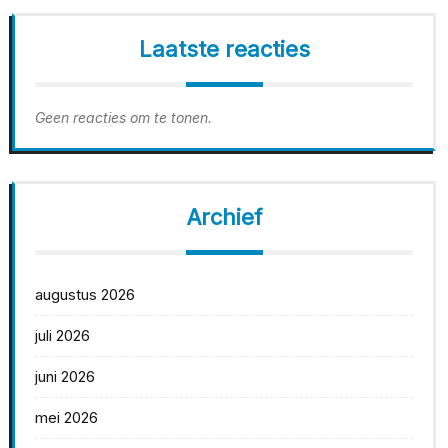
Laatste reacties
Geen reacties om te tonen.
Archief
augustus 2026
juli 2026
juni 2026
mei 2026