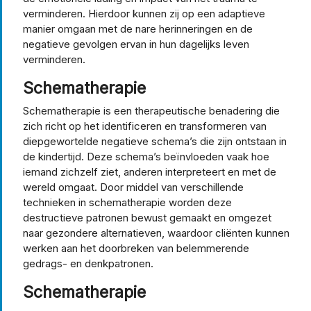
verminderen. Hierdoor kunnen zij op een adaptieve
manier omgaan met de nare herinneringen en de
negatieve gevolgen ervan in hun dagelijks leven
verminderen.
Schematherapie
Schematherapie is een therapeutische benadering die
zich richt op het identificeren en transformeren van
diepgewortelde negatieve schema’s die zijn ontstaan in
de kindertijd. Deze schema’s beïnvloeden vaak hoe
iemand zichzelf ziet, anderen interpreteert en met de
wereld omgaat. Door middel van verschillende
technieken in schematherapie worden deze
destructieve patronen bewust gemaakt en omgezet
naar gezondere alternatieven, waardoor cliënten kunnen
werken aan het doorbreken van belemmerende
gedrags- en denkpatronen.
Schematherapie