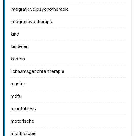
integratieve psychotherapie
integratieve therapie
kind
kinderen
kosten
lichaamsgerichte therapie
master
mdft
mindfulness
motorische
mst therapie