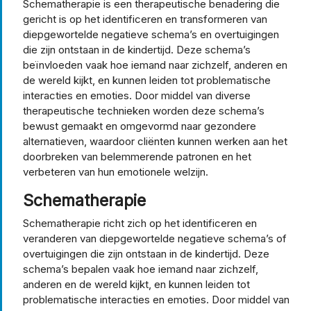
Schematherapie is een therapeutische benadering die
gericht is op het identificeren en transformeren van
diepgewortelde negatieve schema’s en overtuigingen
die zijn ontstaan in de kindertijd. Deze schema’s
beïnvloeden vaak hoe iemand naar zichzelf, anderen en
de wereld kijkt, en kunnen leiden tot problematische
interacties en emoties. Door middel van diverse
therapeutische technieken worden deze schema’s
bewust gemaakt en omgevormd naar gezondere
alternatieven, waardoor cliënten kunnen werken aan het
doorbreken van belemmerende patronen en het
verbeteren van hun emotionele welzijn.
Schematherapie
Schematherapie richt zich op het identificeren en
veranderen van diepgewortelde negatieve schema’s of
overtuigingen die zijn ontstaan in de kindertijd. Deze
schema’s bepalen vaak hoe iemand naar zichzelf,
anderen en de wereld kijkt, en kunnen leiden tot
problematische interacties en emoties. Door middel van