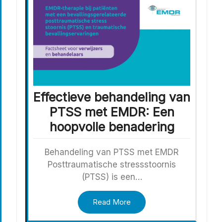
Effectieve behandeling van
PTSS met EMDR: Een
hoopvolle benadering
Behandeling van PTSS met EMDR
Posttraumatische stressstoornis
(PTSS) is een…
Read More