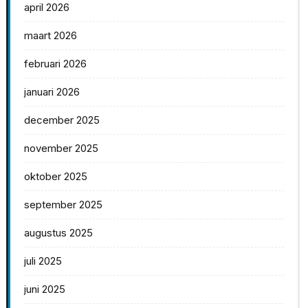
april 2026
maart 2026
februari 2026
januari 2026
december 2025
november 2025
oktober 2025
september 2025
augustus 2025
juli 2025
juni 2025