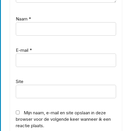
Naam
*
E-mail
*
Site
Mijn naam, e-mail en site opslaan in deze
browser voor de volgende keer wanneer ik een
reactie plaats.