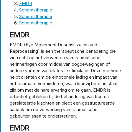
EMDR
Schematherapie
Schematherapie
Schematherapie
EMDR
EMDR (Eye Movement Desensitization and
Reprocessing) is een therapeutische benadering die
zich richt op het verwerken van traumatische
herinneringen door middel van oogbewegingen of
andere vormen van bilaterale stimulatie. Deze methode
helpt cliënten om de emotionele lading en impact van
het trauma te verminderen, waardoor zij beter in staat
zijn om met de nare ervaring om te gaan. EMDR is
effectief gebleken bij de behandeling van trauma-
gerelateerde klachten en biedt een gestructureerde
aanpak om de verwerking van traumatische
gebeurtenissen te ondersteunen.
EMDR