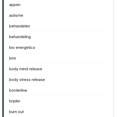
appen
autisme
behandelen
behandeling
bio energetica
bmr
body mind release
body stress release
borderline
brijder
burn out