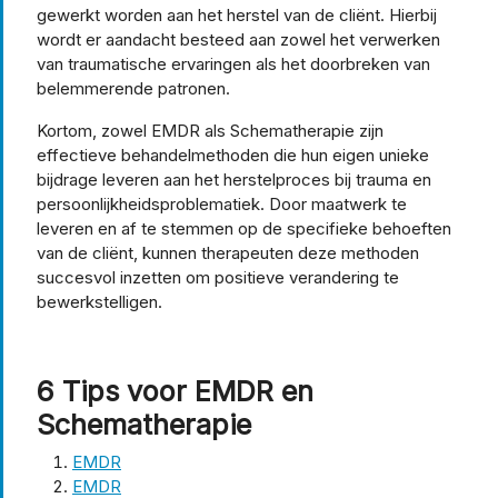
gewerkt worden aan het herstel van de cliënt. Hierbij
wordt er aandacht besteed aan zowel het verwerken
van traumatische ervaringen als het doorbreken van
belemmerende patronen.
Kortom, zowel EMDR als Schematherapie zijn
effectieve behandelmethoden die hun eigen unieke
bijdrage leveren aan het herstelproces bij trauma en
persoonlijkheidsproblematiek. Door maatwerk te
leveren en af te stemmen op de specifieke behoeften
van de cliënt, kunnen therapeuten deze methoden
succesvol inzetten om positieve verandering te
bewerkstelligen.
6 Tips voor EMDR en
Schematherapie
EMDR
EMDR