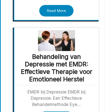
Read More
Behandeling van
Depressie met EMDR:
Effectieve Therapie voor
Emotioneel Herstel
EMDR bij Depressie EMDR bij
Depressie: Een Effectieve
Behandelmethode Eye…