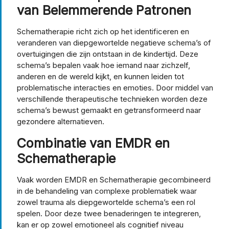
van Belemmerende Patronen
Schematherapie richt zich op het identificeren en
veranderen van diepgewortelde negatieve schema’s of
overtuigingen die zijn ontstaan in de kindertijd. Deze
schema’s bepalen vaak hoe iemand naar zichzelf,
anderen en de wereld kijkt, en kunnen leiden tot
problematische interacties en emoties. Door middel van
verschillende therapeutische technieken worden deze
schema’s bewust gemaakt en getransformeerd naar
gezondere alternatieven.
Combinatie van EMDR en
Schematherapie
Vaak worden EMDR en Schematherapie gecombineerd
in de behandeling van complexe problematiek waar
zowel trauma als diepgewortelde schema’s een rol
spelen. Door deze twee benaderingen te integreren,
kan er op zowel emotioneel als cognitief niveau