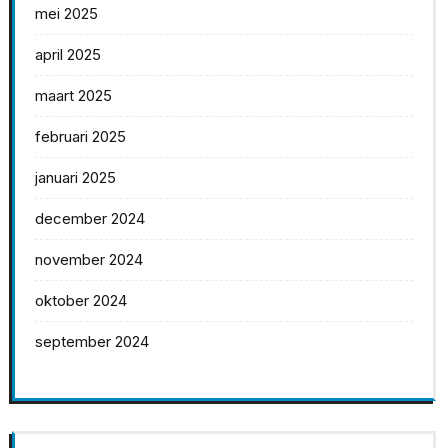
mei 2025
april 2025
maart 2025
februari 2025
januari 2025
december 2024
november 2024
oktober 2024
september 2024