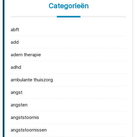
Categorieën
abft
add
adem therapie
adhd
ambulante thuiszorg
angst
angsten
angststoornis
angststoornissen