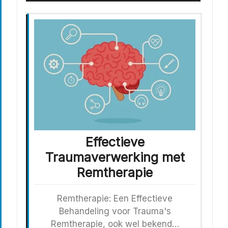
Effectieve
Traumaverwerking met
Remtherapie
Remtherapie: Een Effectieve
Behandeling voor Trauma's
Remtherapie, ook wel bekend…