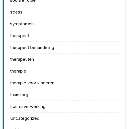
sociale fobie
stress
symptomen
therapeut
therapeut behandeling
therapeuten
therapie
therapie voor kinderen
thuiszorg
traumaverwerking
Uncategorized