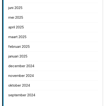
juni 2025
mei 2025
april 2025
maart 2025
februari 2025
januari 2025
december 2024
november 2024
oktober 2024
september 2024