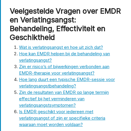
Veelgestelde Vragen over EMDR
en Verlatingsangst:
Behandeling, Effectiviteit en
Geschiktheid
Wat is verlatingsangst en hoe uit zich dat?
Hoe kan EMDR helpen bij de behandeling van
verlatingsangst?
Zijn er risico’s of bijwerkingen verbonden aan
EMDR-therapie voor verlatingsangst?
Hoe lang duurt een typische EMDR-sessie voor
verlatingsangstbehandeling?
Zijn de resultaten van EMDR op lange termijn
effectief bij het verminderen van
verlatingsangstsymptomen?
Is EMDR geschikt voor iedereen met
verlatingsangst of zijn er specifieke criteria
waaraan moet worden voldaan?