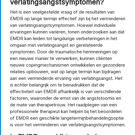
verlatingsangstsymptomen?
Het is een veelgestelde vraag of de resultaten van
EMDR op lange termijn effectief zijn bij het verminderen
van verlatingsangstsymptomen. Hoewel individuele
ervaringen kunnen variëren, tonen onderzoeken aan dat
EMDR kan leiden tot langdurige verbeteringen in het
omgaan met verlatingsangst en gerelateerde
symptomen. Door de traumatische herinneringen op
een nieuwe manier te verwerken, kunnen cliënten
nieuwe copingmechanismen ontwikkelen en gezondere
relaties opbouwen, wat op lange termijn kan bijdragen
aan een verminderde ervaring van verlatingsangst. Het
is echter belangrijk om te benadrukken dat de
effectiviteit van EMDR afhankelijk is van verschillende
factoren, waaronder de ernst van de angststoornis en
de mate van therapietrouw. Het raadplegen van een
professionele therapeut kan helpen bij het beoordelen
of EMDR een geschikte langetermijnbehandelingsoptie
is voor het verminderen van verlatingsangstsymptomen.