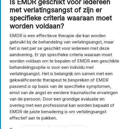
Is EMDR geschikt voor iedereen
met verlatingsangst of zijn er
specifieke criteria waaraan moet
worden voldaan?
EMDR is een effectieve therapie die kan worden
gebruikt bij de behandeling van verlatingsangst, maar
het is niet per se geschikt voor iedereen met deze
aandoening. Er zijn specifieke criteria waaraan moet
worden voldaan om te bepalen of EMDR een geschikte
behandelingsoptie is voor een individu met
verlatingsangst. Het is belangrijk om samen met een
gekwalificeerde therapeut te bespreken of EMDR
passend is op basis van de specifieke symptomen,
ernst van de angst en eerdere traumatische ervaringen
van de persoon. Door een grondige evaluatie en
overleg met een professional kan worden bepaald of
EMDR de juiste benadering is om verlatingsangst
effectief aan te pakken.