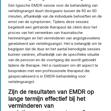
Een typische EMDR-sessie voor de behandeling van
verlatingsangst duurt doorgaans tussen de 60 en 90
minuten, afhankelijk van de individuele behoeften en de
ernst van de symptomen. Tijdens deze sessies
begeleidt een getrainde therapeut de cliënt door het
proces van het verwerken van traumatische
herinneringen en het verminderen van angstgevoelens
gerelateerd aan verlatingsangst. Het is belangrijk om te
begrijpen dat de duur en het aantal benodigde sessies
kunnen variëren, afhankelijk van de specifieke situatie
van de persoon en de voortgang die wordt geboekt
tijdens de therapie. Het is raadzaam om dit aspect te
bespreken met een professionele therapeut die
gespecialiseerd is in EMDR-behandeling voor
verlatingsangst.
Zijn de resultaten van EMDR op
lange termijn effectief bij het
verminderen van