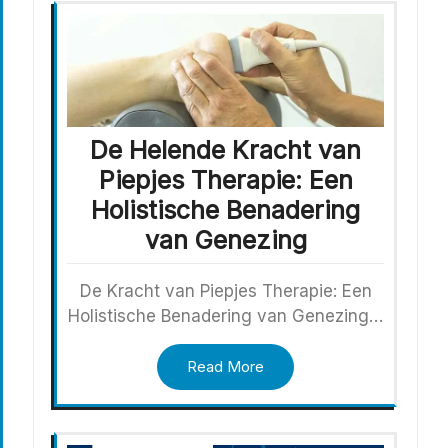
De Helende Kracht van
Piepjes Therapie: Een
Holistische Benadering
van Genezing
De Kracht van Piepjes Therapie: Een
Holistische Benadering van Genezing…
Read More