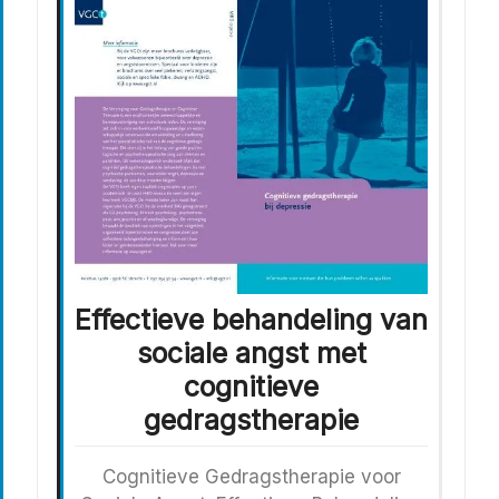
Effectieve behandeling van
sociale angst met
cognitieve
gedragstherapie
Cognitieve Gedragstherapie voor