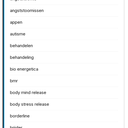
angststoornissen
appen
autisme
behandelen
behandeling
bio energetica
bmr
body mind release
body stress release
borderline
brijder