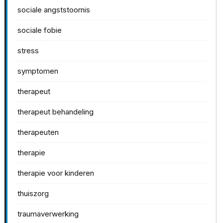
sociale angststoornis
sociale fobie
stress
symptomen
therapeut
therapeut behandeling
therapeuten
therapie
therapie voor kinderen
thuiszorg
traumaverwerking