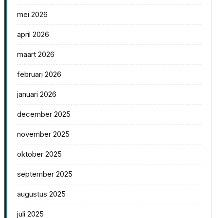
mei 2026
april 2026
maart 2026
februari 2026
januari 2026
december 2025
november 2025
oktober 2025
september 2025
augustus 2025
juli 2025