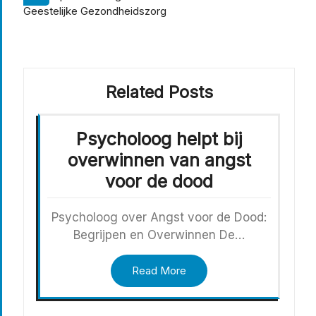
Geestelijke Gezondheidszorg
Related Posts
Psycholoog helpt bij
overwinnen van angst
voor de dood
Psycholoog over Angst voor de Dood:
Begrijpen en Overwinnen De…
Read More