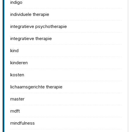
indigo
individuele therapie
integratieve psychotherapie
integratieve therapie
kind
kinderen
kosten
lichaamsgerichte therapie
master
mdft
mindfulness