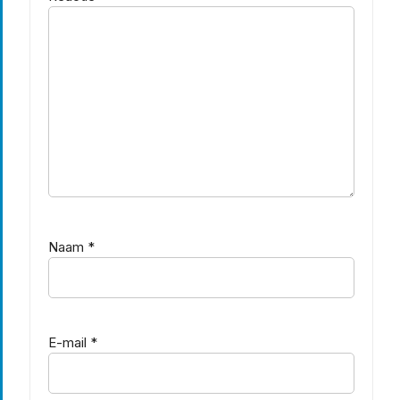
Naam
*
E-mail
*