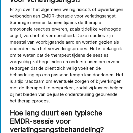
Er zijn over het algemeen weinig risico’s of bijwerkingen
verbonden aan EMDR-therapie voor verlatingsangst.
Sommige mensen kunnen tijdens de therapie
emotionele reacties ervaren, zoals tijdelijke verhoogde
angst, verdriet of vermoeidheid. Deze reacties zijn
meestal van voorbijgaande aard en worden gezien als
onderdeel van het verwerkingsproces. Het is belangrijk
om te weten dat de therapeut tijdens de sessies
zorgvuldig zal begeleiden en ondersteunen om ervoor
te zorgen dat de cliënt zich veilig voelt en de
behandeling op een passend tempo kan doorlopen. Het
is altijd raadzaam om eventuele zorgen of bijwerkingen
met de therapeut te bespreken, zodat zij kunnen helpen
bij het bieden van de juiste ondersteuning gedurende
het therapieproces.
Hoe lang duurt een typische
EMDR-sessie voor
verlatingsangstbehandeling?