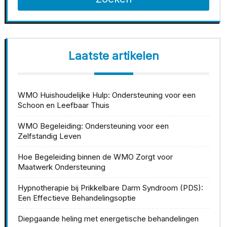
Laatste artikelen
WMO Huishoudelijke Hulp: Ondersteuning voor een
Schoon en Leefbaar Thuis
WMO Begeleiding: Ondersteuning voor een
Zelfstandig Leven
Hoe Begeleiding binnen de WMO Zorgt voor
Maatwerk Ondersteuning
Hypnotherapie bij Prikkelbare Darm Syndroom (PDS):
Een Effectieve Behandelingsoptie
Diepgaande heling met energetische behandelingen