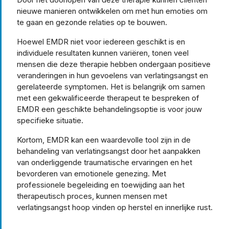
nieuwe manieren ontwikkelen om met hun emoties om
te gaan en gezonde relaties op te bouwen.
Hoewel EMDR niet voor iedereen geschikt is en
individuele resultaten kunnen variëren, tonen veel
mensen die deze therapie hebben ondergaan positieve
veranderingen in hun gevoelens van verlatingsangst en
gerelateerde symptomen. Het is belangrijk om samen
met een gekwalificeerde therapeut te bespreken of
EMDR een geschikte behandelingsoptie is voor jouw
specifieke situatie.
Kortom, EMDR kan een waardevolle tool zijn in de
behandeling van verlatingsangst door het aanpakken
van onderliggende traumatische ervaringen en het
bevorderen van emotionele genezing. Met
professionele begeleiding en toewijding aan het
therapeutisch proces, kunnen mensen met
verlatingsangst hoop vinden op herstel en innerlijke rust.