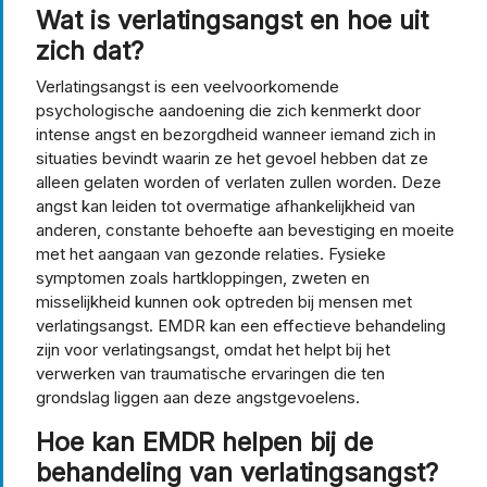
Wat is verlatingsangst en hoe uit
zich dat?
Verlatingsangst is een veelvoorkomende
psychologische aandoening die zich kenmerkt door
intense angst en bezorgdheid wanneer iemand zich in
situaties bevindt waarin ze het gevoel hebben dat ze
alleen gelaten worden of verlaten zullen worden. Deze
angst kan leiden tot overmatige afhankelijkheid van
anderen, constante behoefte aan bevestiging en moeite
met het aangaan van gezonde relaties. Fysieke
symptomen zoals hartkloppingen, zweten en
misselijkheid kunnen ook optreden bij mensen met
verlatingsangst. EMDR kan een effectieve behandeling
zijn voor verlatingsangst, omdat het helpt bij het
verwerken van traumatische ervaringen die ten
grondslag liggen aan deze angstgevoelens.
Hoe kan EMDR helpen bij de
behandeling van verlatingsangst?