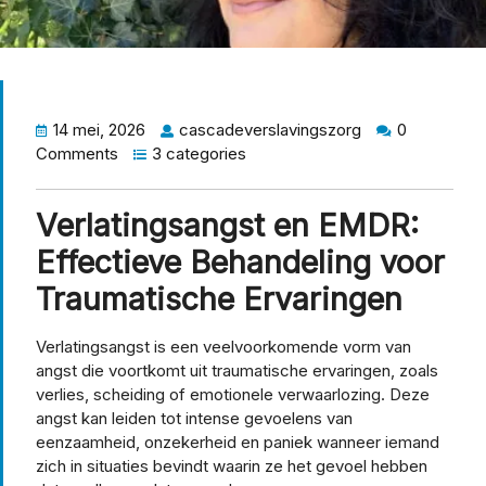
14 mei, 2026
cascadeverslavingszorg
0
Comments
3 categories
Verlatingsangst en EMDR:
Effectieve Behandeling voor
Traumatische Ervaringen
Verlatingsangst is een veelvoorkomende vorm van
angst die voortkomt uit traumatische ervaringen, zoals
verlies, scheiding of emotionele verwaarlozing. Deze
angst kan leiden tot intense gevoelens van
eenzaamheid, onzekerheid en paniek wanneer iemand
zich in situaties bevindt waarin ze het gevoel hebben