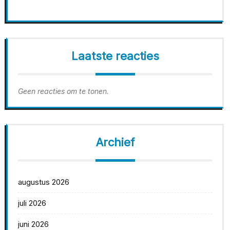
Laatste reacties
Geen reacties om te tonen.
Archief
augustus 2026
juli 2026
juni 2026