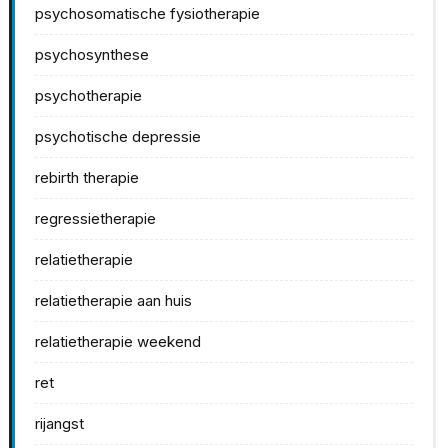
psychosomatische fysiotherapie
psychosynthese
psychotherapie
psychotische depressie
rebirth therapie
regressietherapie
relatietherapie
relatietherapie aan huis
relatietherapie weekend
ret
rijangst