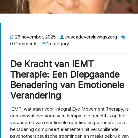
26 november, 2025
cascadeverslavingszorg
0 Comments
1 category
De Kracht van IEMT
Therapie: Een Diepgaande
Benadering van Emotionele
Verandering
IEMT, wat staat voor Integral Eye Movement Therapy, is
een innovatieve vorm van therapie die gericht is op het
veranderen van emotionele reacties en patronen. Deze
benadering combineert elementen uit verschillende
psychotherapeutische stromingen en maakt gebruik van