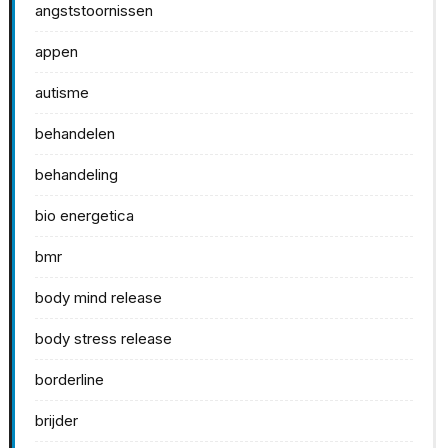
angststoornissen
appen
autisme
behandelen
behandeling
bio energetica
bmr
body mind release
body stress release
borderline
brijder