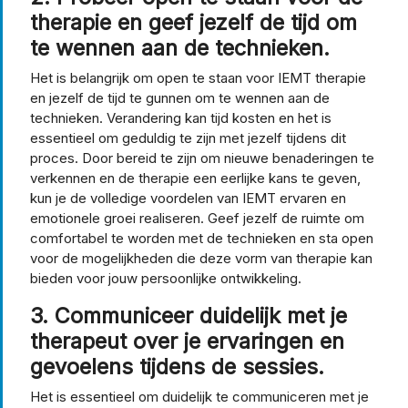
therapie en geef jezelf de tijd om
te wennen aan de technieken.
Het is belangrijk om open te staan voor IEMT therapie
en jezelf de tijd te gunnen om te wennen aan de
technieken. Verandering kan tijd kosten en het is
essentieel om geduldig te zijn met jezelf tijdens dit
proces. Door bereid te zijn om nieuwe benaderingen te
verkennen en de therapie een eerlijke kans te geven,
kun je de volledige voordelen van IEMT ervaren en
emotionele groei realiseren. Geef jezelf de ruimte om
comfortabel te worden met de technieken en sta open
voor de mogelijkheden die deze vorm van therapie kan
bieden voor jouw persoonlijke ontwikkeling.
3. Communiceer duidelijk met je
therapeut over je ervaringen en
gevoelens tijdens de sessies.
Het is essentieel om duidelijk te communiceren met je