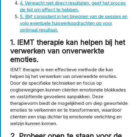
4. Verwacht niet direct resultaten, geef het proces
de tijd om effect te hebben.
5. Blijf consistent in het bijwonen van de sessies en
volg eventuele huiswerkopdrachten op voor
optimaal resultaat.
1. IEMT therapie kan helpen bij het
verwerken van onverwerkte
emoties.
IEMT therapie is een effectieve methode die kan
helpen bij het verwerken van onverwerkte emoties.
Door de specifieke technieken en focus op
oogbewegingen kunnen cliënten emotionele blokkades
en vastzittende gevoelens aanpakken. Deze
therapievorm biedt de mogelijkheid om diep gewortelde
emoties te verkennen en te transformeren, waardoor
cliënten een stap dichter bij emotionele verlichting en
welzijn kunnen komen.
2. Probeer open te staan voor de