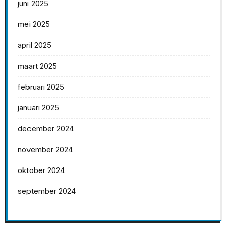
juni 2025
mei 2025
april 2025
maart 2025
februari 2025
januari 2025
december 2024
november 2024
oktober 2024
september 2024