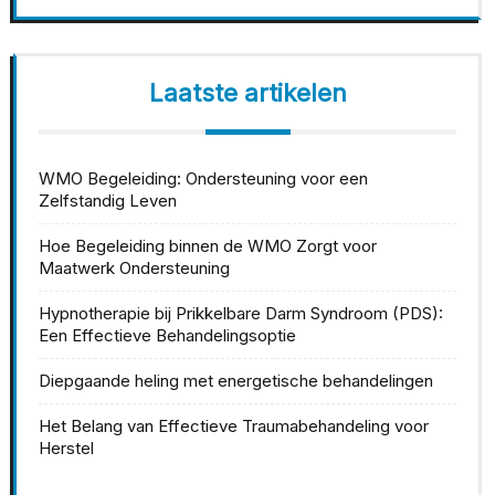
Laatste artikelen
WMO Begeleiding: Ondersteuning voor een
Zelfstandig Leven
Hoe Begeleiding binnen de WMO Zorgt voor
Maatwerk Ondersteuning
Hypnotherapie bij Prikkelbare Darm Syndroom (PDS):
Een Effectieve Behandelingsoptie
Diepgaande heling met energetische behandelingen
Het Belang van Effectieve Traumabehandeling voor
Herstel