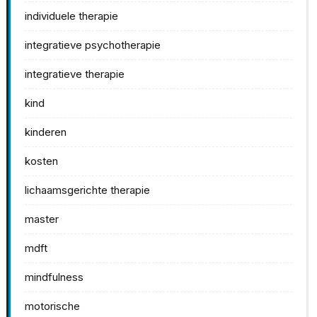
individuele therapie
integratieve psychotherapie
integratieve therapie
kind
kinderen
kosten
lichaamsgerichte therapie
master
mdft
mindfulness
motorische