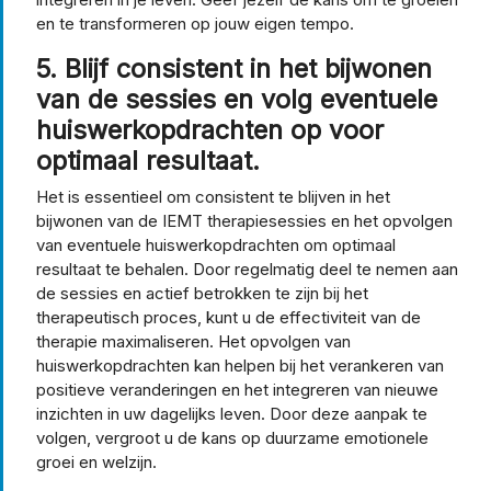
en te transformeren op jouw eigen tempo.
5. Blijf consistent in het bijwonen
van de sessies en volg eventuele
huiswerkopdrachten op voor
optimaal resultaat.
Het is essentieel om consistent te blijven in het
bijwonen van de IEMT therapiesessies en het opvolgen
van eventuele huiswerkopdrachten om optimaal
resultaat te behalen. Door regelmatig deel te nemen aan
de sessies en actief betrokken te zijn bij het
therapeutisch proces, kunt u de effectiviteit van de
therapie maximaliseren. Het opvolgen van
huiswerkopdrachten kan helpen bij het verankeren van
positieve veranderingen en het integreren van nieuwe
inzichten in uw dagelijks leven. Door deze aanpak te
volgen, vergroot u de kans op duurzame emotionele
groei en welzijn.