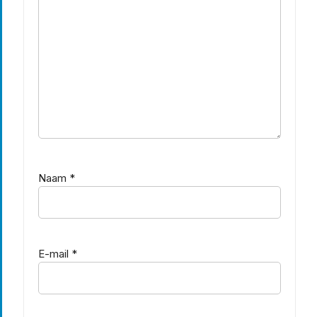
Naam
*
E-mail
*