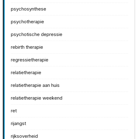
psychosynthese
psychotherapie
psychotische depressie
rebirth therapie
regressietherapie
relatietherapie
relatietherapie aan huis
relatietherapie weekend
ret
rijangst
rijksoverheid