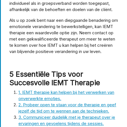
individueel als in groepsverband worden toegepast,
afhankelijk van de behoeften en doelen van de cliënt.
Als u op zoek bent naar een diepgaande benadering om
emotionele verandering te bewerkstelligen, kan IEMT
therapie een waardevolle optie zijn. Neem contact op
met een gekwalificeerde therapeut om meer te weten
te komen over hoe IEMT u kan helpen bij het creëren
van blijvende positieve verandering in uw leven.
5 Essentiële Tips voor
Succesvolle IEMT Therapie
1. IEMT therapie kan helpen bij het verwerken van
onverwerkte emoties.
2. Probeer open te staan voor de therapie en geef
jezelf de tijd om te wennen aan de technieken.
3. Communiceer duidelijk met je therapeut over je
ervaringen en gevoelens tijdens de sessies.