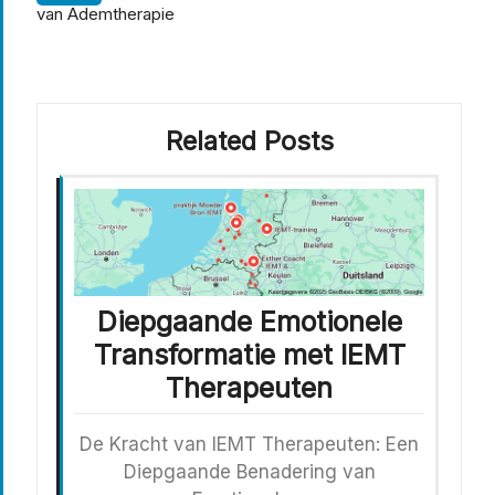
van Ademtherapie
Related Posts
Diepgaande Emotionele
Transformatie met IEMT
Therapeuten
De Kracht van IEMT Therapeuten: Een
Diepgaande Benadering van