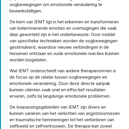
oogbewegingen om emotionele verandering te
bewerkstelligen.
De kern van IEMT ligt in het erkennen en transformeren
van belemmerende emoties en overtuigingen die vaak
diep geworteld zijn in het onderbewuste. Door middel
van specifieke technieken worden de oogbewegingen
gestimuleerd, waardoor nieuwe verbindingen in de
hersenen ontstaan en oude emotionele reacties kunnen
worden losgelaten.
Wat IEMT onderscheidt van andere therapievormen is
de focus op de relatie tussen oogbewegingen en
emotionele verandering. Door deze directe aanpak
kunnen cliënten vaak snel en effectief resultaten
ervaren, zelfs bij langdurige emotionele problemen.
De toepassingsgebieden van IEMT zijn divers en
kunnen variëren van het verlichten van angststoornissen
en traumatische herinneringen tot het verbeteren van
zelfbeeld en zelfvertrouwen. De therapie kan zowel