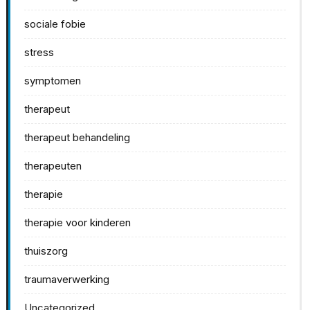
sociale fobie
stress
symptomen
therapeut
therapeut behandeling
therapeuten
therapie
therapie voor kinderen
thuiszorg
traumaverwerking
Uncategorized