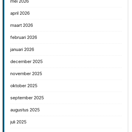
mei 2026
april 2026
maart 2026
februari 2026
januari 2026
december 2025
november 2025
oktober 2025
september 2025
augustus 2025
juli 2025