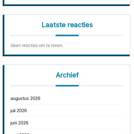
Laatste reacties
Geen reacties om te tonen.
Archief
augustus 2026
juli 2026
juni 2026