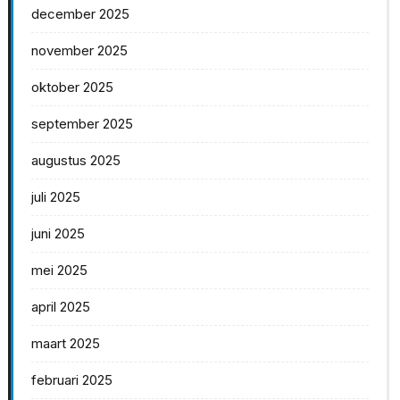
december 2025
november 2025
oktober 2025
september 2025
augustus 2025
juli 2025
juni 2025
mei 2025
april 2025
maart 2025
februari 2025