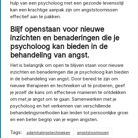
hulp van een psycholoog met een gezonde levensstijl
kan een krachtige aanpak zijn om angststoornissen
effectief aan te pakken.
Blijf openstaan voor nieuwe
inzichten en benaderingen die je
psycholoog kan bieden in de
behandeling van angst.
Het is belangrijk om open te blijven staan voor nieuwe
inzichten en benaderingen die je psycholoog kan bieden
in de behandeling van angst. Door bereid te zijn om
nieuwe therapieën en technieken uit te proberen, geef
je jezelf de kans om effectieve manieren te ontdekken
om met je angst om te gaan. Samenwerken met je
psycholoog en het verkennen van verschillende
behandelingsmethoden kan leiden tot persoonlijke groei
en een beter begrip van je eigen angsten.
Tags:
ademhalingstechnieken
angststoornissen