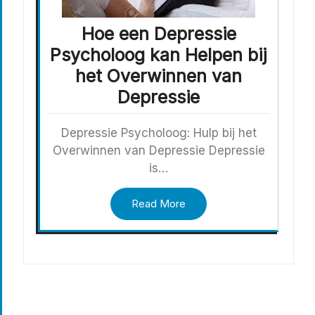
Hoe een Depressie
Psycholoog kan Helpen bij
het Overwinnen van
Depressie
Depressie Psycholoog: Hulp bij het
Overwinnen van Depressie Depressie
is…
Read More