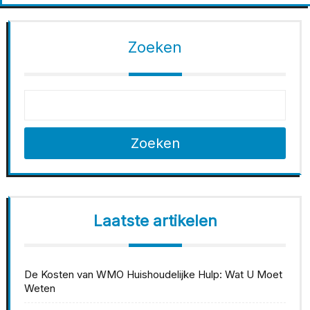
Zoeken
Zoeken
Laatste artikelen
De Kosten van WMO Huishoudelijke Hulp: Wat U Moet
Weten