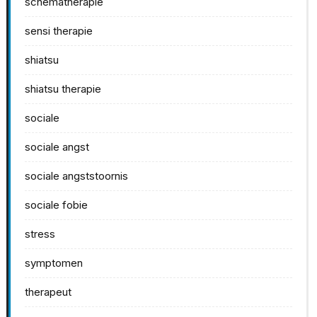
schematherapie
sensi therapie
shiatsu
shiatsu therapie
sociale
sociale angst
sociale angststoornis
sociale fobie
stress
symptomen
therapeut