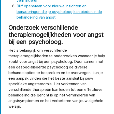
verminderen.
Blijf openstaan voor nieuwe inzichten en
benaderingen die je psycholoog kan bieden in de
behandeling van angst.
Onderzoek verschillende
therapiemogelijkheden voor angst
bij een psycholoog.
Het is belangrijk om verschillende
therapiemogelijkheden te onderzoeken wanneer je hulp
zoekt voor angst bij een psycholoog. Door samen met
een gespecialiseerde psycholoog de diverse
behandelopties te bespreken en te overwegen, kun je
een aanpak vinden die het beste aansluit bij jouw
specifieke angststoornis. Het verkennen van
verschillende therapieën kan leiden tot een effectieve
behandeling die gericht is op het verminderen van
angstsymptomen en het verbeteren van jouw algehele
welzijn.