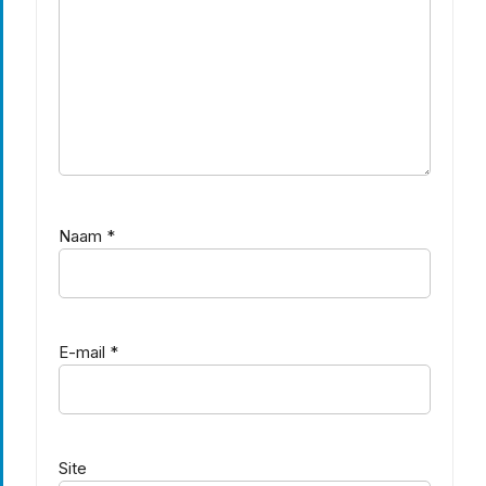
Naam
*
E-mail
*
Site