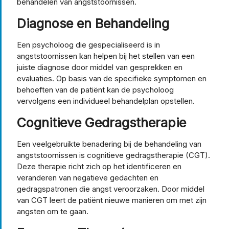
behandelen van angststoornissen.
Diagnose en Behandeling
Een psycholoog die gespecialiseerd is in
angststoornissen kan helpen bij het stellen van een
juiste diagnose door middel van gesprekken en
evaluaties. Op basis van de specifieke symptomen en
behoeften van de patiënt kan de psycholoog
vervolgens een individueel behandelplan opstellen.
Cognitieve Gedragstherapie
Een veelgebruikte benadering bij de behandeling van
angststoornissen is cognitieve gedragstherapie (CGT).
Deze therapie richt zich op het identificeren en
veranderen van negatieve gedachten en
gedragspatronen die angst veroorzaken. Door middel
van CGT leert de patiënt nieuwe manieren om met zijn
angsten om te gaan.