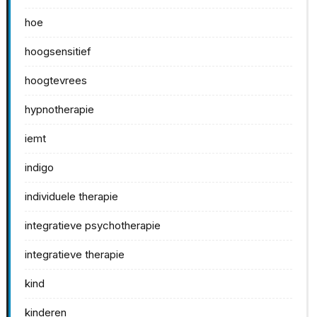
hoe
hoogsensitief
hoogtevrees
hypnotherapie
iemt
indigo
individuele therapie
integratieve psychotherapie
integratieve therapie
kind
kinderen