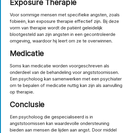
Exposure Therapie
Voor sommige mensen met specifieke angsten, zoals
fobieën, kan exposure therapie effectief zijn. Bij deze
vorm van therapie wordt de patiënt geleidelijk
blootgesteld aan zijn angsten in een gecontroleerde
omgeving, waardoor hij leert om ze te overwinnen.
Medicatie
Soms kan medicatie worden voorgeschreven als
onderdeel van de behandeling voor angststoornissen.
Een psycholoog kan samenwerken met een psychiater
om te bepalen of medicatie nuttig kan zijn als aanvulling
op therapie.
Conclusie
Een psycholoog die gespecialiseerd is in
angststoornissen kan waardevolle ondersteuning
bieden aan mensen die lijden aan angst. Door middel