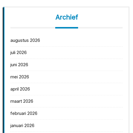
Archief
augustus 2026
juli 2026
juni 2026
mei 2026
april 2026
maart 2026
februari 2026
januari 2026