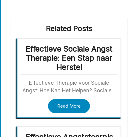
Related Posts
Effectieve Sociale Angst
Therapie: Een Stap naar
Herstel
Effectieve Therapie voor Sociale
Angst: Hoe Kan Het Helpen? Sociale…
Read More