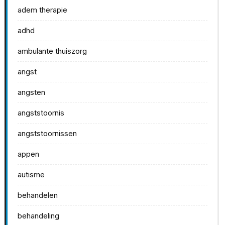
adem therapie
adhd
ambulante thuiszorg
angst
angsten
angststoornis
angststoornissen
appen
autisme
behandelen
behandeling