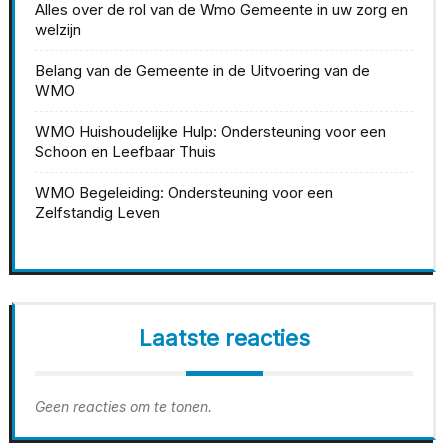
Alles over de rol van de Wmo Gemeente in uw zorg en
welzijn
Belang van de Gemeente in de Uitvoering van de
WMO
WMO Huishoudelijke Hulp: Ondersteuning voor een
Schoon en Leefbaar Thuis
WMO Begeleiding: Ondersteuning voor een
Zelfstandig Leven
Laatste reacties
Geen reacties om te tonen.