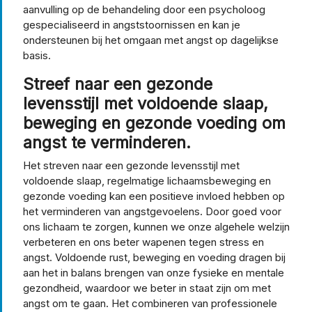
aanvulling op de behandeling door een psycholoog
gespecialiseerd in angststoornissen en kan je
ondersteunen bij het omgaan met angst op dagelijkse
basis.
Streef naar een gezonde
levensstijl met voldoende slaap,
beweging en gezonde voeding om
angst te verminderen.
Het streven naar een gezonde levensstijl met
voldoende slaap, regelmatige lichaamsbeweging en
gezonde voeding kan een positieve invloed hebben op
het verminderen van angstgevoelens. Door goed voor
ons lichaam te zorgen, kunnen we onze algehele welzijn
verbeteren en ons beter wapenen tegen stress en
angst. Voldoende rust, beweging en voeding dragen bij
aan het in balans brengen van onze fysieke en mentale
gezondheid, waardoor we beter in staat zijn om met
angst om te gaan. Het combineren van professionele