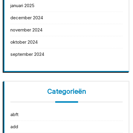
januari 2025
december 2024
november 2024
oktober 2024
september 2024
Categorieën
abft
add