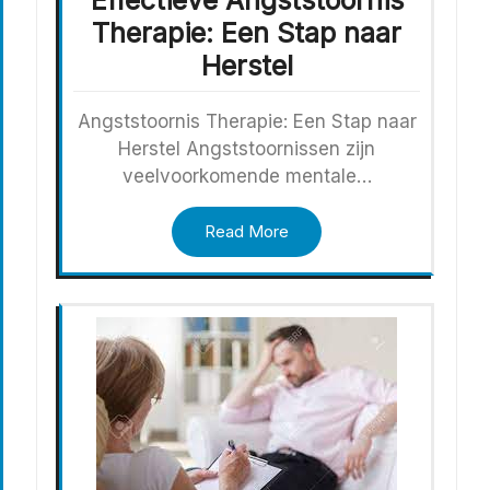
Effectieve Angststoornis
Therapie: Een Stap naar
Herstel
Angststoornis Therapie: Een Stap naar
Herstel Angststoornissen zijn
veelvoorkomende mentale…
Read More