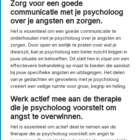
Zorg voor een goede
communicatie met je psycholoog
over je angsten en zorgen.
Het is essentieel om een goede communicatie te
onderhouden met je psycholoog over je angsten en
zorgen. Door open en eerlijk te praten over wat je
dwarszit, kan je psycholoog een beter inzicht krijgen in
jouw situatie en behoeften. Dit stelt hen in staat om een
effectievere behandeling op maat te bieden die aansluit
bij jouw specifieke angsten en uitdagingen. Het delen
van je gedachten en gevoelens met je psycholoog
creëert een veilige ruimte voor groei, begrip en heling.
Werk actief mee aan de therapie
die je psycholoog voorstelt om
angst te overwinnen.
Het is essentieel om actief deel te nemen aan de
therapie die je psycholoog voorstelt om angst te