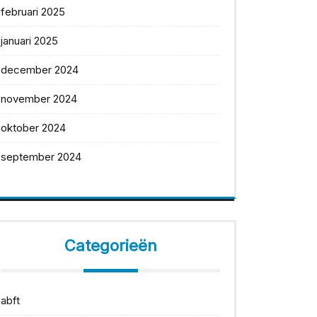
februari 2025
januari 2025
december 2024
november 2024
oktober 2024
september 2024
Categorieën
abft