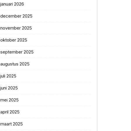
januari 2026
december 2025
november 2025
oktober 2025
september 2025
augustus 2025
juli 2025
juni 2025
mei 2025
april 2025
maart 2025