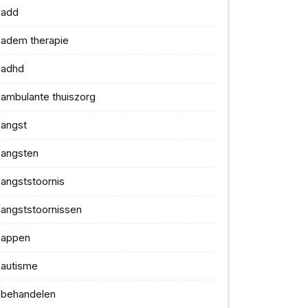
add
adem therapie
adhd
ambulante thuiszorg
angst
angsten
angststoornis
angststoornissen
appen
autisme
behandelen