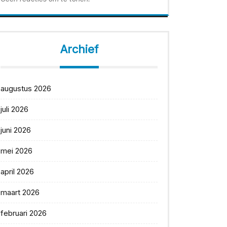
Archief
augustus 2026
juli 2026
juni 2026
mei 2026
april 2026
maart 2026
februari 2026