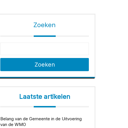
Zoeken
Zoeken
Laatste artikelen
Belang van de Gemeente in de Uitvoering
van de WMO