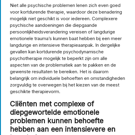
Niet alle psychische problemen lenen zich even goed
voor kortdurende therapie, waardoor deze benadering
mogelijk niet geschikt is voor iedereen. Complexere
psychische aandoeningen die diepgaande
persoonlijkheidsverandering vereisen of langdurige
emotionele trauma’s kunnen baat hebben bij een meer
langdurige en intensieve therapieaanpak. In dergelijke
gevallen kan kortdurende psychodynamische
psychotherapie mogelijk te beperkt zijn om alle
aspecten van de problematiek aan te pakken en de
gewenste resultaten te bereiken. Het is daarom
belangrijk om individuele behoeften en omstandigheden
zorgvuldig te overwegen bij het kiezen van de meest
geschikte therapievorm.
Cliënten met complexe of
diepgewortelde emotionele
problemen kunnen behoefte
hebben aan een intensievere en