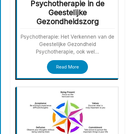
Psychotherapie in de
Geestelijke
Gezondheidszorg
Psychotherapie: Het Verkennen van de
Geestelijke Gezondheid
Psychotherapie, ook wel…
Read More