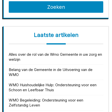
Zoeken
Laatste artikelen
Alles over de rol van de Wmo Gemeente in uw zorg en
welzijn
Belang van de Gemeente in de Uitvoering van de
WMO
WMO Huishoudelijke Hulp: Ondersteuning voor een
Schoon en Leefbaar Thuis
WMO Begeleiding: Ondersteuning voor een
Zelfstandig Leven