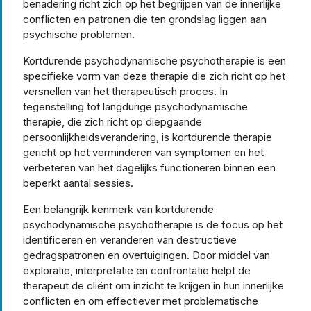
benadering richt zich op het begrijpen van de innerlijke
conflicten en patronen die ten grondslag liggen aan
psychische problemen.
Kortdurende psychodynamische psychotherapie is een
specifieke vorm van deze therapie die zich richt op het
versnellen van het therapeutisch proces. In
tegenstelling tot langdurige psychodynamische
therapie, die zich richt op diepgaande
persoonlijkheidsverandering, is kortdurende therapie
gericht op het verminderen van symptomen en het
verbeteren van het dagelijks functioneren binnen een
beperkt aantal sessies.
Een belangrijk kenmerk van kortdurende
psychodynamische psychotherapie is de focus op het
identificeren en veranderen van destructieve
gedragspatronen en overtuigingen. Door middel van
exploratie, interpretatie en confrontatie helpt de
therapeut de cliënt om inzicht te krijgen in hun innerlijke
conflicten en om effectiever met problematische