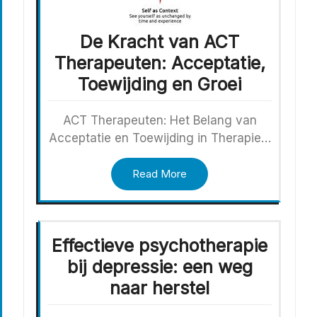
De Kracht van ACT
Therapeuten: Acceptatie,
Toewijding en Groei
ACT Therapeuten: Het Belang van
Acceptatie en Toewijding in Therapie…
Read More
Effectieve psychotherapie
bij depressie: een weg
naar herstel