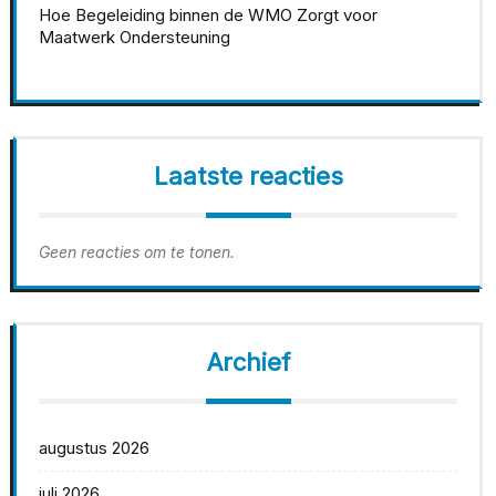
Hoe Begeleiding binnen de WMO Zorgt voor
Maatwerk Ondersteuning
Laatste reacties
Geen reacties om te tonen.
Archief
augustus 2026
juli 2026