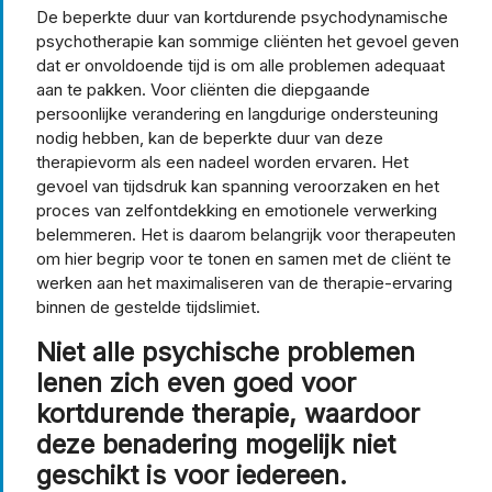
De beperkte duur van kortdurende psychodynamische
psychotherapie kan sommige cliënten het gevoel geven
dat er onvoldoende tijd is om alle problemen adequaat
aan te pakken. Voor cliënten die diepgaande
persoonlijke verandering en langdurige ondersteuning
nodig hebben, kan de beperkte duur van deze
therapievorm als een nadeel worden ervaren. Het
gevoel van tijdsdruk kan spanning veroorzaken en het
proces van zelfontdekking en emotionele verwerking
belemmeren. Het is daarom belangrijk voor therapeuten
om hier begrip voor te tonen en samen met de cliënt te
werken aan het maximaliseren van de therapie-ervaring
binnen de gestelde tijdslimiet.
Niet alle psychische problemen
lenen zich even goed voor
kortdurende therapie, waardoor
deze benadering mogelijk niet
geschikt is voor iedereen.