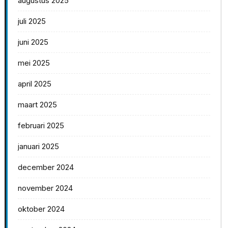
augustus 2025
juli 2025
juni 2025
mei 2025
april 2025
maart 2025
februari 2025
januari 2025
december 2024
november 2024
oktober 2024