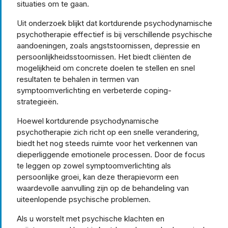
situaties om te gaan.
Uit onderzoek blijkt dat kortdurende psychodynamische
psychotherapie effectief is bij verschillende psychische
aandoeningen, zoals angststoornissen, depressie en
persoonlijkheidsstoornissen. Het biedt cliënten de
mogelijkheid om concrete doelen te stellen en snel
resultaten te behalen in termen van
symptoomverlichting en verbeterde coping-
strategieën.
Hoewel kortdurende psychodynamische
psychotherapie zich richt op een snelle verandering,
biedt het nog steeds ruimte voor het verkennen van
dieperliggende emotionele processen. Door de focus
te leggen op zowel symptoomverlichting als
persoonlijke groei, kan deze therapievorm een
waardevolle aanvulling zijn op de behandeling van
uiteenlopende psychische problemen.
Als u worstelt met psychische klachten en