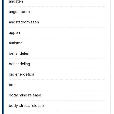
angsten
angststoornis
angststoornissen
appen
autisme
behandelen
behandeling
bio energetica
bmr
body mind release
body stress release