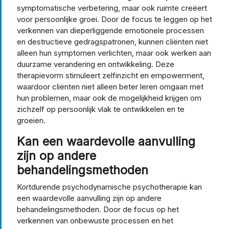
symptomatische verbetering, maar ook ruimte creëert
voor persoonlijke groei. Door de focus te leggen op het
verkennen van dieperliggende emotionele processen
en destructieve gedragspatronen, kunnen cliënten niet
alleen hun symptomen verlichten, maar ook werken aan
duurzame verandering en ontwikkeling. Deze
therapievorm stimuleert zelfinzicht en empowerment,
waardoor cliënten niet alleen beter leren omgaan met
hun problemen, maar ook de mogelijkheid krijgen om
zichzelf op persoonlijk vlak te ontwikkelen en te
groeien.
Kan een waardevolle aanvulling
zijn op andere
behandelingsmethoden
Kortdurende psychodynamische psychotherapie kan
een waardevolle aanvulling zijn op andere
behandelingsmethoden. Door de focus op het
verkennen van onbewuste processen en het