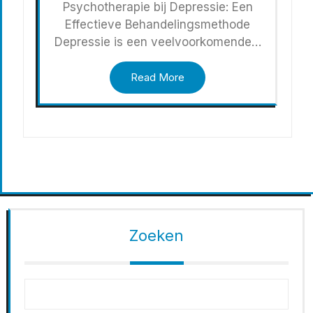
Psychotherapie bij Depressie: Een
Effectieve Behandelingsmethode
Depressie is een veelvoorkomende…
Read More
Zoeken