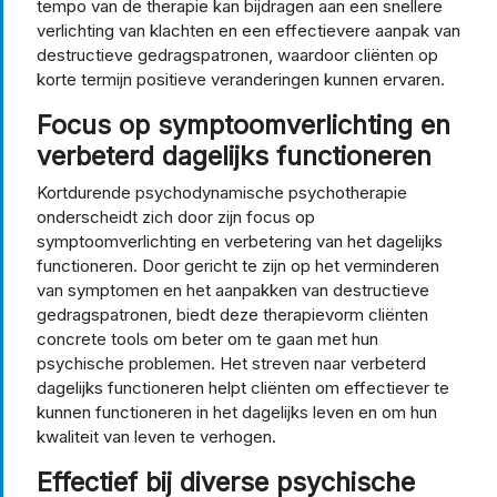
tempo van de therapie kan bijdragen aan een snellere
verlichting van klachten en een effectievere aanpak van
destructieve gedragspatronen, waardoor cliënten op
korte termijn positieve veranderingen kunnen ervaren.
Focus op symptoomverlichting en
verbeterd dagelijks functioneren
Kortdurende psychodynamische psychotherapie
onderscheidt zich door zijn focus op
symptoomverlichting en verbetering van het dagelijks
functioneren. Door gericht te zijn op het verminderen
van symptomen en het aanpakken van destructieve
gedragspatronen, biedt deze therapievorm cliënten
concrete tools om beter om te gaan met hun
psychische problemen. Het streven naar verbeterd
dagelijks functioneren helpt cliënten om effectiever te
kunnen functioneren in het dagelijks leven en om hun
kwaliteit van leven te verhogen.
Effectief bij diverse psychische