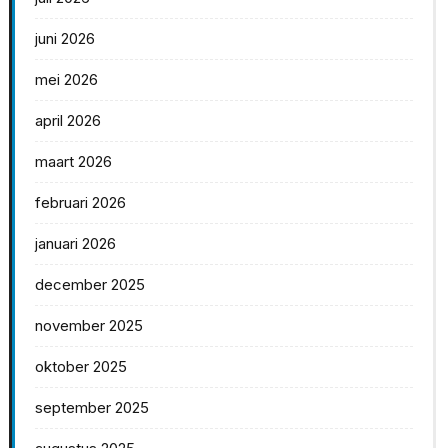
juni 2026
mei 2026
april 2026
maart 2026
februari 2026
januari 2026
december 2025
november 2025
oktober 2025
september 2025