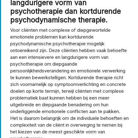
langdurigere vorm van
psychotherapie dan kortdurende
psychodynamische therapie.
Voor cliënten met complexe of diepgewortelde
emotionele problemen kan kortdurende
psychodynamische psychotherapie mogelijk
ontoereikend zijn. Deze cliënten hebben vaak behoefte
aan een intensievere en langdurigere vorm van
psychotherapie om diepgaande
persoonlijkheidsverandering en emotionele verwerking
te kunnen bewerkstelligen. Kortdurende therapie richt
zich voornamelijk op symptoomverlichting en concrete
doelen op korte termijn, terwijl cliënten met complexe
problematiek baat kunnen hebben bij een meer
uitgebreide en diepgaande benadering om hun
onderliggende emotionele conflicten aan te pakken.
Het is daarom belangrijk om de individuele behoeften en
complexiteit van de cliënt in overweging te nemen bij
het kiezen van de meest geschikte vorm van