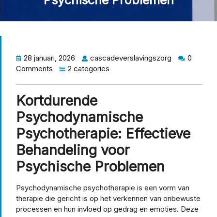
Psychische Problemen
28 januari, 2026
cascadeverslavingszorg
0
Comments
2 categories
Kortdurende
Psychodynamische
Psychotherapie: Effectieve
Behandeling voor
Psychische Problemen
Psychodynamische psychotherapie is een vorm van
therapie die gericht is op het verkennen van onbewuste
processen en hun invloed op gedrag en emoties. Deze