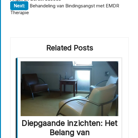
Next:
Behandeling van Bindingsangst met EMDR
Therapie
Related Posts
Diepgaande inzichten: Het
Belang van