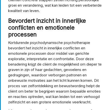
groei en verandering, wat kan leiden tot een verbeterde
kwaliteit van leven.
Bevordert inzicht in innerlijke
conflicten en emotionele
processen
Kortdurende psychodynamische psychotherapie
bevordert het inzicht in innerlijke conflicten en
emotionele processen door middel van gerichte
exploratie, interpretatie en confrontatie. Door deze
benadering krijgt de cliënt de mogelijkheid om dieper te
graven in zijn of haar gedachten, gevoelens en
gedragingen, waardoor verborgen patronen en
onbewuste motivaties aan het licht kunnen komen. Dit
proces van zelfontdekking en bewustwording helpt de
cliënt om beter te begrijpen waarom bepaalde emoties
en reacties optreden, wat kan leiden tot een verhoogd
zelfinzicht en een grotere emotionele veerkracht.