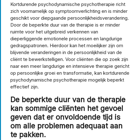
Kortdurende psychodynamische psychotherapie richt
zich voornamelijk op symptoomverlichting en is minder
geschikt voor diepgaande persoonlijkheidsverandering.
Door de beperkte duur van de therapie is er minder
ruimte voor het uitgebreid verkennen van
dieperliggende emotionele processen en langdurige
gedragspatronen. Hierdoor kan het moeilijker zijn om
blijvende veranderingen in de persoonlijkheid van de
cliënt te bewerkstelligen. Voor cliënten die op zoek zijn
naar een meer langdurige en intensieve therapie gericht
op persoonlijke groei en transformatie, kan kortdurende
psychodynamische psychotherapie mogelijk beperkt
effectief zijn.
De beperkte duur van de therapie
kan sommige cliënten het gevoel
geven dat er onvoldoende tijd is
om alle problemen adequaat aan
te pakken.