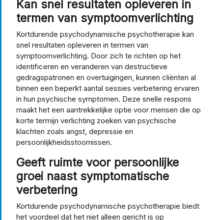
Kan snel resultaten opleveren in
termen van symptoomverlichting
Kortdurende psychodynamische psychotherapie kan
snel resultaten opleveren in termen van
symptoomverlichting. Door zich te richten op het
identificeren en veranderen van destructieve
gedragspatronen en overtuigingen, kunnen cliënten al
binnen een beperkt aantal sessies verbetering ervaren
in hun psychische symptomen. Deze snelle respons
maakt het een aantrekkelijke optie voor mensen die op
korte termijn verlichting zoeken van psychische
klachten zoals angst, depressie en
persoonlijkheidsstoornissen.
Geeft ruimte voor persoonlijke
groei naast symptomatische
verbetering
Kortdurende psychodynamische psychotherapie biedt
het voordeel dat het niet alleen gericht is op