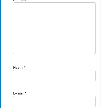
Naam
*
E-mail
*