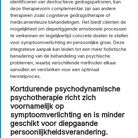
identificeren van destructieve gedragspatronen, kan
deze therapievorm complementair zijn aan andere
therapieën zoals cognitieve gedragstherapie of
medicamenteuze behandelingen. Het biedt cliënten de
mogelijkheid om dieperliggende emotionele processen
te verkennen en tegelijkertijd concrete doelen te stellen
voor symptoomverlichting en persoonlijke groei. Deze
integratieve aanpak kan leiden tot een meer holistische
benadering van de behandeling van psychische
problemen, waarbij verschillende methoden elkaar
aanvullen en versterken voor een optimaal
herstelproces.
Kortdurende psychodynamische
psychotherapie richt zich
voornamelijk op
symptoomverlichting en is minder
geschikt voor diepgaande
persoonlijkheidsverandering.