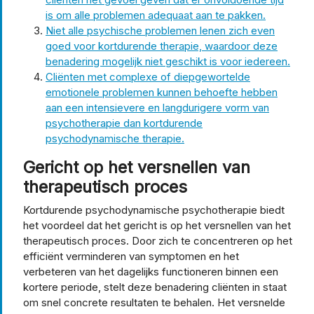
is om alle problemen adequaat aan te pakken.
Niet alle psychische problemen lenen zich even
goed voor kortdurende therapie, waardoor deze
benadering mogelijk niet geschikt is voor iedereen.
Cliënten met complexe of diepgewortelde
emotionele problemen kunnen behoefte hebben
aan een intensievere en langdurigere vorm van
psychotherapie dan kortdurende
psychodynamische therapie.
Gericht op het versnellen van
therapeutisch proces
Kortdurende psychodynamische psychotherapie biedt
het voordeel dat het gericht is op het versnellen van het
therapeutisch proces. Door zich te concentreren op het
efficiënt verminderen van symptomen en het
verbeteren van het dagelijks functioneren binnen een
kortere periode, stelt deze benadering cliënten in staat
om snel concrete resultaten te behalen. Het versnelde