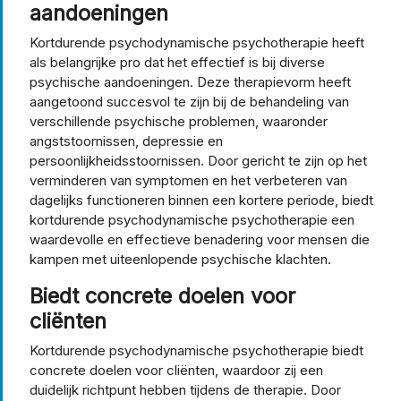
aandoeningen
Kortdurende psychodynamische psychotherapie heeft
als belangrijke pro dat het effectief is bij diverse
psychische aandoeningen. Deze therapievorm heeft
aangetoond succesvol te zijn bij de behandeling van
verschillende psychische problemen, waaronder
angststoornissen, depressie en
persoonlijkheidsstoornissen. Door gericht te zijn op het
verminderen van symptomen en het verbeteren van
dagelijks functioneren binnen een kortere periode, biedt
kortdurende psychodynamische psychotherapie een
waardevolle en effectieve benadering voor mensen die
kampen met uiteenlopende psychische klachten.
Biedt concrete doelen voor
cliënten
Kortdurende psychodynamische psychotherapie biedt
concrete doelen voor cliënten, waardoor zij een
duidelijk richtpunt hebben tijdens de therapie. Door