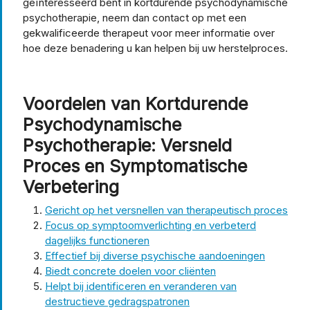
geïnteresseerd bent in kortdurende psychodynamische
psychotherapie, neem dan contact op met een
gekwalificeerde therapeut voor meer informatie over
hoe deze benadering u kan helpen bij uw herstelproces.
Voordelen van Kortdurende
Psychodynamische
Psychotherapie: Versneld
Proces en Symptomatische
Verbetering
Gericht op het versnellen van therapeutisch proces
Focus op symptoomverlichting en verbeterd
dagelijks functioneren
Effectief bij diverse psychische aandoeningen
Biedt concrete doelen voor cliënten
Helpt bij identificeren en veranderen van
destructieve gedragspatronen