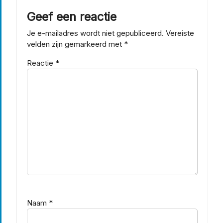
Geef een reactie
Je e-mailadres wordt niet gepubliceerd.
Vereiste
velden zijn gemarkeerd met
*
Reactie
*
Naam
*