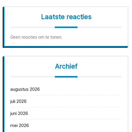
Laatste reacties
Geen reacties om te tonen.
Archief
augustus 2026
juli 2026
juni 2026
mei 2026