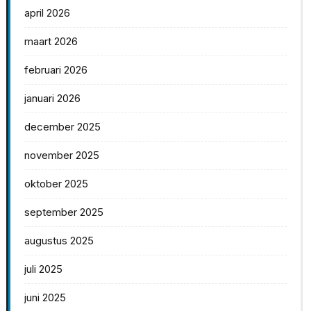
april 2026
maart 2026
februari 2026
januari 2026
december 2025
november 2025
oktober 2025
september 2025
augustus 2025
juli 2025
juni 2025