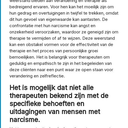
weerstand bieden aan verandering en therapie als
bedreigend ervaren. Voor hen kan het moeilijk zijn om
hun gedrag en overtuigingen in twijfel te trekken, omdat
dit hun gevoel van eigenwaarde kan aantasten. De
confrontatie met hun narcisme kan angst en
onzekerheid veroorzaken, waardoor ze geneigd zijn om
therapie te vermijden of af te wijzen. Deze weerstand
kan een obstakel vormen voor de effectiviteit van de
therapie en het proces van persoonlijke groei
bemoeilijken. Het is belangrijk voor therapeuten om
geduldig en empathisch te zijn in het begeleiden van
deze cliënten naar een punt waar ze open staan voor
verandering en zelfreflectie.
Het is mogelijk dat niet alle
therapeuten bekend zijn met de
specifieke behoeften en
uitdagingen van mensen met
narcisme.