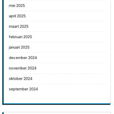
mei 2025
april 2025
maart 2025
februari 2025
januari 2025
december 2024
november 2024
oktober 2024
september 2024