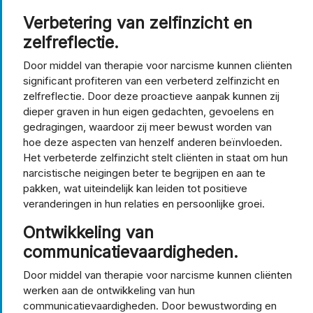
Verbetering van zelfinzicht en
zelfreflectie.
Door middel van therapie voor narcisme kunnen cliënten
significant profiteren van een verbeterd zelfinzicht en
zelfreflectie. Door deze proactieve aanpak kunnen zij
dieper graven in hun eigen gedachten, gevoelens en
gedragingen, waardoor zij meer bewust worden van
hoe deze aspecten van henzelf anderen beïnvloeden.
Het verbeterde zelfinzicht stelt cliënten in staat om hun
narcistische neigingen beter te begrijpen en aan te
pakken, wat uiteindelijk kan leiden tot positieve
veranderingen in hun relaties en persoonlijke groei.
Ontwikkeling van
communicatievaardigheden.
Door middel van therapie voor narcisme kunnen cliënten
werken aan de ontwikkeling van hun
communicatievaardigheden. Door bewustwording en