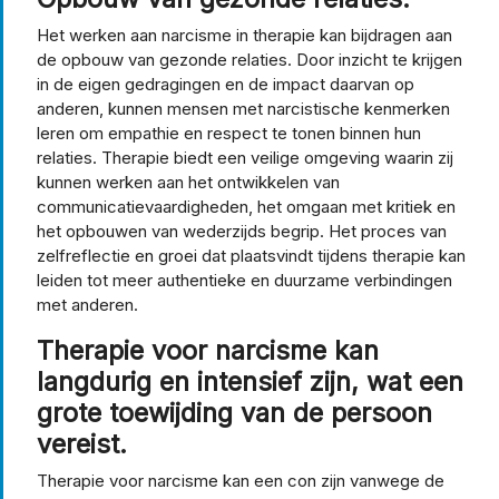
Het werken aan narcisme in therapie kan bijdragen aan
de opbouw van gezonde relaties. Door inzicht te krijgen
in de eigen gedragingen en de impact daarvan op
anderen, kunnen mensen met narcistische kenmerken
leren om empathie en respect te tonen binnen hun
relaties. Therapie biedt een veilige omgeving waarin zij
kunnen werken aan het ontwikkelen van
communicatievaardigheden, het omgaan met kritiek en
het opbouwen van wederzijds begrip. Het proces van
zelfreflectie en groei dat plaatsvindt tijdens therapie kan
leiden tot meer authentieke en duurzame verbindingen
met anderen.
Therapie voor narcisme kan
langdurig en intensief zijn, wat een
grote toewijding van de persoon
vereist.
Therapie voor narcisme kan een con zijn vanwege de