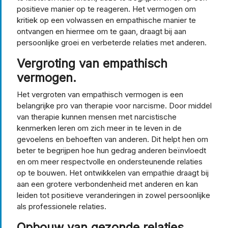
positieve manier op te reageren. Het vermogen om
kritiek op een volwassen en empathische manier te
ontvangen en hiermee om te gaan, draagt bij aan
persoonlijke groei en verbeterde relaties met anderen.
Vergroting van empathisch
vermogen.
Het vergroten van empathisch vermogen is een
belangrijke pro van therapie voor narcisme. Door middel
van therapie kunnen mensen met narcistische
kenmerken leren om zich meer in te leven in de
gevoelens en behoeften van anderen. Dit helpt hen om
beter te begrijpen hoe hun gedrag anderen beïnvloedt
en om meer respectvolle en ondersteunende relaties
op te bouwen. Het ontwikkelen van empathie draagt bij
aan een grotere verbondenheid met anderen en kan
leiden tot positieve veranderingen in zowel persoonlijke
als professionele relaties.
Opbouw van gezonde relaties.