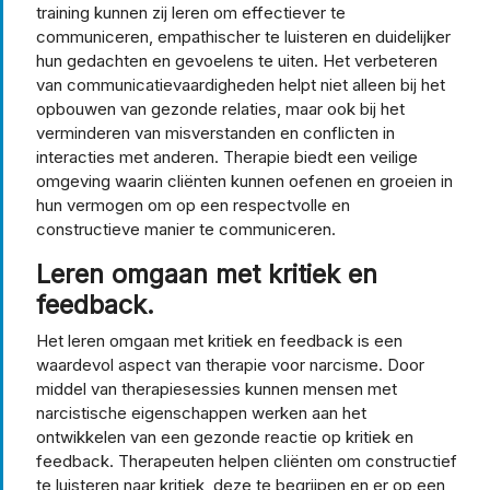
training kunnen zij leren om effectiever te
communiceren, empathischer te luisteren en duidelijker
hun gedachten en gevoelens te uiten. Het verbeteren
van communicatievaardigheden helpt niet alleen bij het
opbouwen van gezonde relaties, maar ook bij het
verminderen van misverstanden en conflicten in
interacties met anderen. Therapie biedt een veilige
omgeving waarin cliënten kunnen oefenen en groeien in
hun vermogen om op een respectvolle en
constructieve manier te communiceren.
Leren omgaan met kritiek en
feedback.
Het leren omgaan met kritiek en feedback is een
waardevol aspect van therapie voor narcisme. Door
middel van therapiesessies kunnen mensen met
narcistische eigenschappen werken aan het
ontwikkelen van een gezonde reactie op kritiek en
feedback. Therapeuten helpen cliënten om constructief
te luisteren naar kritiek, deze te begrijpen en er op een