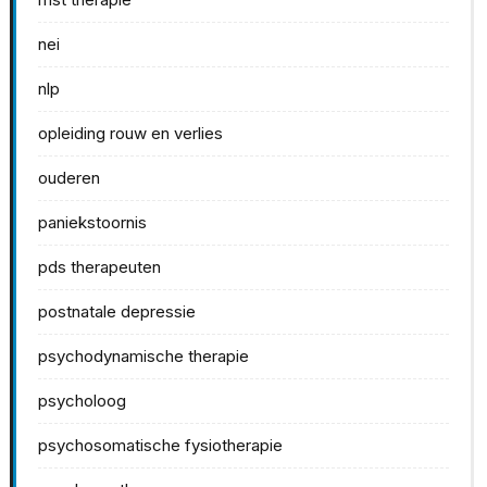
nei
nlp
opleiding rouw en verlies
ouderen
paniekstoornis
pds therapeuten
postnatale depressie
psychodynamische therapie
psycholoog
psychosomatische fysiotherapie