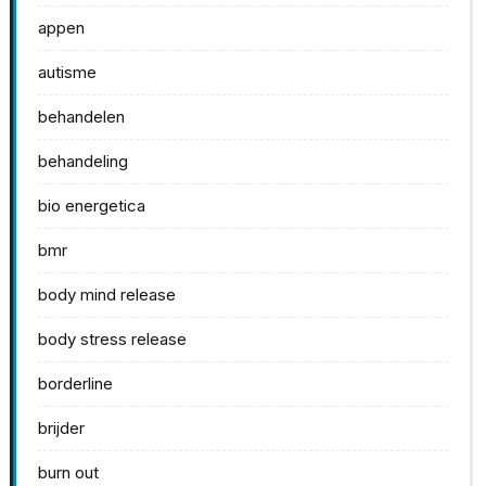
appen
autisme
behandelen
behandeling
bio energetica
bmr
body mind release
body stress release
borderline
brijder
burn out