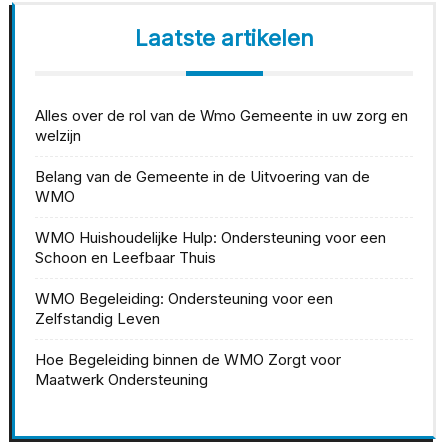
Laatste artikelen
Alles over de rol van de Wmo Gemeente in uw zorg en
welzijn
Belang van de Gemeente in de Uitvoering van de
WMO
WMO Huishoudelijke Hulp: Ondersteuning voor een
Schoon en Leefbaar Thuis
WMO Begeleiding: Ondersteuning voor een
Zelfstandig Leven
Hoe Begeleiding binnen de WMO Zorgt voor
Maatwerk Ondersteuning