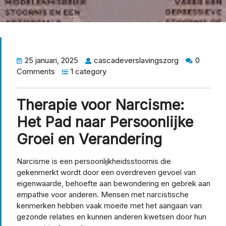
25 januari, 2025
cascadeverslavingszorg
0
Comments
1 category
Therapie voor Narcisme:
Het Pad naar Persoonlijke
Groei en Verandering
Narcisme is een persoonlijkheidsstoornis die
gekenmerkt wordt door een overdreven gevoel van
eigenwaarde, behoefte aan bewondering en gebrek aan
empathie voor anderen. Mensen met narcistische
kenmerken hebben vaak moeite met het aangaan van
gezonde relaties en kunnen anderen kwetsen door hun