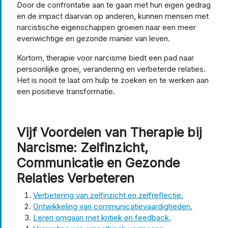
Door de confrontatie aan te gaan met hun eigen gedrag
en de impact daarvan op anderen, kunnen mensen met
narcistische eigenschappen groeien naar een meer
evenwichtige en gezonde manier van leven.
Kortom, therapie voor narcisme biedt een pad naar
persoonlijke groei, verandering en verbeterde relaties.
Het is nooit te laat om hulp te zoeken en te werken aan
een positieve transformatie.
Vijf Voordelen van Therapie bij
Narcisme: Zelfinzicht,
Communicatie en Gezonde
Relaties Verbeteren
Verbetering van zelfinzicht en zelfreflectie.
Ontwikkeling van communicatievaardigheden.
Leren omgaan met kritiek en feedback.