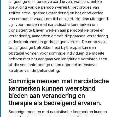
langdurige en intensieve aard ervan, wat aanzienlijke
toewijding van de persoon vereist. Het proces van
zelfreflectie, gedragsverandering en het ontwikkelen
van empathie vraagt om tijd en inzet. Het kan uitdagend
zijn voor mensen met narcistische kenmerken om
consistent te blijven werken aan persoonlijke groei en
verandering, aangezien dit een diepgaande verandering
in denkpatronen en gedragingen vereist. De noodzaak
tot langdurige betrokkenheid bij therapie kan een
obstakel vormen voor sommige individuen die moeite
hebben met het aangaan van langdurige verbintenissen
of die snel ontmoedigd raken door het intensieve
karakter van de behandeling.
Sommige mensen met narcistische
kenmerken kunnen weerstand
bieden aan verandering en
therapie als bedreigend ervaren.
Sommige mensen met narcistische kenmerken kunnen