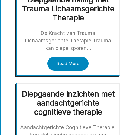
Trauma Lichaamsgerichte
Therapie
De Kracht van Trauma
Lichaamsgerichte Therapie Trauma
kan diepe sporen…
Read More
Diepgaande inzichten met
aandachtgerichte
cognitieve therapie
Aandachtgerichte Cognitieve Therapie: