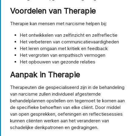
Voordelen van Therapie
Therapie kan mensen met narcisme helpen bij:
Het ontwikkelen van zelfinzicht en zelfreflectie
Het verbeteren van communicatievaardigheden
Het leren omgaan met kritiek en feedback
Het vergroten van empathisch vermogen
Het opbouwen van gezonde relaties
Aanpak in Therapie
Therapeuten die gespecialiseerd zijn in de behandeling
van narcisme zullen individueel afgestemde
behandelplannen opstellen om tegemoet te komen aan
de specifieke behoeften van elke cliënt. Door middel
van open gesprekken, oefeningen en reflectiesessies
kunnen cliënten werken aan het veranderen van
schadelijke denkpatronen en gedragingen.