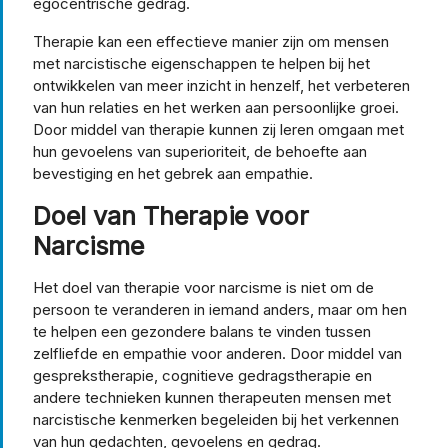
egocentrische gedrag.
Therapie kan een effectieve manier zijn om mensen
met narcistische eigenschappen te helpen bij het
ontwikkelen van meer inzicht in henzelf, het verbeteren
van hun relaties en het werken aan persoonlijke groei.
Door middel van therapie kunnen zij leren omgaan met
hun gevoelens van superioriteit, de behoefte aan
bevestiging en het gebrek aan empathie.
Doel van Therapie voor
Narcisme
Het doel van therapie voor narcisme is niet om de
persoon te veranderen in iemand anders, maar om hen
te helpen een gezondere balans te vinden tussen
zelfliefde en empathie voor anderen. Door middel van
gesprekstherapie, cognitieve gedragstherapie en
andere technieken kunnen therapeuten mensen met
narcistische kenmerken begeleiden bij het verkennen
van hun gedachten, gevoelens en gedrag.