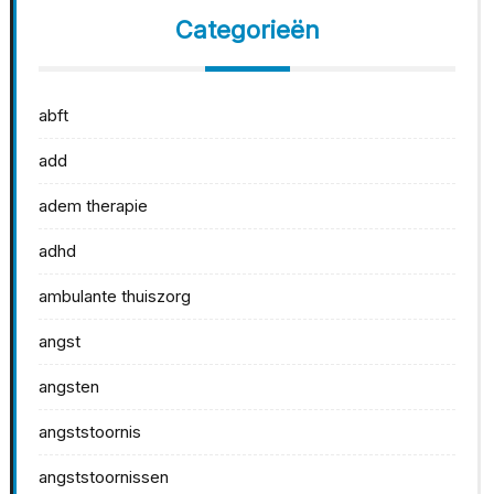
Categorieën
abft
add
adem therapie
adhd
ambulante thuiszorg
angst
angsten
angststoornis
angststoornissen