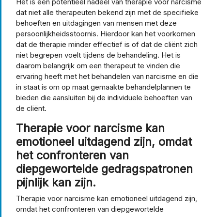
Het is een potentieel nadeel van therapie voor narcisme
dat niet alle therapeuten bekend zijn met de specifieke
behoeften en uitdagingen van mensen met deze
persoonlijkheidsstoornis. Hierdoor kan het voorkomen
dat de therapie minder effectief is of dat de cliënt zich
niet begrepen voelt tijdens de behandeling. Het is
daarom belangrijk om een therapeut te vinden die
ervaring heeft met het behandelen van narcisme en die
in staat is om op maat gemaakte behandelplannen te
bieden die aansluiten bij de individuele behoeften van
de cliënt.
Therapie voor narcisme kan
emotioneel uitdagend zijn, omdat
het confronteren van
diepgewortelde gedragspatronen
pijnlijk kan zijn.
Therapie voor narcisme kan emotioneel uitdagend zijn,
omdat het confronteren van diepgewortelde