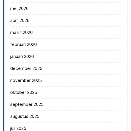
mei 2026
april 2026
maart 2026
februari 2026
januari 2026
december 2025
november 2025
oktober 2025
september 2025
augustus 2025
juli 2025