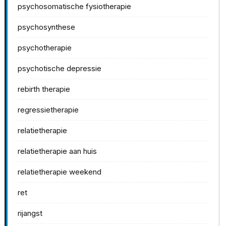
psychosomatische fysiotherapie
psychosynthese
psychotherapie
psychotische depressie
rebirth therapie
regressietherapie
relatietherapie
relatietherapie aan huis
relatietherapie weekend
ret
rijangst