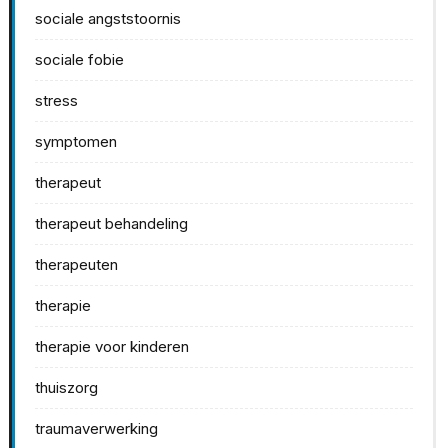
sociale angststoornis
sociale fobie
stress
symptomen
therapeut
therapeut behandeling
therapeuten
therapie
therapie voor kinderen
thuiszorg
traumaverwerking