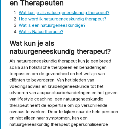
en Therapeuten
Wat kun je als natuurgeneeskundig therapeut?
Hoe word ik natuurgeneeskundig therapeut?
Wat is een natuurgeneeskundige?
Wat is Natuurtherapie?
Wat kun je als
natuurgeneeskundig therapeut?
Als natuurgeneeskundig therapeut kun je een breed
scala aan holistische therapieën en benaderingen
toepassen om de gezondheid en het welzijn van
cliënten te bevorderen. Van het bieden van
voedingsadvies en kruidengeneeskunde tot het
uitvoeren van acupunctuurbehandelingen en het geven
van lifestyle coaching, een natuurgeneeskundig
therapeut heeft de expertise om op verschillende
niveaus te werken. Door te kijken naar de hele persoon
en niet alleen naar symptomen, kan een
natuurgeneeskundig therapeut gepersonaliseerde