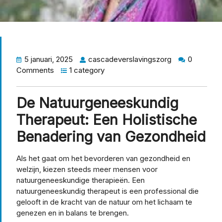
5 januari, 2025
cascadeverslavingszorg
0
Comments
1 category
De Natuurgeneeskundig
Therapeut: Een Holistische
Benadering van Gezondheid
Als het gaat om het bevorderen van gezondheid en
welzijn, kiezen steeds meer mensen voor
natuurgeneeskundige therapieën. Een
natuurgeneeskundig therapeut is een professional die
gelooft in de kracht van de natuur om het lichaam te
genezen en in balans te brengen.