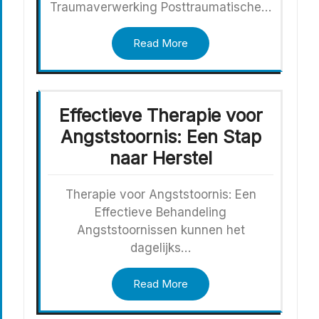
Traumaverwerking Posttraumatische…
Read More
Effectieve Therapie voor
Angststoornis: Een Stap
naar Herstel
Therapie voor Angststoornis: Een
Effectieve Behandeling
Angststoornissen kunnen het
dagelijks…
Read More