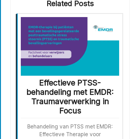
Related Posts
Effectieve PTSS-
behandeling met EMDR:
Traumaverwerking in
Focus
Behandeling van PTSS met EMDR:
Effectieve Therapie voor