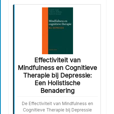
Effectiviteit van
Mindfulness en Cognitieve
Therapie bij Depressie:
Een Holistische
Benadering
De Effectiviteit van Mindfulness en
Cognitieve Therapie bij Depressie