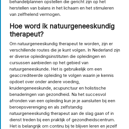
behandelplannen opstellen die gericht zijn op het
herstellen van balans in het lichaam en het stimuleren
van zelfhelend vermogen.
Hoe word ik natuurgeneeskundig
therapeut?
Om natuurgeneeskundig therapeut te worden, zijn er
verschillende routes die je kunt volgen. In Nederland zijn
er diverse opleidingsinstituten die opleidingen en
cursussen aanbieden op het gebied van
natuurgeneeskunde. Het is gebruikelijk om een
geaccrediteerde opleiding te volgen waarin je kennis
opdoet over onder andere voeding,
kruidengeneeskunde, acupunctuur en holistische
benaderingen van gezondheid. Na het succesvol
afronden van een opleiding kun je je aansluiten bij een
beroepsvereniging en als zelfstandig
natuurgeneeskundig therapeut aan de slag gaan of in
dienst treden bij een praktijk of gezondheidscentrum.
Het is belangrijk om continu bij te blijven leren en jezelf