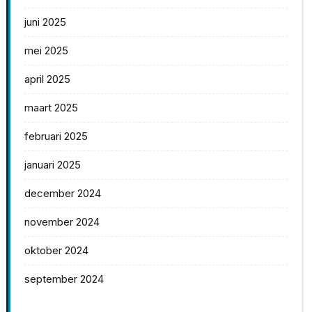
juni 2025
mei 2025
april 2025
maart 2025
februari 2025
januari 2025
december 2024
november 2024
oktober 2024
september 2024