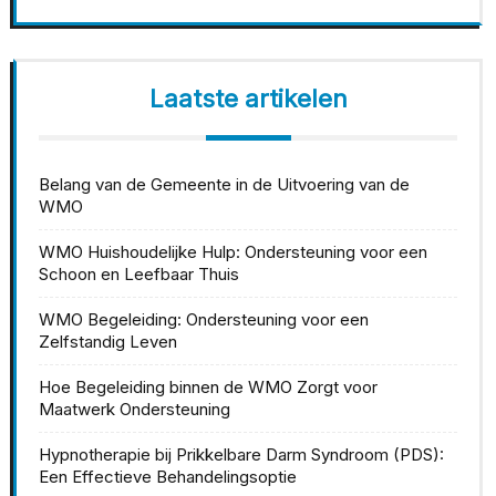
Laatste artikelen
Belang van de Gemeente in de Uitvoering van de
WMO
WMO Huishoudelijke Hulp: Ondersteuning voor een
Schoon en Leefbaar Thuis
WMO Begeleiding: Ondersteuning voor een
Zelfstandig Leven
Hoe Begeleiding binnen de WMO Zorgt voor
Maatwerk Ondersteuning
Hypnotherapie bij Prikkelbare Darm Syndroom (PDS):
Een Effectieve Behandelingsoptie