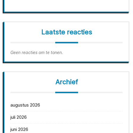
Laatste reacties
Geen reacties om te tonen.
Archief
augustus 2026
juli 2026
juni 2026