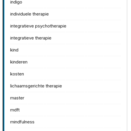
indigo
individuele therapie
integratieve psychotherapie
integratieve therapie
kind
kinderen
kosten
lichaamsgerichte therapie
master
mdft
mindfulness