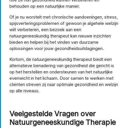
behouden op een natuurlijke manier.
Of je nu worstelt met chronische aandoeningen, stress,
spijsverteringsproblemen of gewoon je algehele welzijn
wilt verbeteren, een bezoek aan een
natuurgeneeskundig therapeut kan nieuwe inzichten
bieden en helpen bij het vinden van duurzame
oplossingen voor jouw gezondheidsuitdagingen.
Kortom, de natuurgeneeskundig therapeut biedt een
alternatieve benadering van gezondheid die gericht is
op het herstellen en ondersteunen van het natuurlijke
evenwicht in het lichaam. Door samen te werken met
cliënten streven zij naar optimale gezondheid en welzijn
op alle niveaus.
Veelgestelde Vragen over
Natuurgeneeskundige Therapie