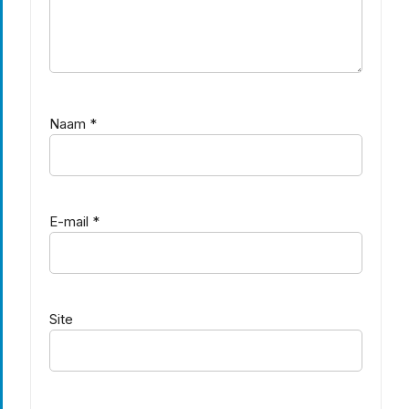
Naam
*
E-mail
*
Site