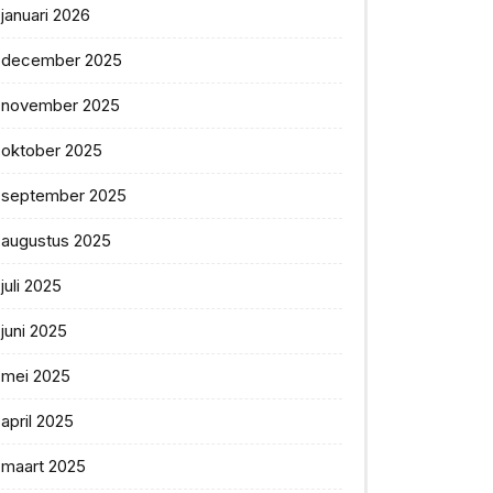
januari 2026
december 2025
november 2025
oktober 2025
september 2025
augustus 2025
juli 2025
juni 2025
mei 2025
april 2025
maart 2025