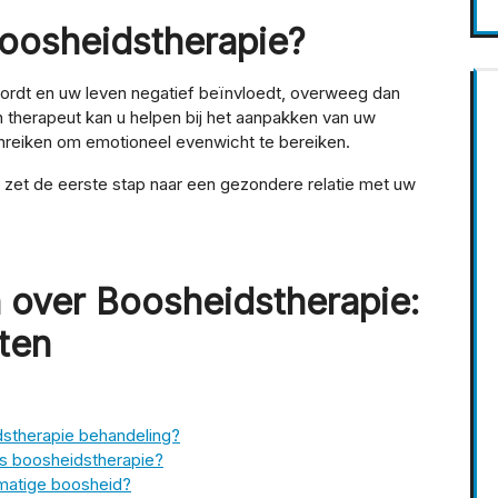
oosheidstherapie?
ordt en uw leven negatief beïnvloedt, overweeg dan
 therapeut kan u helpen bij het aanpakken van uw
nreiken om emotioneel evenwicht te bereiken.
zet de eerste stap naar een gezondere relatie met uw
 over Boosheidstherapie:
ten
stherapie behandeling?
ns boosheidstherapie?
rmatige boosheid?