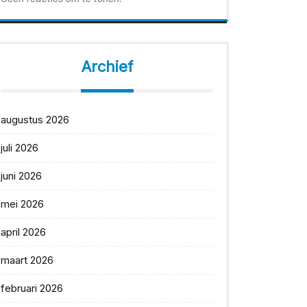
Archief
augustus 2026
juli 2026
juni 2026
mei 2026
april 2026
maart 2026
februari 2026