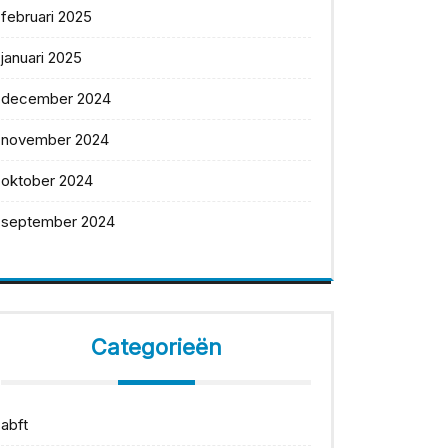
februari 2025
januari 2025
december 2024
november 2024
oktober 2024
september 2024
Categorieën
abft