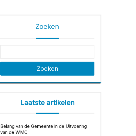
Zoeken
Zoeken
Laatste artikelen
Belang van de Gemeente in de Uitvoering
van de WMO