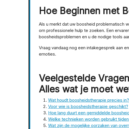
Hoe Beginnen met B
Als u merkt dat uw boosheid problematisch w
om professionele hulp te zoeken. Een ervaren
boosheidsproblemen en u de nodige tools aa
Vraag vandaag nog een intakegesprek aan en 
emoties.
Veelgestelde Vragen
Alles wat je moet we
Wat houdt boosheidstherapie precies in?
Voor wie is boosheidstherapie geschikt?
Hoe lang duurt een gemiddelde boosheid
Welke technieken worden gebruikt tijde
Wat zijn de mogelijke oorzaken van ove