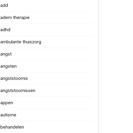
add
adem therapie
adhd
ambulante thuiszorg
angst
angsten
angststoornis
angststoornissen
appen
autisme
behandelen