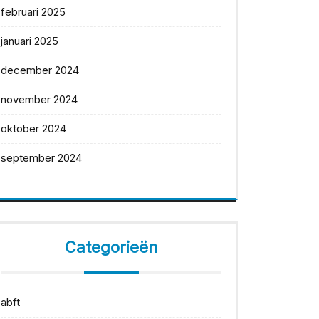
februari 2025
januari 2025
december 2024
november 2024
oktober 2024
september 2024
Categorieën
abft