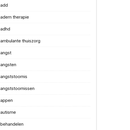
add
adem therapie
adhd
ambulante thuiszorg
angst
angsten
angststoornis
angststoornissen
appen
autisme
behandelen