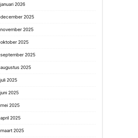
januari 2026
december 2025
november 2025
oktober 2025
september 2025
augustus 2025
juli 2025
juni 2025
mei 2025
april 2025
maart 2025