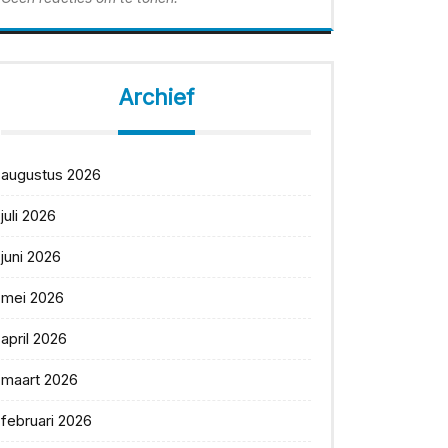
Archief
augustus 2026
juli 2026
juni 2026
mei 2026
april 2026
maart 2026
februari 2026