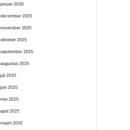
januari 2026
december 2025
november 2025
oktober 2025
september 2025
augustus 2025
juli 2025
juni 2025
mei 2025
april 2025
maart 2025