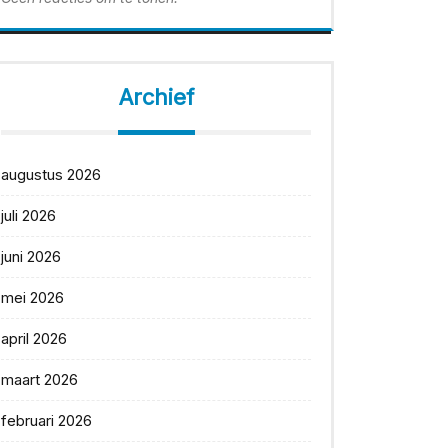
Archief
augustus 2026
juli 2026
juni 2026
mei 2026
april 2026
maart 2026
februari 2026