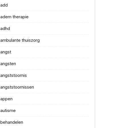
add
adem therapie
adhd
ambulante thuiszorg
angst
angsten
angststoornis
angststoornissen
appen
autisme
behandelen