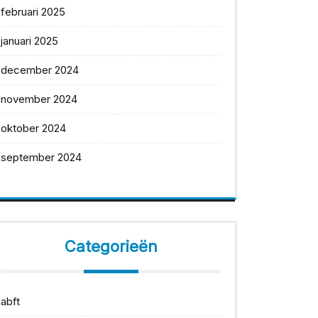
februari 2025
januari 2025
december 2024
november 2024
oktober 2024
september 2024
Categorieën
abft