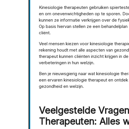
Kinesiologie therapeuten gebruiken spiertes
en om onevenwichtigheden op te sporen. Door
kunnen ze informatie verkrijgen over de fysi
Op basis hiervan stellen ze een behandelplan
cliënt.
Veel mensen kiezen voor kinesiologie therapi
rekening houdt met alle aspecten van gezond
therapeut kunnen cliënten inzicht krijgen in
verbeteringen in hun welzijn.
Ben je nieuwsgierig naar wat kinesiologie th
een ervaren kinesiologie therapeut en ontde
gezondheid en welzijn.
Veelgestelde Vragen
Therapeuten: Alles 