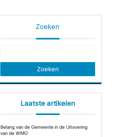
Zoeken
Zoeken
Laatste artikelen
Belang van de Gemeente in de Uitvoering
van de WMO