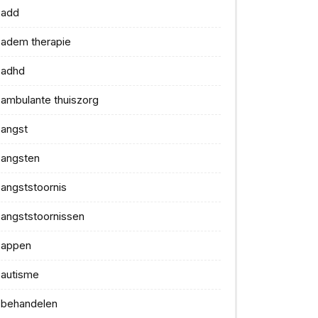
add
adem therapie
adhd
ambulante thuiszorg
angst
angsten
angststoornis
angststoornissen
appen
autisme
behandelen