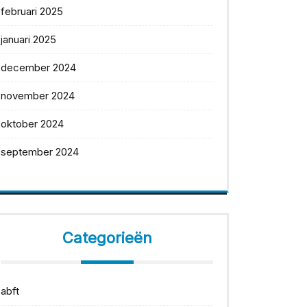
februari 2025
januari 2025
december 2024
november 2024
oktober 2024
september 2024
Categorieën
abft