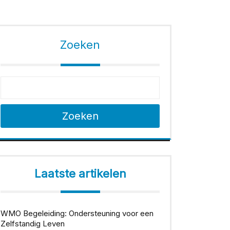
Zoeken
Zoeken
Laatste artikelen
WMO Begeleiding: Ondersteuning voor een
Zelfstandig Leven