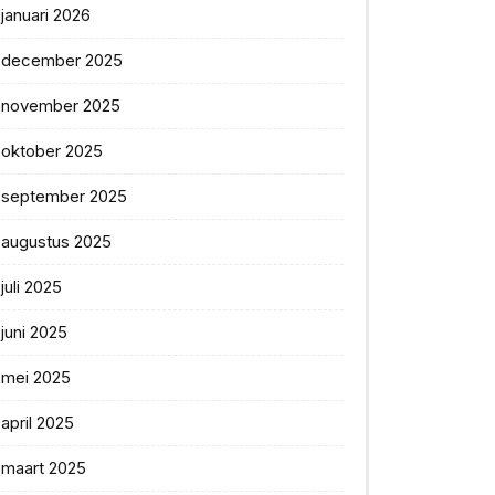
januari 2026
december 2025
november 2025
oktober 2025
september 2025
augustus 2025
juli 2025
juni 2025
mei 2025
april 2025
maart 2025