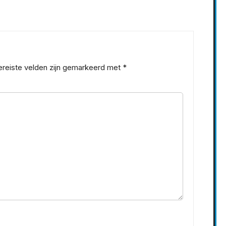
ereiste velden zijn gemarkeerd met
*