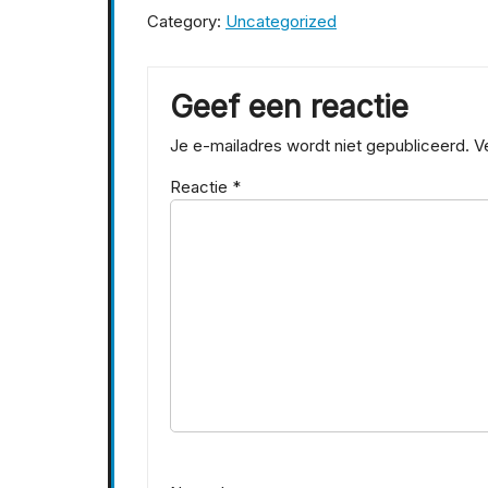
Category:
Uncategorized
Geef een reactie
Je e-mailadres wordt niet gepubliceerd.
V
Reactie
*