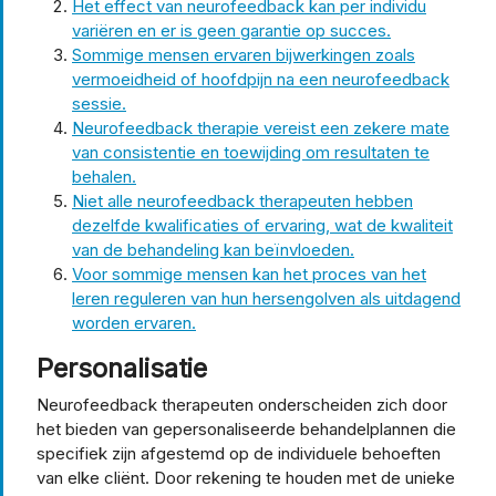
Het effect van neurofeedback kan per individu
variëren en er is geen garantie op succes.
Sommige mensen ervaren bijwerkingen zoals
vermoeidheid of hoofdpijn na een neurofeedback
sessie.
Neurofeedback therapie vereist een zekere mate
van consistentie en toewijding om resultaten te
behalen.
Niet alle neurofeedback therapeuten hebben
dezelfde kwalificaties of ervaring, wat de kwaliteit
van de behandeling kan beïnvloeden.
Voor sommige mensen kan het proces van het
leren reguleren van hun hersengolven als uitdagend
worden ervaren.
Personalisatie
Neurofeedback therapeuten onderscheiden zich door
het bieden van gepersonaliseerde behandelplannen die
specifiek zijn afgestemd op de individuele behoeften
van elke cliënt. Door rekening te houden met de unieke