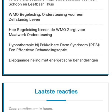
Schoon en Leefbaar Thuis
WMO Begeleiding: Ondersteuning voor een
Zelfstandig Leven
Hoe Begeleiding binnen de WMO Zorgt voor
Maatwerk Ondersteuning
Hypnotherapie bij Prikkelbare Darm Syndroom (PDS):
Een Effectieve Behandelingsoptie
Diepgaande heling met energetische behandelingen
Laatste reacties
Geen reacties om te tonen.