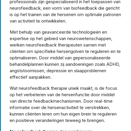
professionals zijn gespecialiseerd in het toepassen van
neurofeedback, een vorm van biofeedback die gericht
is op het trainen van de hersenen om optimale patronen
van activiteit te ontwikkelen.
Met behulp van geavanceerde technologieën en
expertise op het gebied van neurowetenschappen,
werken neurofeedback therapeuten samen met
cliënten om specifieke hersengolven te reguleren en te
optimaliseren. Door middel van gepersonaliseerde
behandelplannen kunnen zij aandoeningen zoals ADHD,
angststoornissen, depressie en slaapproblemen
effectief aanpakken.
Wat neurofeedback therapie uniek maakt, is de focus
op het verbeteren van de hersenfunctie door middel
van directe feedbackmechanismen. Door real-time
informatie over de hersenactiviteit te verstrekken,
kunnen cliënten leren om hun eigen brein te reguleren
en positieve veranderingen teweeg te brengen.