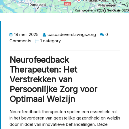
18 mei, 2025
cascadeverslavingszorg
0
Comments
1 category
Neurofeedback
Therapeuten: Het
Verstrekken van
Persoonlijke Zorg voor
Optimaal Welzijn
Neurofeedback therapeuten spelen een essentiële rol
in het bevorderen van geestelijke gezondheid en welzijn
door middel van innovatieve behandelingen. Deze