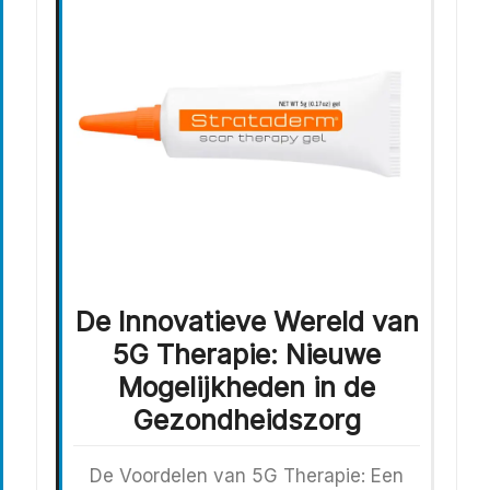
De Innovatieve Wereld van
5G Therapie: Nieuwe
Mogelijkheden in de
Gezondheidszorg
De Voordelen van 5G Therapie: Een