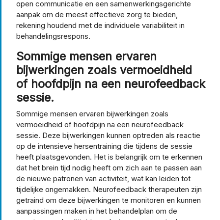
open communicatie en een samenwerkingsgerichte
aanpak om de meest effectieve zorg te bieden,
rekening houdend met de individuele variabiliteit in
behandelingsrespons.
Sommige mensen ervaren
bijwerkingen zoals vermoeidheid
of hoofdpijn na een neurofeedback
sessie.
Sommige mensen ervaren bijwerkingen zoals
vermoeidheid of hoofdpijn na een neurofeedback
sessie. Deze bijwerkingen kunnen optreden als reactie
op de intensieve hersentraining die tijdens de sessie
heeft plaatsgevonden. Het is belangrijk om te erkennen
dat het brein tijd nodig heeft om zich aan te passen aan
de nieuwe patronen van activiteit, wat kan leiden tot
tijdelijke ongemakken. Neurofeedback therapeuten zijn
getraind om deze bijwerkingen te monitoren en kunnen
aanpassingen maken in het behandelplan om de