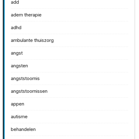
add
adem therapie
adhd
ambulante thuiszorg
angst
angsten
angststoornis
angststoornissen
appen
autisme
behandelen