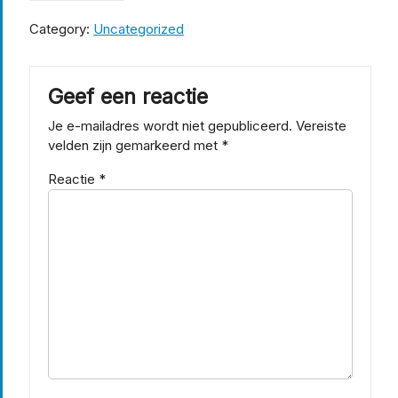
Category:
Uncategorized
Geef een reactie
Je e-mailadres wordt niet gepubliceerd.
Vereiste
velden zijn gemarkeerd met
*
Reactie
*