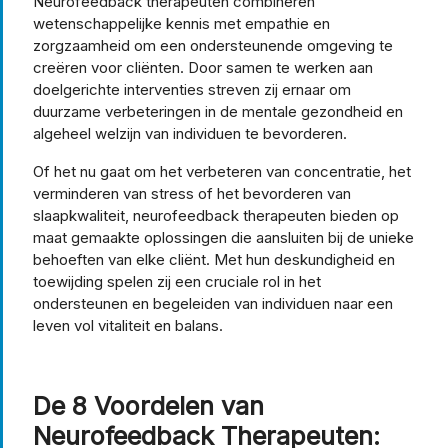
Neurofeedback therapeuten combineren
wetenschappelijke kennis met empathie en
zorgzaamheid om een ondersteunende omgeving te
creëren voor cliënten. Door samen te werken aan
doelgerichte interventies streven zij ernaar om
duurzame verbeteringen in de mentale gezondheid en
algeheel welzijn van individuen te bevorderen.
Of het nu gaat om het verbeteren van concentratie, het
verminderen van stress of het bevorderen van
slaapkwaliteit, neurofeedback therapeuten bieden op
maat gemaakte oplossingen die aansluiten bij de unieke
behoeften van elke cliënt. Met hun deskundigheid en
toewijding spelen zij een cruciale rol in het
ondersteunen en begeleiden van individuen naar een
leven vol vitaliteit en balans.
De 8 Voordelen van
Neurofeedback Therapeuten: