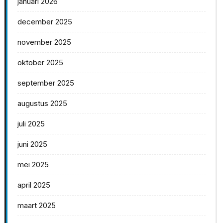
januari 2026
december 2025
november 2025
oktober 2025
september 2025
augustus 2025
juli 2025
juni 2025
mei 2025
april 2025
maart 2025