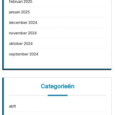
februari 2025
januari 2025
december 2024
november 2024
oktober 2024
september 2024
Categorieën
abft