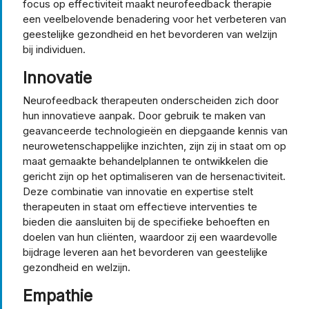
focus op effectiviteit maakt neurofeedback therapie
een veelbelovende benadering voor het verbeteren van
geestelijke gezondheid en het bevorderen van welzijn
bij individuen.
Innovatie
Neurofeedback therapeuten onderscheiden zich door
hun innovatieve aanpak. Door gebruik te maken van
geavanceerde technologieën en diepgaande kennis van
neurowetenschappelijke inzichten, zijn zij in staat om op
maat gemaakte behandelplannen te ontwikkelen die
gericht zijn op het optimaliseren van de hersenactiviteit.
Deze combinatie van innovatie en expertise stelt
therapeuten in staat om effectieve interventies te
bieden die aansluiten bij de specifieke behoeften en
doelen van hun cliënten, waardoor zij een waardevolle
bijdrage leveren aan het bevorderen van geestelijke
gezondheid en welzijn.
Empathie