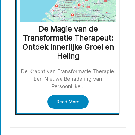
De Magie van de
Transformatie Therapeut:
Ontdek Innerlijke Groei en
Heling
De Kracht van Transformatie Therapie:
Een Nieuwe Benadering van
Persoonlijke…
Read More