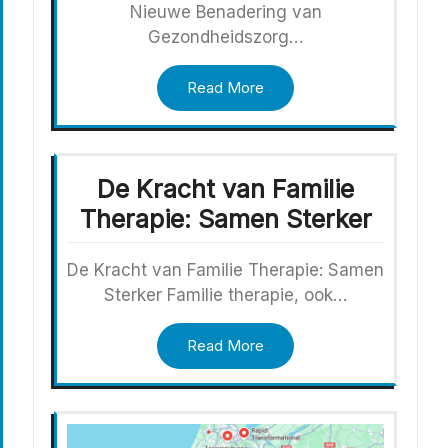
Nieuwe Benadering van
Gezondheidszorg…
Read More
De Kracht van Familie
Therapie: Samen Sterker
De Kracht van Familie Therapie: Samen
Sterker Familie therapie, ook…
Read More