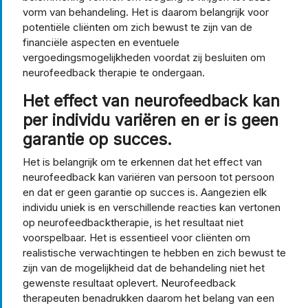
vorm van behandeling. Het is daarom belangrijk voor
potentiële cliënten om zich bewust te zijn van de
financiële aspecten en eventuele
vergoedingsmogelijkheden voordat zij besluiten om
neurofeedback therapie te ondergaan.
Het effect van neurofeedback kan
per individu variëren en er is geen
garantie op succes.
Het is belangrijk om te erkennen dat het effect van
neurofeedback kan variëren van persoon tot persoon
en dat er geen garantie op succes is. Aangezien elk
individu uniek is en verschillende reacties kan vertonen
op neurofeedbacktherapie, is het resultaat niet
voorspelbaar. Het is essentieel voor cliënten om
realistische verwachtingen te hebben en zich bewust te
zijn van de mogelijkheid dat de behandeling niet het
gewenste resultaat oplevert. Neurofeedback
therapeuten benadrukken daarom het belang van een