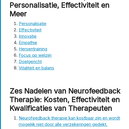
Personalisatie, Effectiviteit en
Meer
Personalisatie
Effectiviteit
Innovatie
Empathie
Hersentraining
Focus op welzijn
Doelgericht
Vitaliteit en balans
Zes Nadelen van Neurofeedback
Therapie: Kosten, Effectiviteit en
Kwalificaties van Therapeuten
Neurofeedback therapie kan kostbaar zijn en wordt
mogelijk niet door alle verzekeringen gedekt.