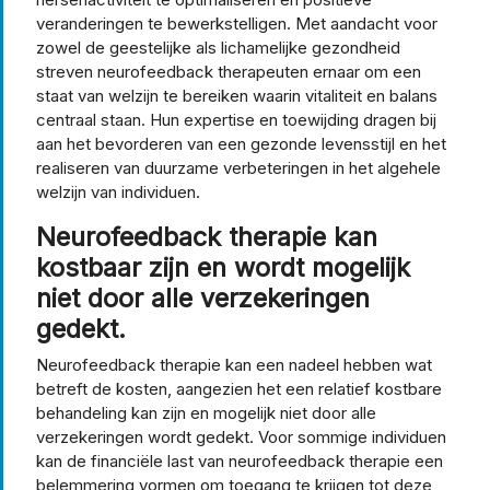
veranderingen te bewerkstelligen. Met aandacht voor
zowel de geestelijke als lichamelijke gezondheid
streven neurofeedback therapeuten ernaar om een
staat van welzijn te bereiken waarin vitaliteit en balans
centraal staan. Hun expertise en toewijding dragen bij
aan het bevorderen van een gezonde levensstijl en het
realiseren van duurzame verbeteringen in het algehele
welzijn van individuen.
Neurofeedback therapie kan
kostbaar zijn en wordt mogelijk
niet door alle verzekeringen
gedekt.
Neurofeedback therapie kan een nadeel hebben wat
betreft de kosten, aangezien het een relatief kostbare
behandeling kan zijn en mogelijk niet door alle
verzekeringen wordt gedekt. Voor sommige individuen
kan de financiële last van neurofeedback therapie een
belemmering vormen om toegang te krijgen tot deze