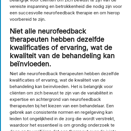
vereiste inspanning en betrokkenheid die nodig zijn voor
een succesvolle neurofeedback therapie en om hierop
voorbereid te zijn.
Niet alle neurofeedback
therapeuten hebben dezelfde
kwalificaties of ervaring, wat de
kwaliteit van de behandeling kan
beïnvloeden.
Niet alle neurofeedback therapeuten hebben dezelfde
kwalificaties of ervaring, wat de kwaliteit van de
behandeling kan beïnvloeden. Het is belangrijk voor
cliënten om zich bewust te zijn van de variabiliteit in
expertise en achtergrond van neurofeedback
therapeuten bij het kiezen van een behandelaar. Een
gebrek aan consistente normen en regelgeving kan
leiden tot ongelijkheid in de zorg die wordt verstrekt,
waardoor het essentieel is om grondig onderzoek te