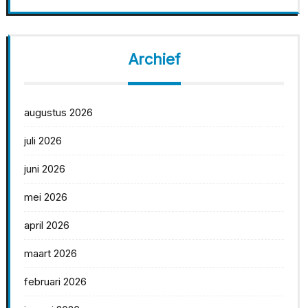
Archief
augustus 2026
juli 2026
juni 2026
mei 2026
april 2026
maart 2026
februari 2026