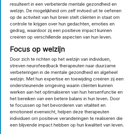
resulteert in een verbeterde mentale gezondheid en
welzijn. De mogelijkheid om zelf invloed uit te oefenen
op de activiteit van hun brein stelt cliënten in staat om
controle te krijgen over hun gedachten, emoties en
gedrag, waardoor zij een positieve impact kunnen
creëren op verschillende aspecten van hun leven.
Focus op welzijn
Door zich te richten op het welzijn van individuen,
streven neurofeedback therapeuten naar duurzame
verbeteringen in de mentale gezondheid en algeheel
welzijn. Met hun expertise en toewijding creëren zij een
ondersteunende omgeving waarin cliënten kunnen
werken aan het optimaliseren van hun hersenfunctie en
het bereiken van een betere balans in hun leven. Door
te focussen op het bevorderen van vitaliteit en
emotioneel evenwicht, helpen deze therapeuten
individuen om positieve veranderingen te realiseren die
een blijvende impact hebben op hun kwaliteit van leven.