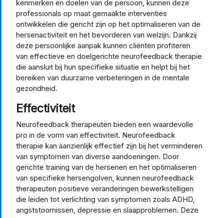
kenmerken en doelen van de persoon, kunnen deze
professionals op maat gemaakte interventies
ontwikkelen die gericht zijn op het optimaliseren van de
hersenactiviteit en het bevorderen van welzijn. Dankzij
deze persoonlijke aanpak kunnen cliënten profiteren
van effectieve en doelgerichte neurofeedback therapie
die aansluit bij hun specifieke situatie en helpt bij het
bereiken van duurzame verbeteringen in de mentale
gezondheid.
Effectiviteit
Neurofeedback therapeuten bieden een waardevolle
pro in de vorm van effectiviteit. Neurofeedback
therapie kan aanzienlijk effectief zijn bij het verminderen
van symptomen van diverse aandoeningen. Door
gerichte training van de hersenen en het optimaliseren
van specifieke hersengolven, kunnen neurofeedback
therapeuten positieve veranderingen bewerkstelligen
die leiden tot verlichting van symptomen zoals ADHD,
angststoornissen, depressie en slaapproblemen. Deze