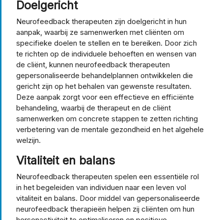
Doelgericht
Neurofeedback therapeuten zijn doelgericht in hun
aanpak, waarbij ze samenwerken met cliënten om
specifieke doelen te stellen en te bereiken. Door zich
te richten op de individuele behoeften en wensen van
de cliënt, kunnen neurofeedback therapeuten
gepersonaliseerde behandelplannen ontwikkelen die
gericht zijn op het behalen van gewenste resultaten.
Deze aanpak zorgt voor een effectieve en efficiënte
behandeling, waarbij de therapeut en de cliënt
samenwerken om concrete stappen te zetten richting
verbetering van de mentale gezondheid en het algehele
welzijn.
Vitaliteit en balans
Neurofeedback therapeuten spelen een essentiële rol
in het begeleiden van individuen naar een leven vol
vitaliteit en balans. Door middel van gepersonaliseerde
neurofeedback therapieën helpen zij cliënten om hun
hersenactiviteit te optimaliseren en positieve