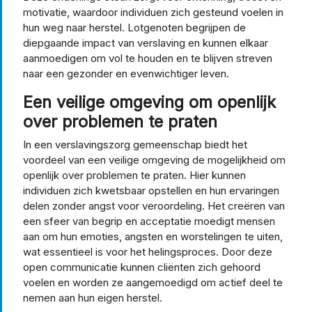
motivatie, waardoor individuen zich gesteund voelen in
hun weg naar herstel. Lotgenoten begrijpen de
diepgaande impact van verslaving en kunnen elkaar
aanmoedigen om vol te houden en te blijven streven
naar een gezonder en evenwichtiger leven.
Een veilige omgeving om openlijk
over problemen te praten
In een verslavingszorg gemeenschap biedt het
voordeel van een veilige omgeving de mogelijkheid om
openlijk over problemen te praten. Hier kunnen
individuen zich kwetsbaar opstellen en hun ervaringen
delen zonder angst voor veroordeling. Het creëren van
een sfeer van begrip en acceptatie moedigt mensen
aan om hun emoties, angsten en worstelingen te uiten,
wat essentieel is voor het helingsproces. Door deze
open communicatie kunnen cliënten zich gehoord
voelen en worden ze aangemoedigd om actief deel te
nemen aan hun eigen herstel.