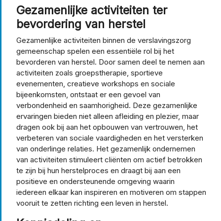
Gezamenlijke activiteiten ter
bevordering van herstel
Gezamenlijke activiteiten binnen de verslavingszorg
gemeenschap spelen een essentiële rol bij het
bevorderen van herstel. Door samen deel te nemen aan
activiteiten zoals groepstherapie, sportieve
evenementen, creatieve workshops en sociale
bijeenkomsten, ontstaat er een gevoel van
verbondenheid en saamhorigheid. Deze gezamenlijke
ervaringen bieden niet alleen afleiding en plezier, maar
dragen ook bij aan het opbouwen van vertrouwen, het
verbeteren van sociale vaardigheden en het versterken
van onderlinge relaties. Het gezamenlijk ondernemen
van activiteiten stimuleert cliënten om actief betrokken
te zijn bij hun herstelproces en draagt bij aan een
positieve en ondersteunende omgeving waarin
iedereen elkaar kan inspireren en motiveren om stappen
vooruit te zetten richting een leven in herstel.