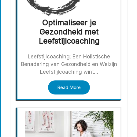
Optimaliseer je
Gezondheid met
Leefstijlcoaching
Leefstijlcoaching: Een Holistische
Benadering van Gezondheid en Welzijn
Leefstijlcoaching wint…
Read More