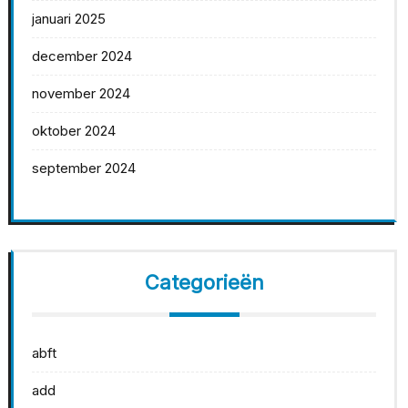
januari 2025
december 2024
november 2024
oktober 2024
september 2024
Categorieën
abft
add