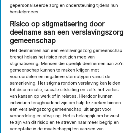
gepersonaliseerde zorg en ondersteuning tijdens hun
herstelproces.
Risico op stigmatisering door
deelname aan een verslavingszorg
gemeenschap
Het deelnemen aan een verslavingszorg gemeenschap
brengt helaas het risico met zich mee van
stigmatisering. Mensen die openlijk deelnemen aan zo’n
gemeenschap kunnen te maken krijgen met
vooroordelen en negatieve stereotypen vanuit de
samenleving. Het stigma rondom verslaving kan leiden
tot discriminatie, sociale uitsluiting en zelfs het verlies
van kansen op werk of in relaties. Hierdoor kunnen
individuen terughoudend zijn om hulp te zoeken binnen
een verslavingszorg gemeenschap, uit angst voor
veroordeling en afwijzing. Het is belangrijk om bewust
te zijn van dit risico en te streven naar meer begrip en
acceptatie in de maatschappij ten aanzien van