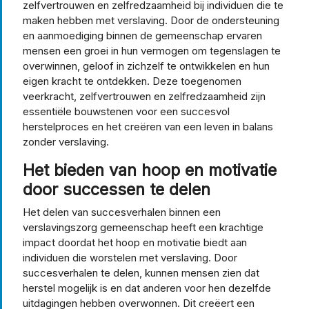
zelfvertrouwen en zelfredzaamheid bij individuen die te
maken hebben met verslaving. Door de ondersteuning
en aanmoediging binnen de gemeenschap ervaren
mensen een groei in hun vermogen om tegenslagen te
overwinnen, geloof in zichzelf te ontwikkelen en hun
eigen kracht te ontdekken. Deze toegenomen
veerkracht, zelfvertrouwen en zelfredzaamheid zijn
essentiële bouwstenen voor een succesvol
herstelproces en het creëren van een leven in balans
zonder verslaving.
Het bieden van hoop en motivatie
door successen te delen
Het delen van succesverhalen binnen een
verslavingszorg gemeenschap heeft een krachtige
impact doordat het hoop en motivatie biedt aan
individuen die worstelen met verslaving. Door
succesverhalen te delen, kunnen mensen zien dat
herstel mogelijk is en dat anderen voor hen dezelfde
uitdagingen hebben overwonnen. Dit creëert een