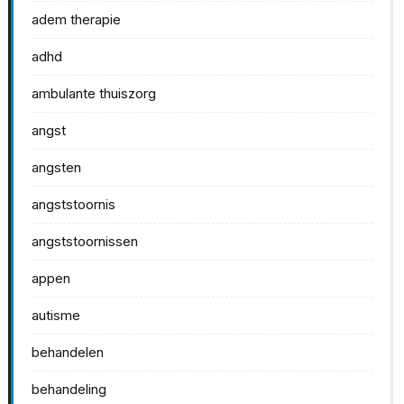
adem therapie
adhd
ambulante thuiszorg
angst
angsten
angststoornis
angststoornissen
appen
autisme
behandelen
behandeling