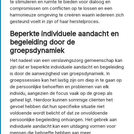
te stimuleren en ruimte te bieden voor dialoog en
compromissen om conflicten op te lossen en een
harmonieuze omgeving te creëren waarin iedereen zich
gesteund voelt in zijn of haar herstelproces.
Beperkte individuele aandacht en
begeleiding door de
groepsdynamiek
Het nadeel van een verslavingszorg gemeenschap kan
zijn dat er beperkte individuele aandacht en begeleiding
is door de aanwezigheid van groepsdynamiek. In
groepssessies kan het lastig zijn om diep in te gaan op
de persoonlijke behoeften en problemen van elk
individu, aangezien de focus vaak op de groep als
geheel ligt. Hierdoor kunnen sommige cliënten het
gevoel hebben dat hun specifieke situatie niet
voldoende wordt belicht of dat ze onvoldoende
persoonlijke begeleiding ontvangen. Het gebrek aan
individuele aandacht kan een uitdaging vormen voor
mensen die behoefte hebben aan meer