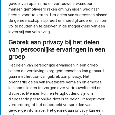
gevoel van optimisme en vertrouwen, waardoor
mensen gemotiveerd raken om hun eigen weg naar
herstel voort te zetten. Het delen van successen binnen
de gemeenschap inspireert en moedigt anderen aan om
vol te houden en te geloven in de mogelijkheid van een
leven vrij van verslaving.
Gebrek aan privacy bij het delen
van persoonlijke ervaringen in een
groep
Het delen van persoonlijke ervaringen in een groep
binnen de verslavingszorg gemeenschap kan gepaard
gaan met het con van gebrek aan privacy. Het
openhartig delen van kwetsbare verhalen en emoties
kan soms leiden tot zorgen over vertrouwelijkheid en
discretie. Mensen kunnen terughoudend zijn om
diepgaande persoonlijke details te delen uit angst voor
veroordeling of het onbedoeld verspreiden van
gevoelige informatie. Het gebrek aan privacy kan een