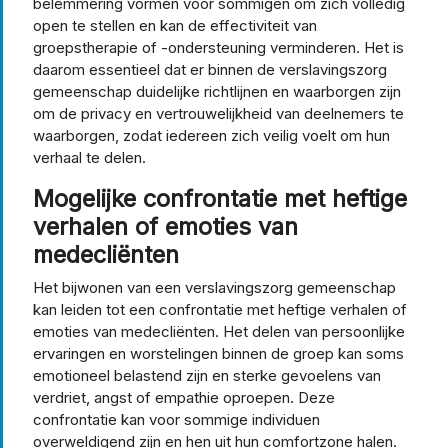
belemmering vormen voor sommigen om zich volledig
open te stellen en kan de effectiviteit van
groepstherapie of -ondersteuning verminderen. Het is
daarom essentieel dat er binnen de verslavingszorg
gemeenschap duidelijke richtlijnen en waarborgen zijn
om de privacy en vertrouwelijkheid van deelnemers te
waarborgen, zodat iedereen zich veilig voelt om hun
verhaal te delen.
Mogelijke confrontatie met heftige
verhalen of emoties van
medecliënten
Het bijwonen van een verslavingszorg gemeenschap
kan leiden tot een confrontatie met heftige verhalen of
emoties van medecliënten. Het delen van persoonlijke
ervaringen en worstelingen binnen de groep kan soms
emotioneel belastend zijn en sterke gevoelens van
verdriet, angst of empathie oproepen. Deze
confrontatie kan voor sommige individuen
overweldigend zijn en hen uit hun comfortzone halen.