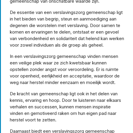
gemeenschap van onschatbare waarde zijn.
De essentie van een verslavingszorg gemeenschap ligt
in het bieden van begrip, steun en aanmoediging aan
degenen die worstelen met verslaving. Door samen te
komen en ervaringen te delen, ontstaat er een gevoel
van verbondenheid en solidariteit dat helend kan werken
voor zowel individuen als de groep als geheel.
In een verslavingszorg gemeenschap vinden mensen
een veilige plek waar ze zich kwetsbaar kunnen
opstellen zonder angst voor veroordeling. Er is ruimte
voor openheid, eerlijkheid en acceptatie, waardoor de
weg naar herstel minder eenzaam en moeilijk wordt.
De kracht van gemeenschap ligt ook in het delen van
kennis, ervaring en hoop. Door te luisteren naar elkaars
verhalen en successen, kunnen mensen inspiratie
vinden en gemotiveerd raken om hun eigen pad naar
herstel voort te zetten.
Daarnaast biedt een verslavingszorg gemeenschap