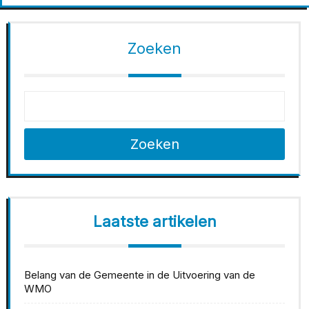
Zoeken
Zoeken
Laatste artikelen
Belang van de Gemeente in de Uitvoering van de
WMO