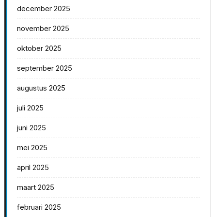
december 2025
november 2025
oktober 2025
september 2025
augustus 2025
juli 2025
juni 2025
mei 2025
april 2025
maart 2025
februari 2025