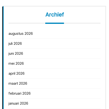
Archief
augustus 2026
juli 2026
juni 2026
mei 2026
april 2026
maart 2026
februari 2026
januari 2026