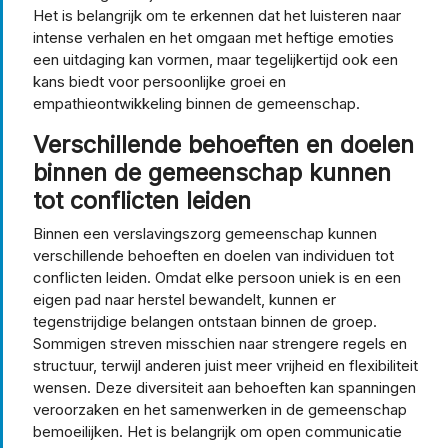
Het is belangrijk om te erkennen dat het luisteren naar
intense verhalen en het omgaan met heftige emoties
een uitdaging kan vormen, maar tegelijkertijd ook een
kans biedt voor persoonlijke groei en
empathieontwikkeling binnen de gemeenschap.
Verschillende behoeften en doelen
binnen de gemeenschap kunnen
tot conflicten leiden
Binnen een verslavingszorg gemeenschap kunnen
verschillende behoeften en doelen van individuen tot
conflicten leiden. Omdat elke persoon uniek is en een
eigen pad naar herstel bewandelt, kunnen er
tegenstrijdige belangen ontstaan binnen de groep.
Sommigen streven misschien naar strengere regels en
structuur, terwijl anderen juist meer vrijheid en flexibiliteit
wensen. Deze diversiteit aan behoeften kan spanningen
veroorzaken en het samenwerken in de gemeenschap
bemoeilijken. Het is belangrijk om open communicatie