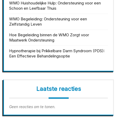
WMO Huishoudelijke Hulp: Ondersteuning voor een
Schoon en Leefbaar Thuis
WMO Begeleiding: Ondersteuning voor een
Zelfstandig Leven
Hoe Begeleiding binnen de WMO Zorgt voor
Maatwerk Ondersteuning
Hypnotherapie bij Prikkelbare Darm Syndroom (PDS):
Een Effectieve Behandelingsoptie
Laatste reacties
Geen reacties om te tonen.