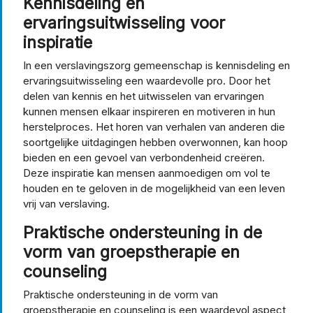
Kennisdeling en
ervaringsuitwisseling voor
inspiratie
In een verslavingszorg gemeenschap is kennisdeling en
ervaringsuitwisseling een waardevolle pro. Door het
delen van kennis en het uitwisselen van ervaringen
kunnen mensen elkaar inspireren en motiveren in hun
herstelproces. Het horen van verhalen van anderen die
soortgelijke uitdagingen hebben overwonnen, kan hoop
bieden en een gevoel van verbondenheid creëren.
Deze inspiratie kan mensen aanmoedigen om vol te
houden en te geloven in de mogelijkheid van een leven
vrij van verslaving.
Praktische ondersteuning in de
vorm van groepstherapie en
counseling
Praktische ondersteuning in de vorm van
groepstherapie en counseling is een waardevol aspect