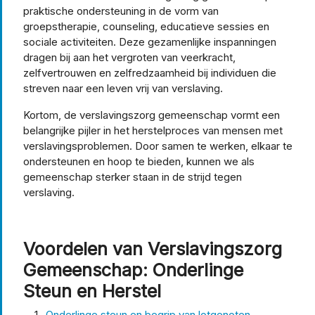
praktische ondersteuning in de vorm van
groepstherapie, counseling, educatieve sessies en
sociale activiteiten. Deze gezamenlijke inspanningen
dragen bij aan het vergroten van veerkracht,
zelfvertrouwen en zelfredzaamheid bij individuen die
streven naar een leven vrij van verslaving.
Kortom, de verslavingszorg gemeenschap vormt een
belangrijke pijler in het herstelproces van mensen met
verslavingsproblemen. Door samen te werken, elkaar te
ondersteunen en hoop te bieden, kunnen we als
gemeenschap sterker staan in de strijd tegen
verslaving.
Voordelen van Verslavingszorg
Gemeenschap: Onderlinge
Steun en Herstel
Onderlinge steun en begrip van lotgenoten