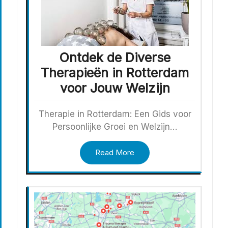
Ontdek de Diverse
Therapieën in Rotterdam
voor Jouw Welzijn
Therapie in Rotterdam: Een Gids voor
Persoonlijke Groei en Welzijn…
Read More