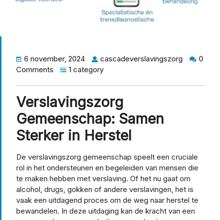
6 november, 2024
cascadeverslavingszorg
0
Comments
1 category
Verslavingszorg
Gemeenschap: Samen
Sterker in Herstel
De verslavingszorg gemeenschap speelt een cruciale
rol in het ondersteunen en begeleiden van mensen die
te maken hebben met verslaving. Of het nu gaat om
alcohol, drugs, gokken of andere verslavingen, het is
vaak een uitdagend proces om de weg naar herstel te
bewandelen. In deze uitdaging kan de kracht van een