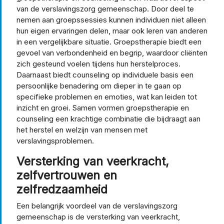
van de verslavingszorg gemeenschap. Door deel te
nemen aan groepssessies kunnen individuen niet alleen
hun eigen ervaringen delen, maar ook leren van anderen
in een vergelijkbare situatie. Groepstherapie biedt een
gevoel van verbondenheid en begrip, waardoor cliënten
zich gesteund voelen tijdens hun herstelproces.
Daarnaast biedt counseling op individuele basis een
persoonlijke benadering om dieper in te gaan op
specifieke problemen en emoties, wat kan leiden tot
inzicht en groei. Samen vormen groepstherapie en
counseling een krachtige combinatie die bijdraagt aan
het herstel en welzijn van mensen met
verslavingsproblemen.
Versterking van veerkracht,
zelfvertrouwen en
zelfredzaamheid
Een belangrijk voordeel van de verslavingszorg
gemeenschap is de versterking van veerkracht,