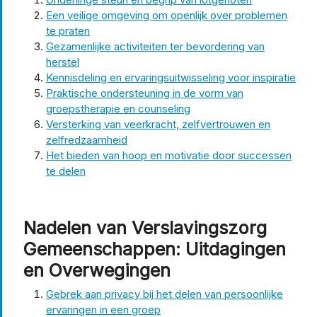
Een veilige omgeving om openlijk over problemen
te praten
Gezamenlijke activiteiten ter bevordering van
herstel
Kennisdeling en ervaringsuitwisseling voor inspiratie
Praktische ondersteuning in de vorm van
groepstherapie en counseling
Versterking van veerkracht, zelfvertrouwen en
zelfredzaamheid
Het bieden van hoop en motivatie door successen
te delen
Nadelen van Verslavingszorg
Gemeenschappen: Uitdagingen
en Overwegingen
Gebrek aan privacy bij het delen van persoonlijke
ervaringen in een groep