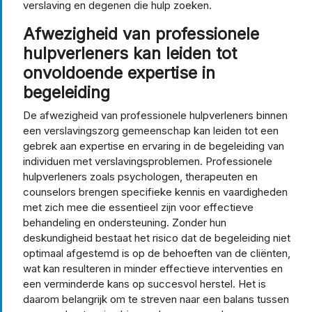
verslaving en degenen die hulp zoeken.
Afwezigheid van professionele
hulpverleners kan leiden tot
onvoldoende expertise in
begeleiding
De afwezigheid van professionele hulpverleners binnen
een verslavingszorg gemeenschap kan leiden tot een
gebrek aan expertise en ervaring in de begeleiding van
individuen met verslavingsproblemen. Professionele
hulpverleners zoals psychologen, therapeuten en
counselors brengen specifieke kennis en vaardigheden
met zich mee die essentieel zijn voor effectieve
behandeling en ondersteuning. Zonder hun
deskundigheid bestaat het risico dat de begeleiding niet
optimaal afgestemd is op de behoeften van de cliënten,
wat kan resulteren in minder effectieve interventies en
een verminderde kans op succesvol herstel. Het is
daarom belangrijk om te streven naar een balans tussen