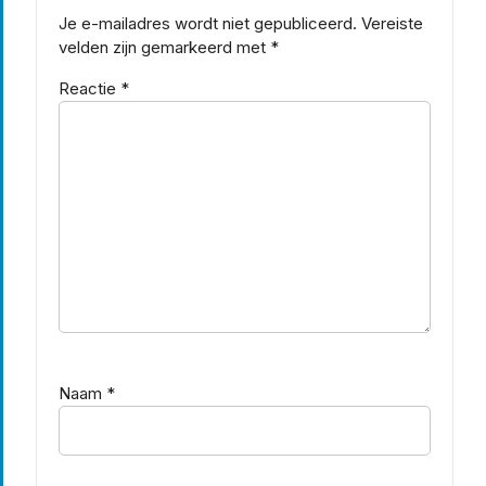
Je e-mailadres wordt niet gepubliceerd.
Vereiste
velden zijn gemarkeerd met
*
Reactie
*
Naam
*