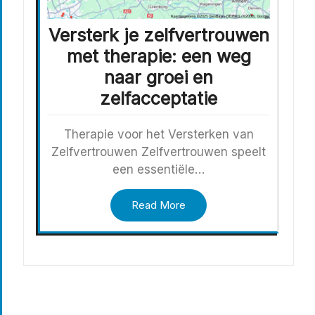
Versterk je zelfvertrouwen
met therapie: een weg
naar groei en
zelfacceptatie
Therapie voor het Versterken van
Zelfvertrouwen Zelfvertrouwen speelt
een essentiële…
Read More