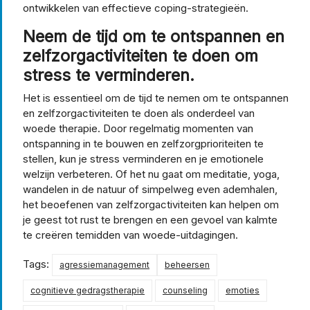
ontwikkelen van effectieve coping-strategieën.
Neem de tijd om te ontspannen en
zelfzorgactiviteiten te doen om
stress te verminderen.
Het is essentieel om de tijd te nemen om te ontspannen
en zelfzorgactiviteiten te doen als onderdeel van
woede therapie. Door regelmatig momenten van
ontspanning in te bouwen en zelfzorgprioriteiten te
stellen, kun je stress verminderen en je emotionele
welzijn verbeteren. Of het nu gaat om meditatie, yoga,
wandelen in de natuur of simpelweg even ademhalen,
het beoefenen van zelfzorgactiviteiten kan helpen om
je geest tot rust te brengen en een gevoel van kalmte
te creëren temidden van woede-uitdagingen.
Tags:
agressiemanagement
beheersen
cognitieve gedragstherapie
counseling
emoties