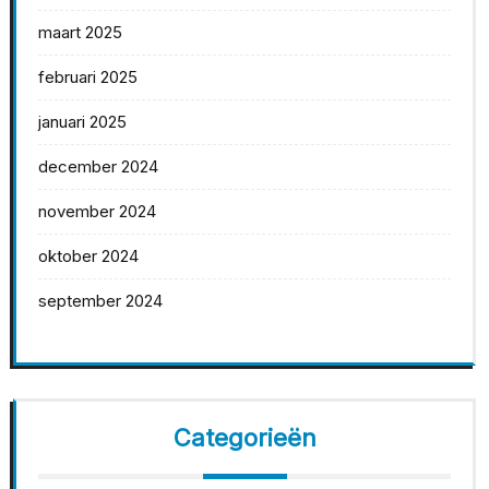
maart 2025
februari 2025
januari 2025
december 2024
november 2024
oktober 2024
september 2024
Categorieën