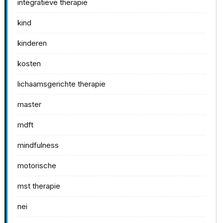
integratieve therapie
kind
kinderen
kosten
lichaamsgerichte therapie
master
mdft
mindfulness
motorische
mst therapie
nei