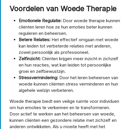
Voordelen van Woede Therapie
Emotionele Regulatie:
Door woede therapie kunnen
cliënten leren hoe ze hun emoties beter kunnen
reguleren en beheersen.
Betere Relaties:
Het effectief omgaan met woede
kan leiden tot verbeterde relaties met anderen,
zowel persoonlijk als professioneel.
Zelfinzicht:
Cliënten krijgen meer inzicht in zichzelf
en hun reacties, wat kan leiden tot persoonlijke
groei en zelfbewustzijn.
Stressvermindering:
Door het leren beheersen van
woede kunnen cliënten stress verminderen en hun
algehele welzijn verbeteren.
Woede therapie biedt een veilige ruimte voor individuen
om hun emoties te verkennen en te transformeren.
Door actief te werken aan het beheersen van woede,
kunnen cliënten een gezondere relatie met zichzelf en
anderen ontwikkelen. Als u moeite heeft met het