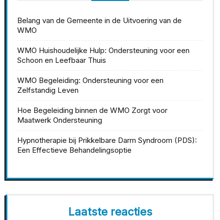
Belang van de Gemeente in de Uitvoering van de
WMO
WMO Huishoudelijke Hulp: Ondersteuning voor een
Schoon en Leefbaar Thuis
WMO Begeleiding: Ondersteuning voor een
Zelfstandig Leven
Hoe Begeleiding binnen de WMO Zorgt voor
Maatwerk Ondersteuning
Hypnotherapie bij Prikkelbare Darm Syndroom (PDS):
Een Effectieve Behandelingsoptie
Laatste reacties