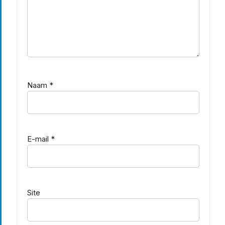
Naam
*
E-mail
*
Site