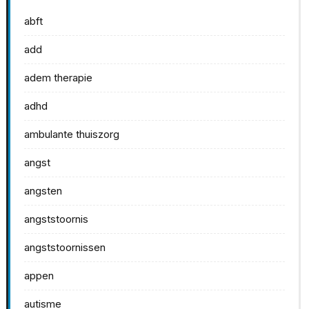
abft
add
adem therapie
adhd
ambulante thuiszorg
angst
angsten
angststoornis
angststoornissen
appen
autisme