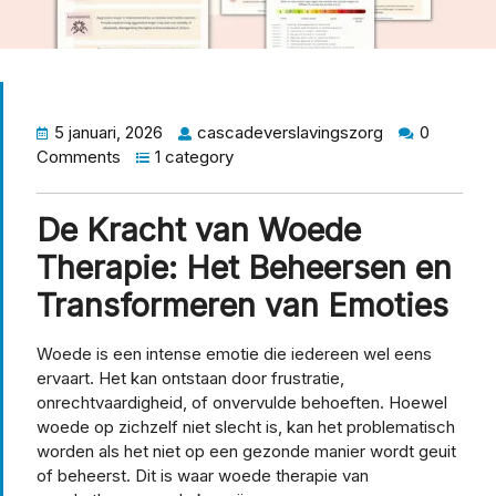
5 januari, 2026
cascadeverslavingszorg
0
Comments
1 category
De Kracht van Woede
Therapie: Het Beheersen en
Transformeren van Emoties
Woede is een intense emotie die iedereen wel eens
ervaart. Het kan ontstaan door frustratie,
onrechtvaardigheid, of onvervulde behoeften. Hoewel
woede op zichzelf niet slecht is, kan het problematisch
worden als het niet op een gezonde manier wordt geuit
of beheerst. Dit is waar woede therapie van