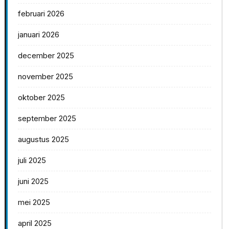
februari 2026
januari 2026
december 2025
november 2025
oktober 2025
september 2025
augustus 2025
juli 2025
juni 2025
mei 2025
april 2025