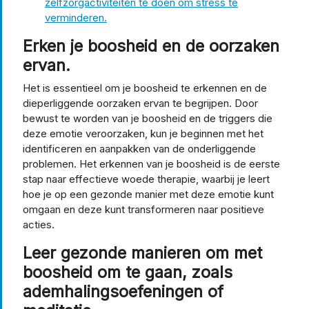
zelfzorgactiviteiten te doen om stress te
verminderen.
Erken je boosheid en de oorzaken
ervan.
Het is essentieel om je boosheid te erkennen en de
dieperliggende oorzaken ervan te begrijpen. Door
bewust te worden van je boosheid en de triggers die
deze emotie veroorzaken, kun je beginnen met het
identificeren en aanpakken van de onderliggende
problemen. Het erkennen van je boosheid is de eerste
stap naar effectieve woede therapie, waarbij je leert
hoe je op een gezonde manier met deze emotie kunt
omgaan en deze kunt transformeren naar positieve
acties.
Leer gezonde manieren om met
boosheid om te gaan, zoals
ademhalingsoefeningen of