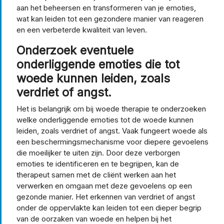
aan het beheersen en transformeren van je emoties,
wat kan leiden tot een gezondere manier van reageren
en een verbeterde kwaliteit van leven.
Onderzoek eventuele
onderliggende emoties die tot
woede kunnen leiden, zoals
verdriet of angst.
Het is belangrijk om bij woede therapie te onderzoeken
welke onderliggende emoties tot de woede kunnen
leiden, zoals verdriet of angst. Vaak fungeert woede als
een beschermingsmechanisme voor diepere gevoelens
die moeilijker te uiten zijn. Door deze verborgen
emoties te identificeren en te begrijpen, kan de
therapeut samen met de cliënt werken aan het
verwerken en omgaan met deze gevoelens op een
gezonde manier. Het erkennen van verdriet of angst
onder de oppervlakte kan leiden tot een dieper begrip
van de oorzaken van woede en helpen bij het