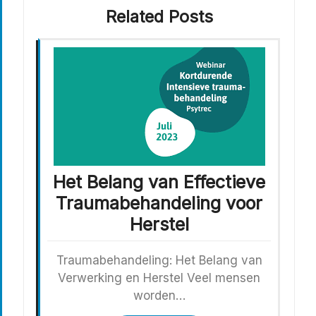
Related Posts
Het Belang van Effectieve
Traumabehandeling voor
Herstel
Traumabehandeling: Het Belang van
Verwerking en Herstel Veel mensen
worden…