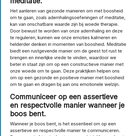
meditatie.
Het aanleren van gezonde manieren om met boosheid
om te gaan, zoals ademhalingsoefeningen of meditatie,
kan van onschatbare waarde zijn bij woede therapie.
Door bewust te worden van onze ademhaling en deze
te reguleren, kunnen we onze emoties kalmeren en
helderder denken in momenten van boosheid. Meditatie
biedt een rustgevende manier om de geest tot rust te
brengen en innerlijke vrede te vinden, waardoor we
beter in staat zijn om op een constructieve manier met
onze woede om te gaan. Deze praktijken helpen ons
om op een gezonde en positieve manier met boosheid
om te gaan en dragen bij aan ons emotionele welzijn.
Communiceer op een assertieve
en respectvolle manier wanneer je
boos bent.
Wanneer je boos bent, is het essentieel om op een
assertieve en respectvolle manier te communiceren.