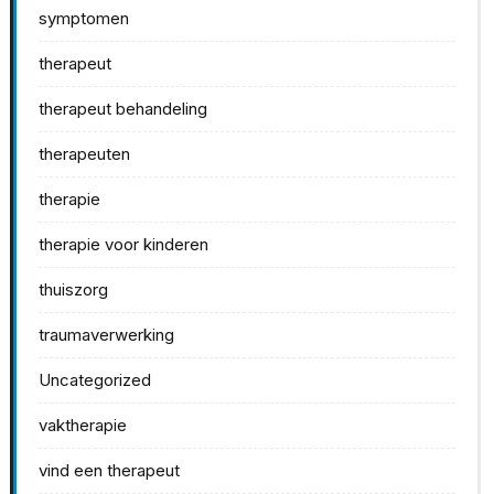
symptomen
therapeut
therapeut behandeling
therapeuten
therapie
therapie voor kinderen
thuiszorg
traumaverwerking
Uncategorized
vaktherapie
vind een therapeut