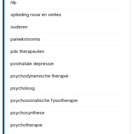
nlp
opleiding rouw en verlies
ouderen
paniekstoornis
pds therapeuten
postnatale depressie
psychodynamische therapie
psycholoog
psychosomatische fysiotherapie
psychosynthese
psychotherapie