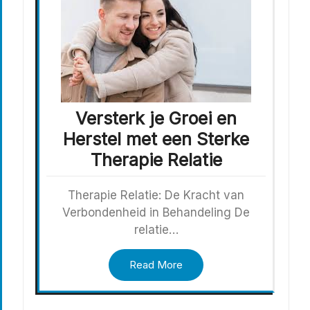
Versterk je Groei en
Herstel met een Sterke
Therapie Relatie
Therapie Relatie: De Kracht van
Verbondenheid in Behandeling De
relatie…
Read More