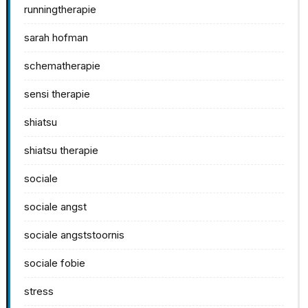
runningtherapie
sarah hofman
schematherapie
sensi therapie
shiatsu
shiatsu therapie
sociale
sociale angst
sociale angststoornis
sociale fobie
stress