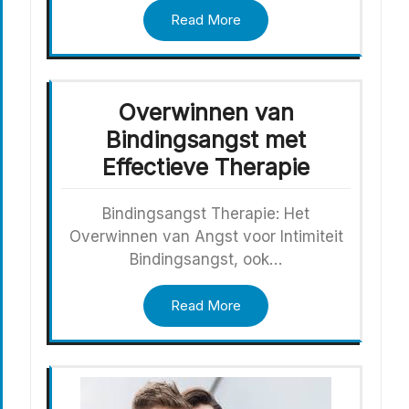
Read More
Overwinnen van
Bindingsangst met
Effectieve Therapie
Bindingsangst Therapie: Het
Overwinnen van Angst voor Intimiteit
Bindingsangst, ook…
Read More