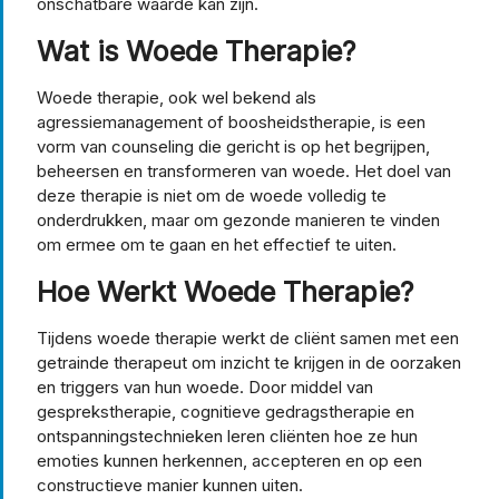
onschatbare waarde kan zijn.
Wat is Woede Therapie?
Woede therapie, ook wel bekend als
agressiemanagement of boosheidstherapie, is een
vorm van counseling die gericht is op het begrijpen,
beheersen en transformeren van woede. Het doel van
deze therapie is niet om de woede volledig te
onderdrukken, maar om gezonde manieren te vinden
om ermee om te gaan en het effectief te uiten.
Hoe Werkt Woede Therapie?
Tijdens woede therapie werkt de cliënt samen met een
getrainde therapeut om inzicht te krijgen in de oorzaken
en triggers van hun woede. Door middel van
gesprekstherapie, cognitieve gedragstherapie en
ontspanningstechnieken leren cliënten hoe ze hun
emoties kunnen herkennen, accepteren en op een
constructieve manier kunnen uiten.