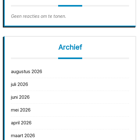
Geen reacties om te tonen.
Archief
augustus 2026
juli 2026
juni 2026
mei 2026
april 2026
maart 2026