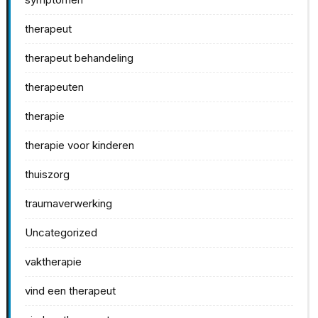
therapeut
therapeut behandeling
therapeuten
therapie
therapie voor kinderen
thuiszorg
traumaverwerking
Uncategorized
vaktherapie
vind een therapeut