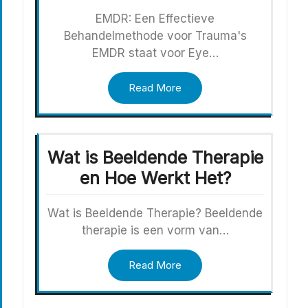
EMDR: Een Effectieve
Behandelmethode voor Trauma's
EMDR staat voor Eye…
Read More
Wat is Beeldende Therapie
en Hoe Werkt Het?
Wat is Beeldende Therapie? Beeldende
therapie is een vorm van…
Read More