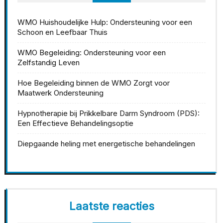
WMO Huishoudelijke Hulp: Ondersteuning voor een
Schoon en Leefbaar Thuis
WMO Begeleiding: Ondersteuning voor een
Zelfstandig Leven
Hoe Begeleiding binnen de WMO Zorgt voor
Maatwerk Ondersteuning
Hypnotherapie bij Prikkelbare Darm Syndroom (PDS):
Een Effectieve Behandelingsoptie
Diepgaande heling met energetische behandelingen
Laatste reacties