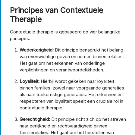
Principes van Contextuele
Therapie
Contextuele therapie is gebaseerd op vier belangrijke
principes:
Wederkerigheid:
Dit principe benadrukt het belang
van evenwichtige geven en nemen binnen relaties.
Het gaat om het erkennen van onderlinge
verplichtingen en verantwoordelijkheden.
Loyaliteit:
Hierbij wordt gekeken naar loyaliteit
binnen families, zowel naar voorgaande generaties
als naar toekomstige generaties. Het erkennen en
respecteren van loyaliteit speelt een cruciale rol in
contextuele therapie.
Gerechtigheid:
Dit principe richt zich op het streven
naar eerlijkheid en rechtvaardigheid binnen
familierelaties. Het gaat om het herstellen van