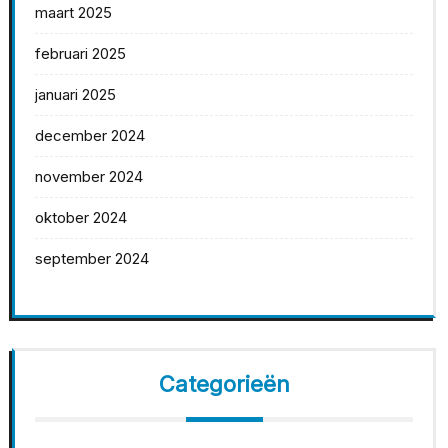
maart 2025
februari 2025
januari 2025
december 2024
november 2024
oktober 2024
september 2024
Categorieën