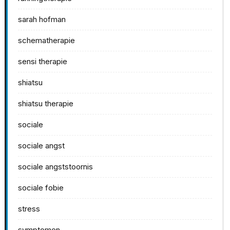
sarah hofman
schematherapie
sensi therapie
shiatsu
shiatsu therapie
sociale
sociale angst
sociale angststoornis
sociale fobie
stress
symptomen