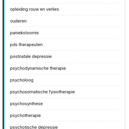
opleiding rouw en verlies
ouderen
paniekstoornis
pds therapeuten
postnatale depressie
psychodynamische therapie
psycholoog
psychosomatische fysiotherapie
psychosynthese
psychotherapie
psychotische depressie