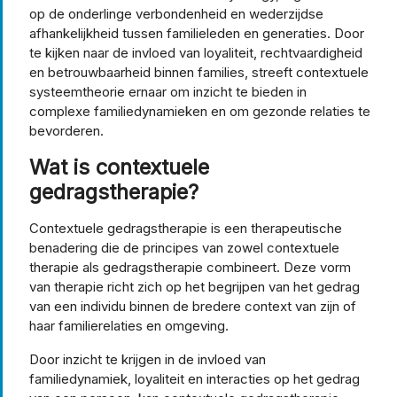
op de onderlinge verbondenheid en wederzijdse
afhankelijkheid tussen familieleden en generaties. Door
te kijken naar de invloed van loyaliteit, rechtvaardigheid
en betrouwbaarheid binnen families, streeft contextuele
systeemtheorie ernaar om inzicht te bieden in
complexe familiedynamieken en om gezonde relaties te
bevorderen.
Wat is contextuele
gedragstherapie?
Contextuele gedragstherapie is een therapeutische
benadering die de principes van zowel contextuele
therapie als gedragstherapie combineert. Deze vorm
van therapie richt zich op het begrijpen van het gedrag
van een individu binnen de bredere context van zijn of
haar familierelaties en omgeving.
Door inzicht te krijgen in de invloed van
familiedynamiek, loyaliteit en interacties op het gedrag