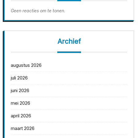
Geen reacties om te tonen.
Archief
augustus 2026
juli 2026
juni 2026
mei 2026
april 2026
maart 2026