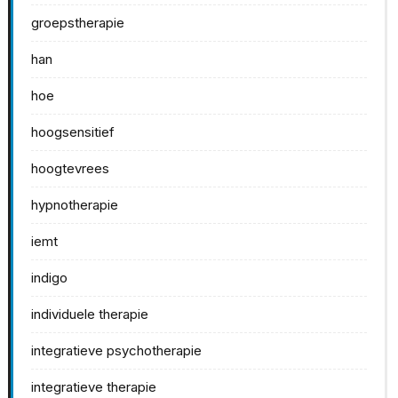
groepstherapie
han
hoe
hoogsensitief
hoogtevrees
hypnotherapie
iemt
indigo
individuele therapie
integratieve psychotherapie
integratieve therapie