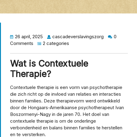
26 april, 2025
cascadeverslavingszorg
0
Comments
2 categories
Wat is Contextuele
Therapie?
Contextuele therapie is een vorm van psychotherapie
die zich richt op de invloed van relaties en interacties
binnen families. Deze therapievorm werd ontwikkeld
door de Hongaars-Amerikaanse psychotherapeut Ivan
Boszormenyi-Nagy in de jaren 70. Het doel van
contextuele therapie is om de onderlinge
verbondenheid en balans binnen families te herstellen
en te versterken.