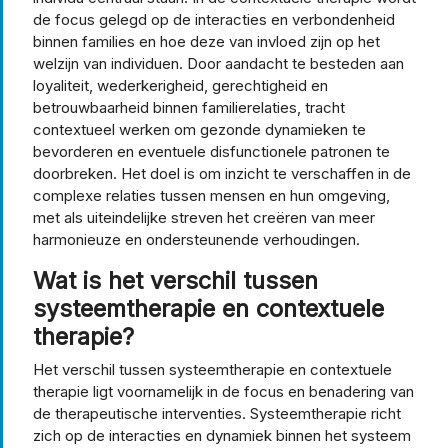
de focus gelegd op de interacties en verbondenheid
binnen families en hoe deze van invloed zijn op het
welzijn van individuen. Door aandacht te besteden aan
loyaliteit, wederkerigheid, gerechtigheid en
betrouwbaarheid binnen familierelaties, tracht
contextueel werken om gezonde dynamieken te
bevorderen en eventuele disfunctionele patronen te
doorbreken. Het doel is om inzicht te verschaffen in de
complexe relaties tussen mensen en hun omgeving,
met als uiteindelijke streven het creëren van meer
harmonieuze en ondersteunende verhoudingen.
Wat is het verschil tussen
systeemtherapie en contextuele
therapie?
Het verschil tussen systeemtherapie en contextuele
therapie ligt voornamelijk in de focus en benadering van
de therapeutische interventies. Systeemtherapie richt
zich op de interacties en dynamiek binnen het systeem