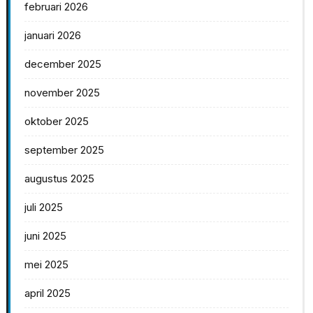
februari 2026
januari 2026
december 2025
november 2025
oktober 2025
september 2025
augustus 2025
juli 2025
juni 2025
mei 2025
april 2025