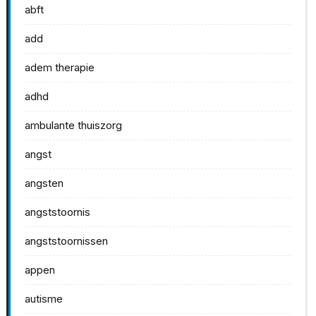
abft
add
adem therapie
adhd
ambulante thuiszorg
angst
angsten
angststoornis
angststoornissen
appen
autisme