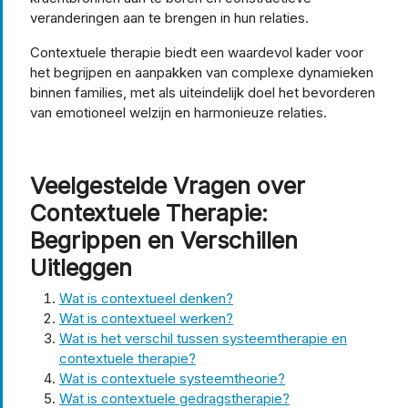
veranderingen aan te brengen in hun relaties.
Contextuele therapie biedt een waardevol kader voor
het begrijpen en aanpakken van complexe dynamieken
binnen families, met als uiteindelijk doel het bevorderen
van emotioneel welzijn en harmonieuze relaties.
Veelgestelde Vragen over
Contextuele Therapie:
Begrippen en Verschillen
Uitleggen
Wat is contextueel denken?
Wat is contextueel werken?
Wat is het verschil tussen systeemtherapie en
contextuele therapie?
Wat is contextuele systeemtheorie?
Wat is contextuele gedragstherapie?