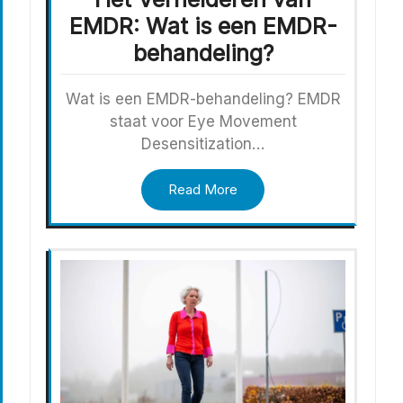
EMDR: Wat is een EMDR-
behandeling?
Wat is een EMDR-behandeling? EMDR
staat voor Eye Movement
Desensitization…
Read More