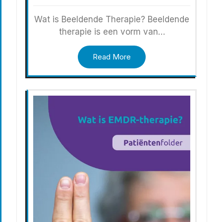
Wat is Beeldende Therapie? Beeldende
therapie is een vorm van…
Read More