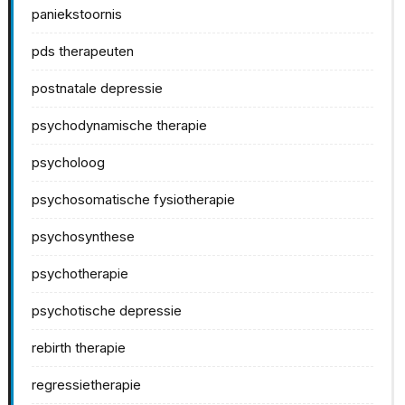
paniekstoornis
pds therapeuten
postnatale depressie
psychodynamische therapie
psycholoog
psychosomatische fysiotherapie
psychosynthese
psychotherapie
psychotische depressie
rebirth therapie
regressietherapie