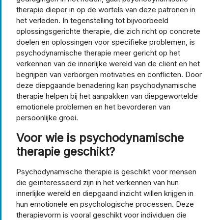
therapie dieper in op de wortels van deze patronen in
het verleden. In tegenstelling tot bijvoorbeeld
oplossingsgerichte therapie, die zich richt op concrete
doelen en oplossingen voor specifieke problemen, is
psychodynamische therapie meer gericht op het
verkennen van de innerlijke wereld van de cliënt en het
begrijpen van verborgen motivaties en conflicten. Door
deze diepgaande benadering kan psychodynamische
therapie helpen bij het aanpakken van diepgewortelde
emotionele problemen en het bevorderen van
persoonlijke groei.
Voor wie is psychodynamische
therapie geschikt?
Psychodynamische therapie is geschikt voor mensen
die geïnteresseerd zijn in het verkennen van hun
innerlijke wereld en diepgaand inzicht willen krijgen in
hun emotionele en psychologische processen. Deze
therapievorm is vooral geschikt voor individuen die