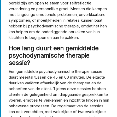
bereid zijn om open te staan voor zelfreflectie,
verandering en persoonlijke groei. Mensen die kampen
met langdurige emotionele problemen, onverklaarbare
symptomen, of moeilijkheden in relaties kunnen baat
hebben bij psychodynamische therapie, omdat het hen
kan helpen om de onderliggende oorzaken van hun
klachten te begrijpen en aan te pakken.
Hoe lang duurt een gemiddelde
psychodynamische therapie
sessie?
Een gemiddelde psychodynamische therapie sessie
duurt meestal tussen de 45 en 60 minuten. De exacte
duur kan variëren afhankelijk van de therapeut en de
behoeften van de cliënt. Tijdens deze sessies hebben
cliënten de gelegenheid om diepgaande gesprekken te
voeren, emoties te verkennen en inzicht te krijgen in hun
onbewuste processen. De regelmaat van de sessies
kan ook verschillen, met wekelijkse of tweewekelijkse