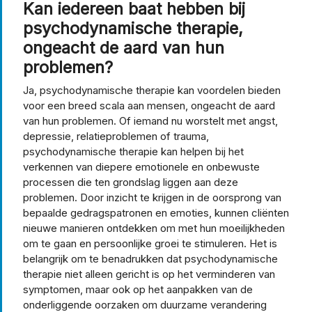
Kan iedereen baat hebben bij
psychodynamische therapie,
ongeacht de aard van hun
problemen?
Ja, psychodynamische therapie kan voordelen bieden
voor een breed scala aan mensen, ongeacht de aard
van hun problemen. Of iemand nu worstelt met angst,
depressie, relatieproblemen of trauma,
psychodynamische therapie kan helpen bij het
verkennen van diepere emotionele en onbewuste
processen die ten grondslag liggen aan deze
problemen. Door inzicht te krijgen in de oorsprong van
bepaalde gedragspatronen en emoties, kunnen cliënten
nieuwe manieren ontdekken om met hun moeilijkheden
om te gaan en persoonlijke groei te stimuleren. Het is
belangrijk om te benadrukken dat psychodynamische
therapie niet alleen gericht is op het verminderen van
symptomen, maar ook op het aanpakken van de
onderliggende oorzaken om duurzame verandering