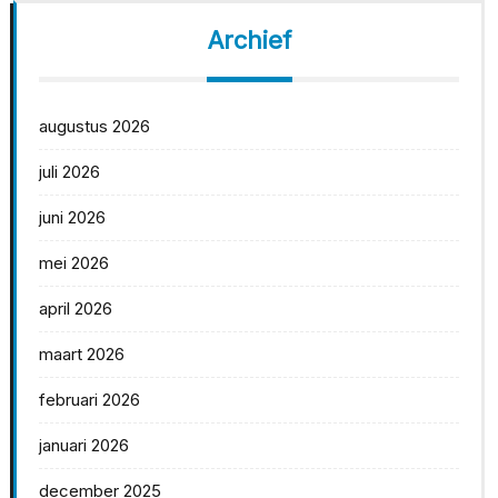
Archief
augustus 2026
juli 2026
juni 2026
mei 2026
april 2026
maart 2026
februari 2026
januari 2026
december 2025