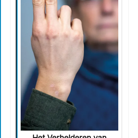
Het Verhelderen van