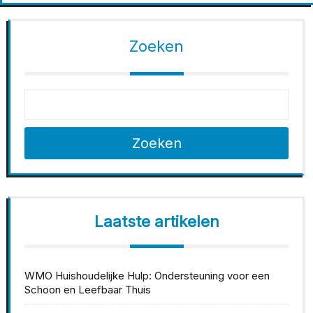
Zoeken
Zoeken
Laatste artikelen
WMO Huishoudelijke Hulp: Ondersteuning voor een
Schoon en Leefbaar Thuis