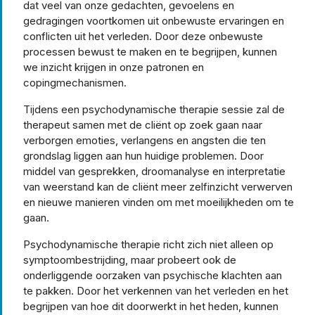
dat veel van onze gedachten, gevoelens en
gedragingen voortkomen uit onbewuste ervaringen en
conflicten uit het verleden. Door deze onbewuste
processen bewust te maken en te begrijpen, kunnen
we inzicht krijgen in onze patronen en
copingmechanismen.
Tijdens een psychodynamische therapie sessie zal de
therapeut samen met de cliënt op zoek gaan naar
verborgen emoties, verlangens en angsten die ten
grondslag liggen aan hun huidige problemen. Door
middel van gesprekken, droomanalyse en interpretatie
van weerstand kan de cliënt meer zelfinzicht verwerven
en nieuwe manieren vinden om met moeilijkheden om te
gaan.
Psychodynamische therapie richt zich niet alleen op
symptoombestrijding, maar probeert ook de
onderliggende oorzaken van psychische klachten aan
te pakken. Door het verkennen van het verleden en het
begrijpen van hoe dit doorwerkt in het heden, kunnen