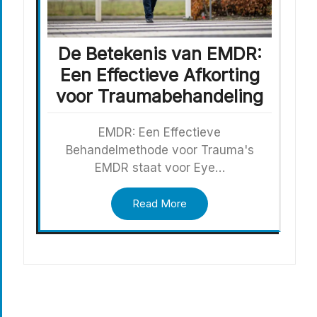
De Betekenis van EMDR:
Een Effectieve Afkorting
voor Traumabehandeling
EMDR: Een Effectieve
Behandelmethode voor Trauma's
EMDR staat voor Eye…
Read More