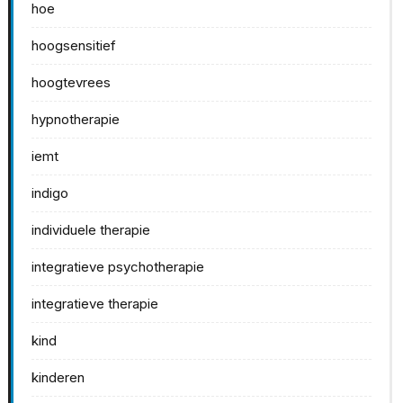
hoe
hoogsensitief
hoogtevrees
hypnotherapie
iemt
indigo
individuele therapie
integratieve psychotherapie
integratieve therapie
kind
kinderen