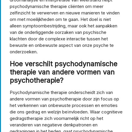
psychodynamische therapie cliënten om meer
zelfinzicht te verwerven en nieuwe manieren te vinden
om met moeilijkheden om te gaan. Het doel is niet
alleen symptoombestrijding, maar ook het aanpakken
van de onderliggende oorzaken van psychische
klachten door de complexe interactie tussen het
bewuste en onbewuste aspect van onze psyche te
onderzoeken.
Hoe verschilt psychodynamische
therapie van andere vormen van
psychotherapie?
Psychodynamische therapie onderscheidt zich van
andere vormen van psychotherapie door zijn focus op
het verkennen van onbewuste processen en emoties
die ons gedrag en welzijn beïnvloeden. Waar cognitieve
gedragstherapie zich voornamelijk richt op het
veranderen van negatieve denkpatronen en
gedragingen in het heden, gaat psychodynamische