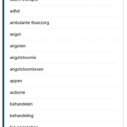
adhd
ambulante thuiszorg
angst
angsten
angststoornis
angststoornissen
appen
autisme
behandelen
behandeling