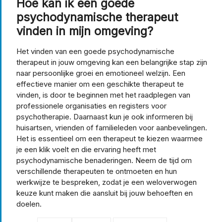
Hoe kan ik een goede
psychodynamische therapeut
vinden in mijn omgeving?
Het vinden van een goede psychodynamische
therapeut in jouw omgeving kan een belangrijke stap zijn
naar persoonlijke groei en emotioneel welzijn. Een
effectieve manier om een geschikte therapeut te
vinden, is door te beginnen met het raadplegen van
professionele organisaties en registers voor
psychotherapie. Daarnaast kun je ook informeren bij
huisartsen, vrienden of familieleden voor aanbevelingen.
Het is essentieel om een therapeut te kiezen waarmee
je een klik voelt en die ervaring heeft met
psychodynamische benaderingen. Neem de tijd om
verschillende therapeuten te ontmoeten en hun
werkwijze te bespreken, zodat je een weloverwogen
keuze kunt maken die aansluit bij jouw behoeften en
doelen.