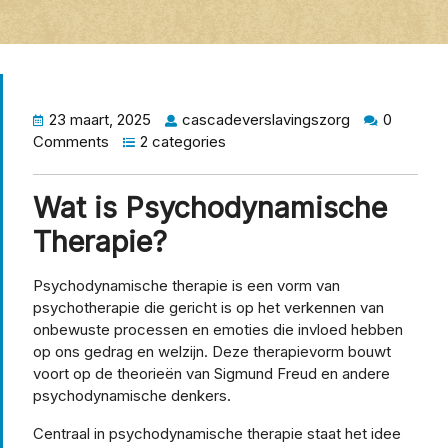
23 maart, 2025
cascadeverslavingszorg
0
Comments
2 categories
Wat is Psychodynamische
Therapie?
Psychodynamische therapie is een vorm van
psychotherapie die gericht is op het verkennen van
onbewuste processen en emoties die invloed hebben
op ons gedrag en welzijn. Deze therapievorm bouwt
voort op de theorieën van Sigmund Freud en andere
psychodynamische denkers.
Centraal in psychodynamische therapie staat het idee