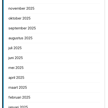
november 2025
oktober 2025
september 2025
augustus 2025
juli 2025
juni 2025
mei 2025
april 2025
maart 2025
februari 2025
januari 2025