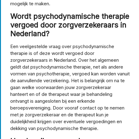
mogelijk te maken.
Wordt psychodynamische therapie
vergoed door zorgverzekeraars in
Nederland?
Een veelgestelde vraag over psychodynamische
therapie is of deze wordt vergoed door
zorgverzekeraars in Nederland. Over het algemeen
geldt dat psychodynamische therapie, net als andere
vormen van psychotherapie, vergoed kan worden vanuit
de aanvullende verzekering. Het is belangrijk om na te
gaan welke voorwaarden jouw zorgverzekeraar
hanteert en of de therapeut waar je behandeling
ontvangt is aangesloten bij een erkende
beroepsvereniging. Door vooraf contact op te nemen
met je zorgverzekeraar en de therapeut kun je
duidelijkheid krijgen over eventuele vergoedingen en
dekking van psychodynamische therapie.