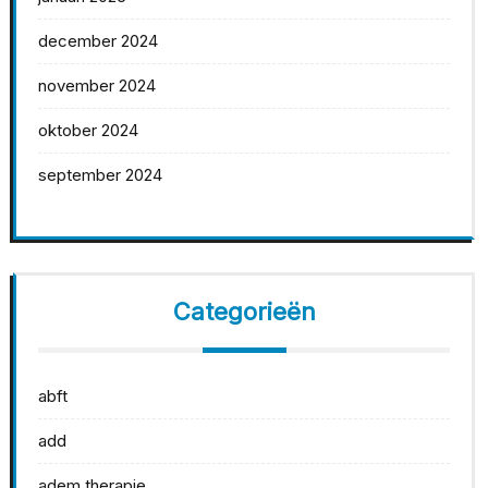
december 2024
november 2024
oktober 2024
september 2024
Categorieën
abft
add
adem therapie