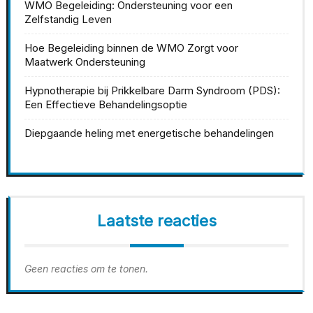
WMO Begeleiding: Ondersteuning voor een
Zelfstandig Leven
Hoe Begeleiding binnen de WMO Zorgt voor
Maatwerk Ondersteuning
Hypnotherapie bij Prikkelbare Darm Syndroom (PDS):
Een Effectieve Behandelingsoptie
Diepgaande heling met energetische behandelingen
Laatste reacties
Geen reacties om te tonen.