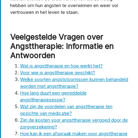
hebben om hun angsten te overwinnen en weer vol
vertrouwen in het leven te staan.
Veelgestelde Vragen over
Angsttherapie: Informatie en
Antwoorden
Wat is angsttherapie en hoe werkt het?
Voor wie is angsttherapie geschikt?
Welke soorten angststoornissen kunnen behandeld
worden met angsttherapie?
Hoe lang duurt een gemiddelde
angsttherapiesessie?
Wat zijn de voordelen van angsttherapie ten
opzichte van medicatie?
Zijn de kosten voor angsttherapie vergoed door de
zorgverzekering?
Hoe kan ik een afspraak maken voor angsttherapie