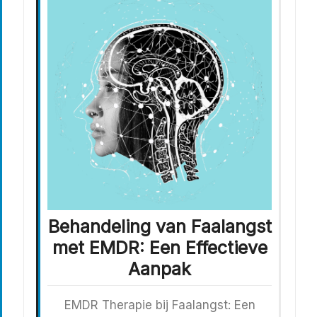
Behandeling van Faalangst
met EMDR: Een Effectieve
Aanpak
EMDR Therapie bij Faalangst: Een