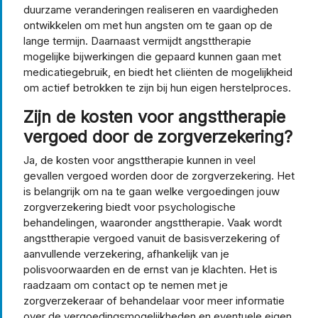
duurzame veranderingen realiseren en vaardigheden
ontwikkelen om met hun angsten om te gaan op de
lange termijn. Daarnaast vermijdt angsttherapie
mogelijke bijwerkingen die gepaard kunnen gaan met
medicatiegebruik, en biedt het cliënten de mogelijkheid
om actief betrokken te zijn bij hun eigen herstelproces.
Zijn de kosten voor angsttherapie
vergoed door de zorgverzekering?
Ja, de kosten voor angsttherapie kunnen in veel
gevallen vergoed worden door de zorgverzekering. Het
is belangrijk om na te gaan welke vergoedingen jouw
zorgverzekering biedt voor psychologische
behandelingen, waaronder angsttherapie. Vaak wordt
angsttherapie vergoed vanuit de basisverzekering of
aanvullende verzekering, afhankelijk van je
polisvoorwaarden en de ernst van je klachten. Het is
raadzaam om contact op te nemen met je
zorgverzekeraar of behandelaar voor meer informatie
over de vergoedingsmogelijkheden en eventuele eigen