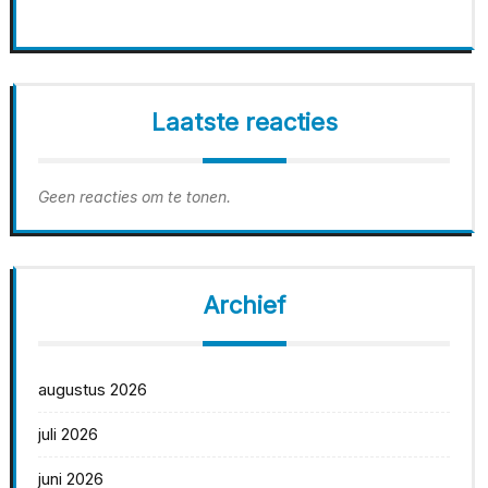
Laatste reacties
Geen reacties om te tonen.
Archief
augustus 2026
juli 2026
juni 2026