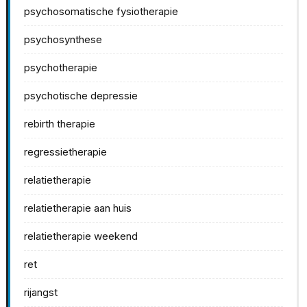
psychosomatische fysiotherapie
psychosynthese
psychotherapie
psychotische depressie
rebirth therapie
regressietherapie
relatietherapie
relatietherapie aan huis
relatietherapie weekend
ret
rijangst