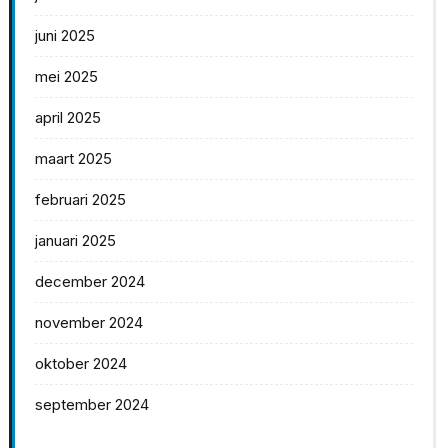
juni 2025
mei 2025
april 2025
maart 2025
februari 2025
januari 2025
december 2024
november 2024
oktober 2024
september 2024