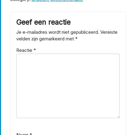
Geef een reactie
Je e-mailadres wordt niet gepubliceerd.
Vereiste
velden zijn gemarkeerd met
*
Reactie
*
Naam
*