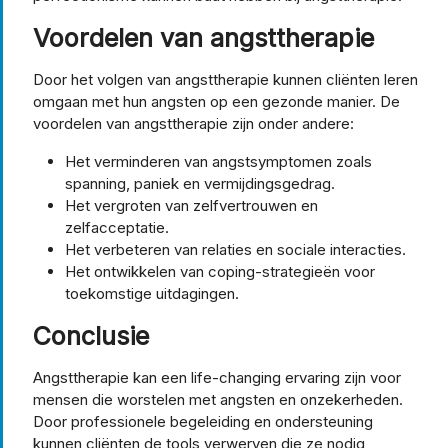
Voordelen van angsttherapie
Door het volgen van angsttherapie kunnen cliënten leren
omgaan met hun angsten op een gezonde manier. De
voordelen van angsttherapie zijn onder andere:
Het verminderen van angstsymptomen zoals
spanning, paniek en vermijdingsgedrag.
Het vergroten van zelfvertrouwen en
zelfacceptatie.
Het verbeteren van relaties en sociale interacties.
Het ontwikkelen van coping-strategieën voor
toekomstige uitdagingen.
Conclusie
Angsttherapie kan een life-changing ervaring zijn voor
mensen die worstelen met angsten en onzekerheden.
Door professionele begeleiding en ondersteuning
kunnen cliënten de tools verwerven die ze nodig