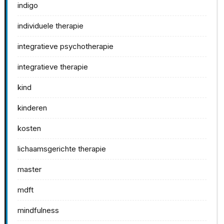
indigo
individuele therapie
integratieve psychotherapie
integratieve therapie
kind
kinderen
kosten
lichaamsgerichte therapie
master
mdft
mindfulness