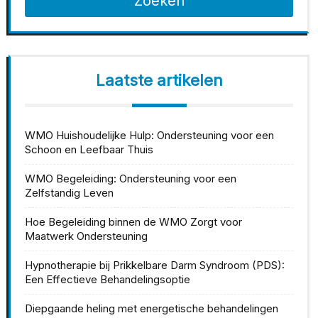
Zoeken
Laatste artikelen
WMO Huishoudelijke Hulp: Ondersteuning voor een
Schoon en Leefbaar Thuis
WMO Begeleiding: Ondersteuning voor een
Zelfstandig Leven
Hoe Begeleiding binnen de WMO Zorgt voor
Maatwerk Ondersteuning
Hypnotherapie bij Prikkelbare Darm Syndroom (PDS):
Een Effectieve Behandelingsoptie
Diepgaande heling met energetische behandelingen