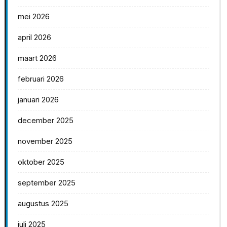
mei 2026
april 2026
maart 2026
februari 2026
januari 2026
december 2025
november 2025
oktober 2025
september 2025
augustus 2025
juli 2025