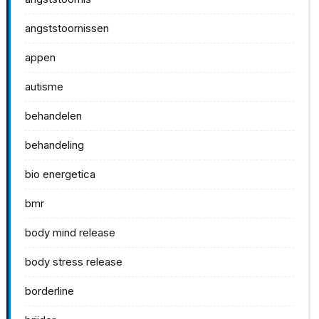
angststoornissen
appen
autisme
behandelen
behandeling
bio energetica
bmr
body mind release
body stress release
borderline