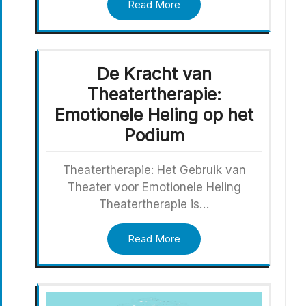
Read More
De Kracht van
Theatertherapie:
Emotionele Heling op het
Podium
Theatertherapie: Het Gebruik van
Theater voor Emotionele Heling
Theatertherapie is…
Read More