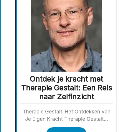
Ontdek je kracht met
Therapie Gestalt: Een Reis
naar Zelfinzicht
Therapie Gestalt: Het Ontdekken van
Je Eigen Kracht Therapie Gestalt…