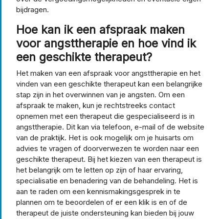
bijdragen.
Hoe kan ik een afspraak maken
voor angsttherapie en hoe vind ik
een geschikte therapeut?
Het maken van een afspraak voor angsttherapie en het
vinden van een geschikte therapeut kan een belangrijke
stap zijn in het overwinnen van je angsten. Om een
afspraak te maken, kun je rechtstreeks contact
opnemen met een therapeut die gespecialiseerd is in
angsttherapie. Dit kan via telefoon, e-mail of de website
van de praktijk. Het is ook mogelijk om je huisarts om
advies te vragen of doorverwezen te worden naar een
geschikte therapeut. Bij het kiezen van een therapeut is
het belangrijk om te letten op zijn of haar ervaring,
specialisatie en benadering van de behandeling. Het is
aan te raden om een kennismakingsgesprek in te
plannen om te beoordelen of er een klik is en of de
therapeut de juiste ondersteuning kan bieden bij jouw