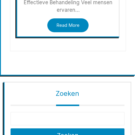
Effectieve Behandeling Veel mensen
ervaren…
Read More
Zoeken