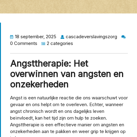
18 september, 2025
cascadeverslavingszorg
0 Comments
2 categories
Angsttherapie: Het
overwinnen van angsten en
onzekerheden
Angst is een natuurlijke reactie die ons waarschuwt voor
gevaar en ons helpt om te overleven. Echter, wanneer
angst chronisch wordt en ons dagelijks leven
beïnvloedt, kan het tijd zijn om hulp te zoeken.
Angsttherapie is een effectieve manier om angsten en
onzekerheden aan te pakken en weer grip te krijgen op