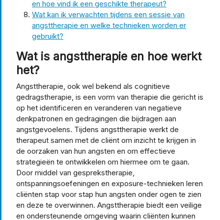
en hoe vind ik een geschikte therapeut?
Wat kan ik verwachten tijdens een sessie van
angsttherapie en welke technieken worden er
gebruikt?
Wat is angsttherapie en hoe werkt
het?
Angsttherapie, ook wel bekend als cognitieve
gedragstherapie, is een vorm van therapie die gericht is
op het identificeren en veranderen van negatieve
denkpatronen en gedragingen die bijdragen aan
angstgevoelens. Tijdens angsttherapie werkt de
therapeut samen met de cliënt om inzicht te krijgen in
de oorzaken van hun angsten en om effectieve
strategieën te ontwikkelen om hiermee om te gaan.
Door middel van gesprekstherapie,
ontspanningsoefeningen en exposure-technieken leren
cliënten stap voor stap hun angsten onder ogen te zien
en deze te overwinnen. Angsttherapie biedt een veilige
en ondersteunende omgeving waarin cliënten kunnen