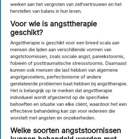
werken aan het vergroten van zelfvertrouwen en het
herstellen van balans in hun leven.
Voor wie is angsttherapie
geschikt?
Angsttherapie is geschikt voor een breed scala aan
mensen die lijden aan verschillende vormen van
angststoornissen, zoals sociale angst, paniekstoornis,
fobieën of posttraumatische stressstoornis. Daarnaast
kunnen ook mensen die last hebben van algemene
angstgevoelens, perfectionisme of andere
gerelateerde problemen baat hebben bij angsttherapie.
Het is belangrijk op te merken dat angsttherapie
individueel wordt afgestemd op de specifieke
behoeften en situatie van elke cliënt, waardoor het een
effectieve behandeling kan zijn voor iedereen die
worstelt met angsten en onzekerheden.
Welke soorten angststoornissen