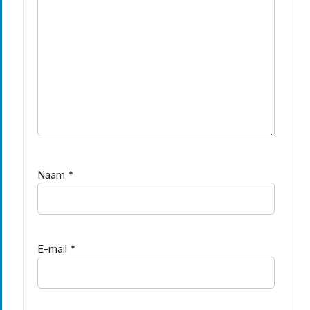
Naam
*
E-mail
*