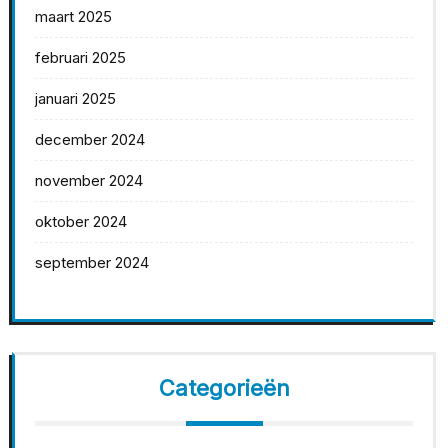
maart 2025
februari 2025
januari 2025
december 2024
november 2024
oktober 2024
september 2024
Categorieën