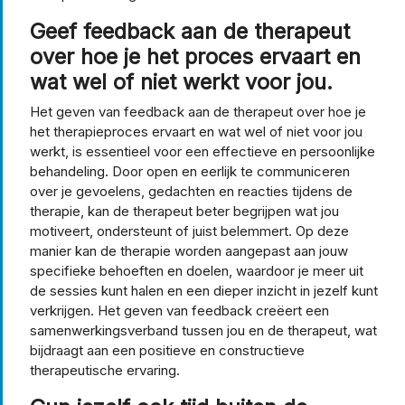
Geef feedback aan de therapeut
over hoe je het proces ervaart en
wat wel of niet werkt voor jou.
Het geven van feedback aan de therapeut over hoe je
het therapieproces ervaart en wat wel of niet voor jou
werkt, is essentieel voor een effectieve en persoonlijke
behandeling. Door open en eerlijk te communiceren
over je gevoelens, gedachten en reacties tijdens de
therapie, kan de therapeut beter begrijpen wat jou
motiveert, ondersteunt of juist belemmert. Op deze
manier kan de therapie worden aangepast aan jouw
specifieke behoeften en doelen, waardoor je meer uit
de sessies kunt halen en een dieper inzicht in jezelf kunt
verkrijgen. Het geven van feedback creëert een
samenwerkingsverband tussen jou en de therapeut, wat
bijdraagt aan een positieve en constructieve
therapeutische ervaring.