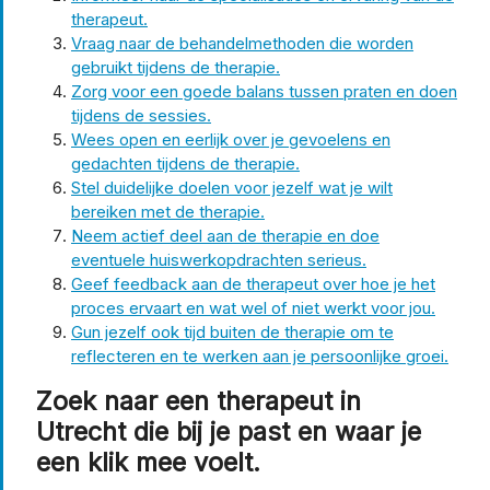
therapeut.
Vraag naar de behandelmethoden die worden
gebruikt tijdens de therapie.
Zorg voor een goede balans tussen praten en doen
tijdens de sessies.
Wees open en eerlijk over je gevoelens en
gedachten tijdens de therapie.
Stel duidelijke doelen voor jezelf wat je wilt
bereiken met de therapie.
Neem actief deel aan de therapie en doe
eventuele huiswerkopdrachten serieus.
Geef feedback aan de therapeut over hoe je het
proces ervaart en wat wel of niet werkt voor jou.
Gun jezelf ook tijd buiten de therapie om te
reflecteren en te werken aan je persoonlijke groei.
Zoek naar een therapeut in
Utrecht die bij je past en waar je
een klik mee voelt.