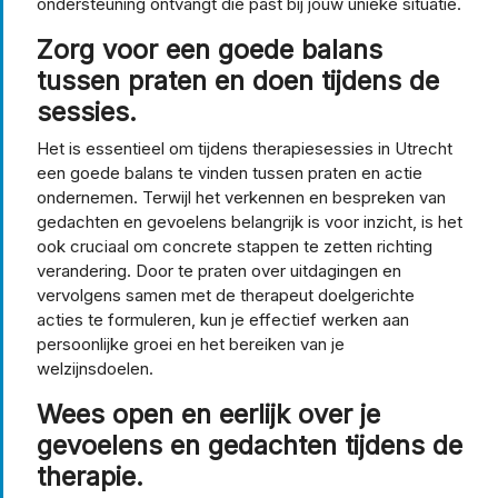
ondersteuning ontvangt die past bij jouw unieke situatie.
Zorg voor een goede balans
tussen praten en doen tijdens de
sessies.
Het is essentieel om tijdens therapiesessies in Utrecht
een goede balans te vinden tussen praten en actie
ondernemen. Terwijl het verkennen en bespreken van
gedachten en gevoelens belangrijk is voor inzicht, is het
ook cruciaal om concrete stappen te zetten richting
verandering. Door te praten over uitdagingen en
vervolgens samen met de therapeut doelgerichte
acties te formuleren, kun je effectief werken aan
persoonlijke groei en het bereiken van je
welzijnsdoelen.
Wees open en eerlijk over je
gevoelens en gedachten tijdens de
therapie.