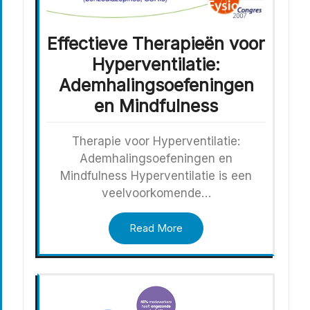
Effectieve Therapieën voor
Hyperventilatie:
Ademhalingsoefeningen
en Mindfulness
Therapie voor Hyperventilatie:
Ademhalingsoefeningen en
Mindfulness Hyperventilatie is een
veelvoorkomende…
Read More