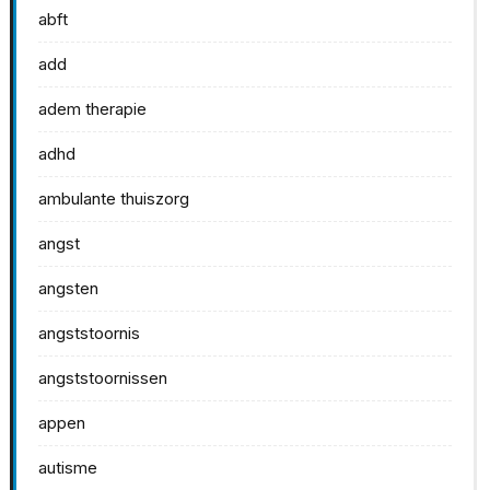
abft
add
adem therapie
adhd
ambulante thuiszorg
angst
angsten
angststoornis
angststoornissen
appen
autisme