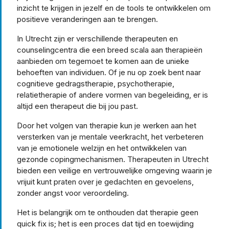
inzicht te krijgen in jezelf en de tools te ontwikkelen om
positieve veranderingen aan te brengen.
In Utrecht zijn er verschillende therapeuten en
counselingcentra die een breed scala aan therapieën
aanbieden om tegemoet te komen aan de unieke
behoeften van individuen. Of je nu op zoek bent naar
cognitieve gedragstherapie, psychotherapie,
relatietherapie of andere vormen van begeleiding, er is
altijd een therapeut die bij jou past.
Door het volgen van therapie kun je werken aan het
versterken van je mentale veerkracht, het verbeteren
van je emotionele welzijn en het ontwikkelen van
gezonde copingmechanismen. Therapeuten in Utrecht
bieden een veilige en vertrouwelijke omgeving waarin je
vrijuit kunt praten over je gedachten en gevoelens,
zonder angst voor veroordeling.
Het is belangrijk om te onthouden dat therapie geen
quick fix is; het is een proces dat tijd en toewijding