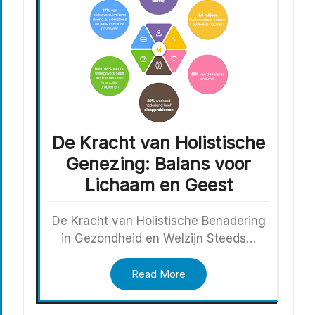
De Kracht van Holistische
Genezing: Balans voor
Lichaam en Geest
De Kracht van Holistische Benadering
in Gezondheid en Welzijn Steeds…
Read More