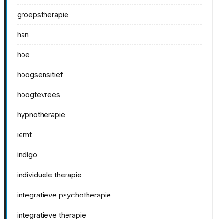
groepstherapie
han
hoe
hoogsensitief
hoogtevrees
hypnotherapie
iemt
indigo
individuele therapie
integratieve psychotherapie
integratieve therapie