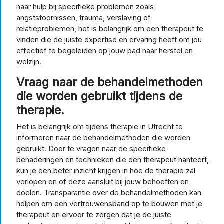
naar hulp bij specifieke problemen zoals
angststoornissen, trauma, verslaving of
relatieproblemen, het is belangrijk om een therapeut te
vinden die de juiste expertise en ervaring heeft om jou
effectief te begeleiden op jouw pad naar herstel en
welzijn.
Vraag naar de behandelmethoden
die worden gebruikt tijdens de
therapie.
Het is belangrijk om tijdens therapie in Utrecht te
informeren naar de behandelmethoden die worden
gebruikt. Door te vragen naar de specifieke
benaderingen en technieken die een therapeut hanteert,
kun je een beter inzicht krijgen in hoe de therapie zal
verlopen en of deze aansluit bij jouw behoeften en
doelen. Transparantie over de behandelmethoden kan
helpen om een vertrouwensband op te bouwen met je
therapeut en ervoor te zorgen dat je de juiste