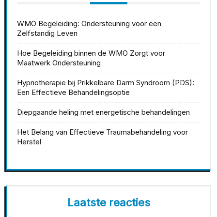
WMO Begeleiding: Ondersteuning voor een
Zelfstandig Leven
Hoe Begeleiding binnen de WMO Zorgt voor
Maatwerk Ondersteuning
Hypnotherapie bij Prikkelbare Darm Syndroom (PDS):
Een Effectieve Behandelingsoptie
Diepgaande heling met energetische behandelingen
Het Belang van Effectieve Traumabehandeling voor
Herstel
Laatste reacties