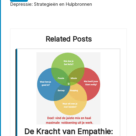
Depressie: Strategieën en Hulpbronnen
Related Posts
De Kracht van Empathie: