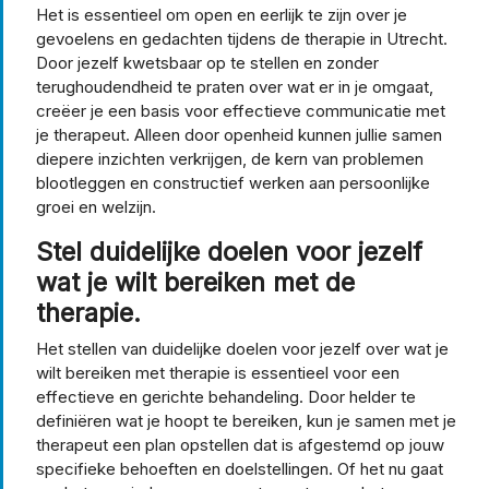
Het is essentieel om open en eerlijk te zijn over je
gevoelens en gedachten tijdens de therapie in Utrecht.
Door jezelf kwetsbaar op te stellen en zonder
terughoudendheid te praten over wat er in je omgaat,
creëer je een basis voor effectieve communicatie met
je therapeut. Alleen door openheid kunnen jullie samen
diepere inzichten verkrijgen, de kern van problemen
blootleggen en constructief werken aan persoonlijke
groei en welzijn.
Stel duidelijke doelen voor jezelf
wat je wilt bereiken met de
therapie.
Het stellen van duidelijke doelen voor jezelf over wat je
wilt bereiken met therapie is essentieel voor een
effectieve en gerichte behandeling. Door helder te
definiëren wat je hoopt te bereiken, kun je samen met je
therapeut een plan opstellen dat is afgestemd op jouw
specifieke behoeften en doelstellingen. Of het nu gaat