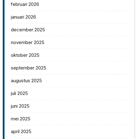
februari 2026
januari 2026
december 2025
november 2025
oktober 2025
september 2025
augustus 2025
juli 2025
juni 2025
mei 2025
april 2025