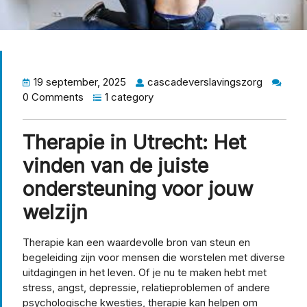
19 september, 2025
cascadeverslavingszorg
0 Comments
1 category
Therapie in Utrecht: Het
vinden van de juiste
ondersteuning voor jouw
welzijn
Therapie kan een waardevolle bron van steun en
begeleiding zijn voor mensen die worstelen met diverse
uitdagingen in het leven. Of je nu te maken hebt met
stress, angst, depressie, relatieproblemen of andere
psychologische kwesties, therapie kan helpen om