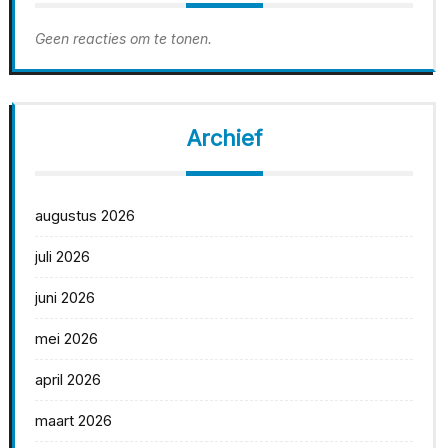
Geen reacties om te tonen.
Archief
augustus 2026
juli 2026
juni 2026
mei 2026
april 2026
maart 2026