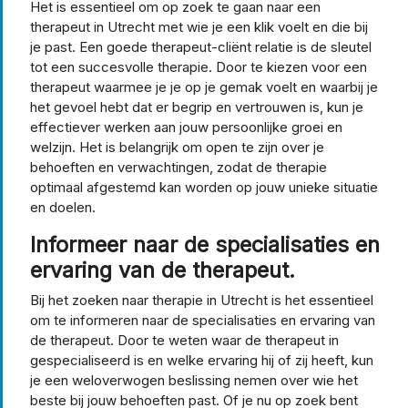
Het is essentieel om op zoek te gaan naar een
therapeut in Utrecht met wie je een klik voelt en die bij
je past. Een goede therapeut-cliënt relatie is de sleutel
tot een succesvolle therapie. Door te kiezen voor een
therapeut waarmee je je op je gemak voelt en waarbij je
het gevoel hebt dat er begrip en vertrouwen is, kun je
effectiever werken aan jouw persoonlijke groei en
welzijn. Het is belangrijk om open te zijn over je
behoeften en verwachtingen, zodat de therapie
optimaal afgestemd kan worden op jouw unieke situatie
en doelen.
Informeer naar de specialisaties en
ervaring van de therapeut.
Bij het zoeken naar therapie in Utrecht is het essentieel
om te informeren naar de specialisaties en ervaring van
de therapeut. Door te weten waar de therapeut in
gespecialiseerd is en welke ervaring hij of zij heeft, kun
je een weloverwogen beslissing nemen over wie het
beste bij jouw behoeften past. Of je nu op zoek bent