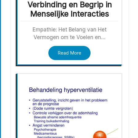
Verbinding en Begrip in
Menselijke Interacties
Empathie: Het Belang van Het
Vermogen om te Voelen en…
Read More