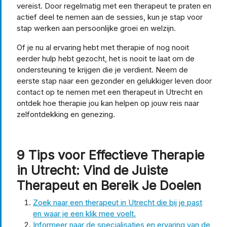
vereist. Door regelmatig met een therapeut te praten en
actief deel te nemen aan de sessies, kun je stap voor
stap werken aan persoonlijke groei en welzijn.
Of je nu al ervaring hebt met therapie of nog nooit
eerder hulp hebt gezocht, het is nooit te laat om de
ondersteuning te krijgen die je verdient. Neem de
eerste stap naar een gezonder en gelukkiger leven door
contact op te nemen met een therapeut in Utrecht en
ontdek hoe therapie jou kan helpen op jouw reis naar
zelfontdekking en genezing.
9 Tips voor Effectieve Therapie
in Utrecht: Vind de Juiste
Therapeut en Bereik Je Doelen
Zoek naar een therapeut in Utrecht die bij je past
en waar je een klik mee voelt.
Informeer naar de specialisaties en ervaring van de