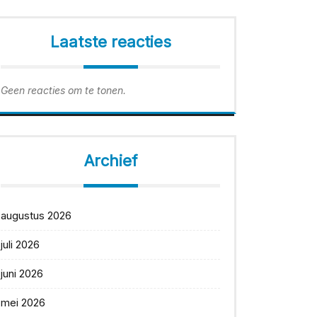
Laatste reacties
Geen reacties om te tonen.
Archief
augustus 2026
juli 2026
juni 2026
mei 2026