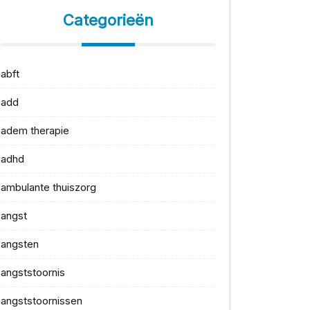
Categorieën
abft
add
adem therapie
adhd
ambulante thuiszorg
angst
angsten
angststoornis
angststoornissen