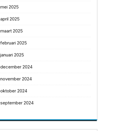
mei 2025
april 2025
maart 2025
februari 2025
januari 2025
december 2024
november 2024
oktober 2024
september 2024