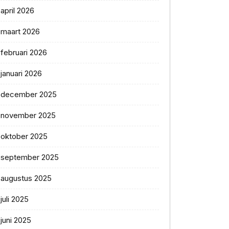
april 2026
maart 2026
februari 2026
januari 2026
december 2025
november 2025
oktober 2025
september 2025
augustus 2025
juli 2025
juni 2025