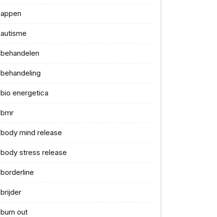
appen
autisme
behandelen
behandeling
bio energetica
bmr
body mind release
body stress release
borderline
brijder
burn out