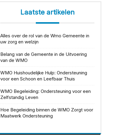
Laatste artikelen
Alles over de rol van de Wmo Gemeente in
uw zorg en welzijn
Belang van de Gemeente in de Uitvoering
van de WMO
WMO Huishoudelijke Hulp: Ondersteuning
voor een Schoon en Leefbaar Thuis
WMO Begeleiding: Ondersteuning voor een
Zelfstandig Leven
Hoe Begeleiding binnen de WMO Zorgt voor
Maatwerk Ondersteuning