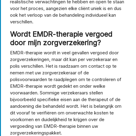
realistische verwachtingen te hebben en open te staan
voor het proces, aangezien elke cliënt uniek is en dus
ook het verloop van de behandeling individueel kan
verschillen.
Wordt EMDR-therapie vergoed
door mijn zorgverzekering?
EMDR-therapie wordt in veel gevallen vergoed door
zorgverzekeringen, maar dit kan per verzekeraar en
polis verschillen. Het is raadzaam om contact op te
nemen met uw zorgverzekeraar of de
polisvoorwaarden te raadplegen om te controleren of
EMDR-therapie wordt gedekt en onder welke
voorwaarden. Sommige verzekeraars stellen
bijvoorbeeld specifieke eisen aan de therapeut of de
aandoening die behandeld wordt. Het is belangrijk om
dit vooraf te verifiëren om onverwachte kosten te
voorkomen en duidelijkheid te krijgen over de
vergoeding van EMDR-therapie binnen uw
zorgverzekeringspakket.