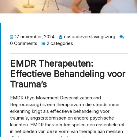
17 november, 2024
cascadeverslavingszorg
0 Comments
2 categories
EMDR Therapeuten:
Effectieve Behandeling voor
Trauma’s
EMDR (Eye Movement Desensitization and
Reprocessing) is een therapievorm die steeds meer
erkenning krijgt als effectieve behandeling voor
trauma’s, angststoornissen en andere psychische
klachten. EMDR therapeuten spelen een essentiële rol
in het bieden van deze vorm van therapie aan mensen