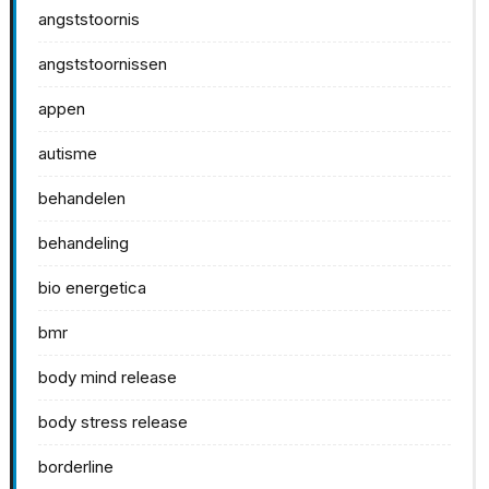
angststoornis
angststoornissen
appen
autisme
behandelen
behandeling
bio energetica
bmr
body mind release
body stress release
borderline