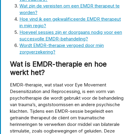
Wat zijn de vereisten om een EMDR therapeut te
worden?
Hoe vind ik een gekwalificeerde EMDR therapeut
in mijn regio?
Hoeveel sessies zijn er doorgaans nodig voor een
succesvolle EMDR-behandeling?
Wordt EMDR-therapie vergoed door mijn
zorgverzekering?
Wat is EMDR-therapie en hoe
werkt het?
EMDR-therapie, wat staat voor Eye Movement
Desensitization and Reprocessing, is een vorm van
psychotherapie die wordt gebruikt voor de behandeling
van trauma’s, angststoornissen en andere psychische
klachten. Tijdens een EMDR-sessie begeleidt een
getrainde therapeut de cliënt om traumatische
herinneringen te verwerken door middel van bilaterale
stimulatie, zoals oogbewegingen of geluiden. Deze