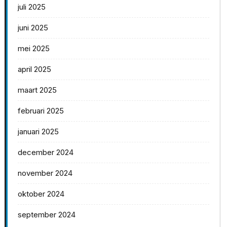
juli 2025
juni 2025
mei 2025
april 2025
maart 2025
februari 2025
januari 2025
december 2024
november 2024
oktober 2024
september 2024