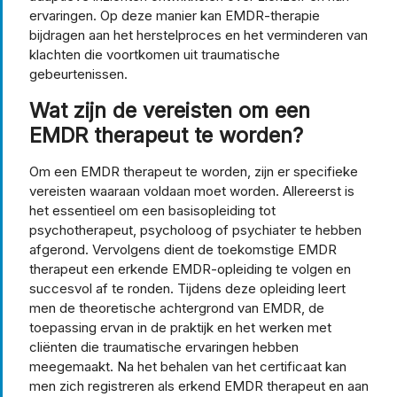
ervaringen. Op deze manier kan EMDR-therapie
bijdragen aan het herstelproces en het verminderen van
klachten die voortkomen uit traumatische
gebeurtenissen.
Wat zijn de vereisten om een
EMDR therapeut te worden?
Om een EMDR therapeut te worden, zijn er specifieke
vereisten waaraan voldaan moet worden. Allereerst is
het essentieel om een basisopleiding tot
psychotherapeut, psycholoog of psychiater te hebben
afgerond. Vervolgens dient de toekomstige EMDR
therapeut een erkende EMDR-opleiding te volgen en
succesvol af te ronden. Tijdens deze opleiding leert
men de theoretische achtergrond van EMDR, de
toepassing ervan in de praktijk en het werken met
cliënten die traumatische ervaringen hebben
meegemaakt. Na het behalen van het certificaat kan
men zich registreren als erkend EMDR therapeut en aan