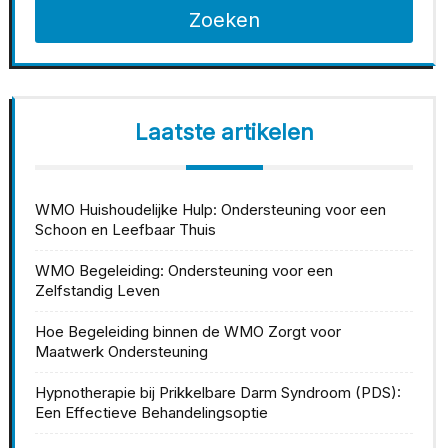
Zoeken
Laatste artikelen
WMO Huishoudelijke Hulp: Ondersteuning voor een
Schoon en Leefbaar Thuis
WMO Begeleiding: Ondersteuning voor een
Zelfstandig Leven
Hoe Begeleiding binnen de WMO Zorgt voor
Maatwerk Ondersteuning
Hypnotherapie bij Prikkelbare Darm Syndroom (PDS):
Een Effectieve Behandelingsoptie