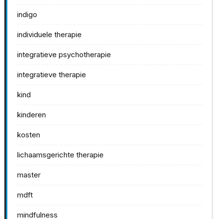
indigo
individuele therapie
integratieve psychotherapie
integratieve therapie
kind
kinderen
kosten
lichaamsgerichte therapie
master
mdft
mindfulness