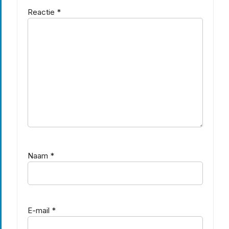
Reactie
*
Naam
*
E-mail
*