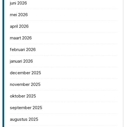
juni 2026
mei 2026
april 2026
maart 2026
februari 2026
januari 2026
december 2025
november 2025
oktober 2025
september 2025
augustus 2025