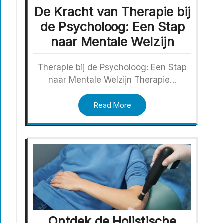
De Kracht van Therapie bij
de Psycholoog: Een Stap
naar Mentale Welzijn
Therapie bij de Psycholoog: Een Stap
naar Mentale Welzijn Therapie…
Read More
Ontdek de Holistische