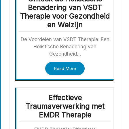
Benadering van VSDT
Therapie voor Gezondheid
en Welzijn
De Voordelen van VSDT Therapie: Een
Holistische Benadering van
Gezondheid…
Read More
Effectieve
Traumaverwerking met
EMDR Therapie