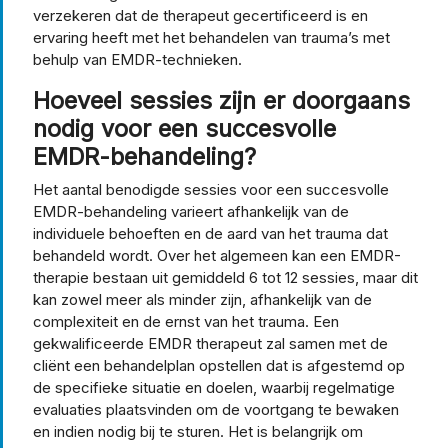
verzekeren dat de therapeut gecertificeerd is en
ervaring heeft met het behandelen van trauma’s met
behulp van EMDR-technieken.
Hoeveel sessies zijn er doorgaans
nodig voor een succesvolle
EMDR-behandeling?
Het aantal benodigde sessies voor een succesvolle
EMDR-behandeling varieert afhankelijk van de
individuele behoeften en de aard van het trauma dat
behandeld wordt. Over het algemeen kan een EMDR-
therapie bestaan uit gemiddeld 6 tot 12 sessies, maar dit
kan zowel meer als minder zijn, afhankelijk van de
complexiteit en de ernst van het trauma. Een
gekwalificeerde EMDR therapeut zal samen met de
cliënt een behandelplan opstellen dat is afgestemd op
de specifieke situatie en doelen, waarbij regelmatige
evaluaties plaatsvinden om de voortgang te bewaken
en indien nodig bij te sturen. Het is belangrijk om