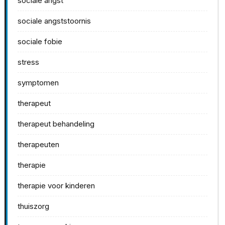
sociale angst
sociale angststoornis
sociale fobie
stress
symptomen
therapeut
therapeut behandeling
therapeuten
therapie
therapie voor kinderen
thuiszorg