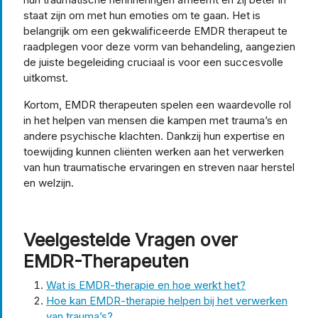
staat zijn om met hun emoties om te gaan. Het is
belangrijk om een gekwalificeerde EMDR therapeut te
raadplegen voor deze vorm van behandeling, aangezien
de juiste begeleiding cruciaal is voor een succesvolle
uitkomst.
Kortom, EMDR therapeuten spelen een waardevolle rol
in het helpen van mensen die kampen met trauma’s en
andere psychische klachten. Dankzij hun expertise en
toewijding kunnen cliënten werken aan het verwerken
van hun traumatische ervaringen en streven naar herstel
en welzijn.
Veelgestelde Vragen over
EMDR-Therapeuten
Wat is EMDR-therapie en hoe werkt het?
Hoe kan EMDR-therapie helpen bij het verwerken
van trauma’s?