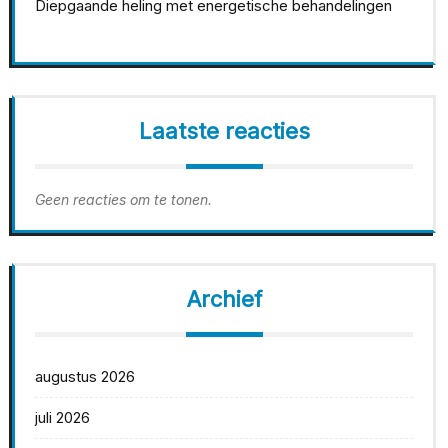
Diepgaande heling met energetische behandelingen
Laatste reacties
Geen reacties om te tonen.
Archief
augustus 2026
juli 2026