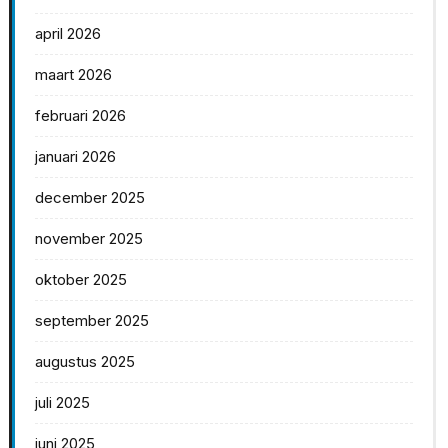
april 2026
maart 2026
februari 2026
januari 2026
december 2025
november 2025
oktober 2025
september 2025
augustus 2025
juli 2025
juni 2025