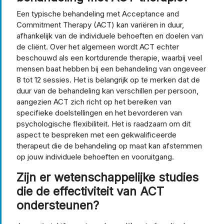
Een typische behandeling met Acceptance and
Commitment Therapy (ACT) kan variëren in duur,
afhankelijk van de individuele behoeften en doelen van
de cliënt. Over het algemeen wordt ACT echter
beschouwd als een kortdurende therapie, waarbij veel
mensen baat hebben bij een behandeling van ongeveer
8 tot 12 sessies. Het is belangrijk op te merken dat de
duur van de behandeling kan verschillen per persoon,
aangezien ACT zich richt op het bereiken van
specifieke doelstellingen en het bevorderen van
psychologische flexibiliteit. Het is raadzaam om dit
aspect te bespreken met een gekwalificeerde
therapeut die de behandeling op maat kan afstemmen
op jouw individuele behoeften en vooruitgang.
Zijn er wetenschappelijke studies
die de effectiviteit van ACT
ondersteunen?