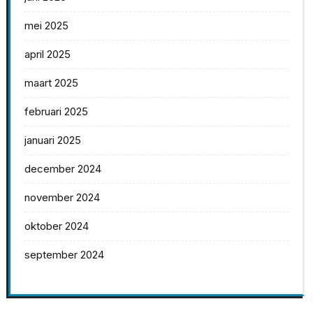
mei 2025
april 2025
maart 2025
februari 2025
januari 2025
december 2024
november 2024
oktober 2024
september 2024