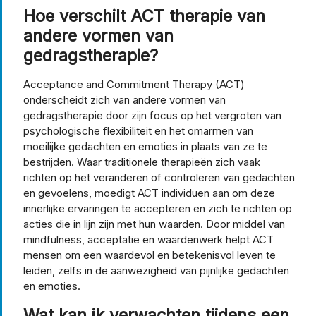
Hoe verschilt ACT therapie van
andere vormen van
gedragstherapie?
Acceptance and Commitment Therapy (ACT)
onderscheidt zich van andere vormen van
gedragstherapie door zijn focus op het vergroten van
psychologische flexibiliteit en het omarmen van
moeilijke gedachten en emoties in plaats van ze te
bestrijden. Waar traditionele therapieën zich vaak
richten op het veranderen of controleren van gedachten
en gevoelens, moedigt ACT individuen aan om deze
innerlijke ervaringen te accepteren en zich te richten op
acties die in lijn zijn met hun waarden. Door middel van
mindfulness, acceptatie en waardenwerk helpt ACT
mensen om een waardevol en betekenisvol leven te
leiden, zelfs in de aanwezigheid van pijnlijke gedachten
en emoties.
Wat kan ik verwachten tijdens een