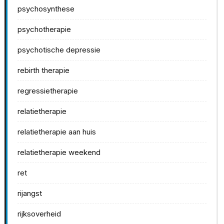
psychosynthese
psychotherapie
psychotische depressie
rebirth therapie
regressietherapie
relatietherapie
relatietherapie aan huis
relatietherapie weekend
ret
rijangst
rijksoverheid