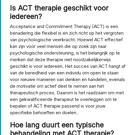
Is ACT therapie geschikt voor
iedereen?
Acceptance and Commitment Therapy (ACT) is een
benadering die flexibel is en zich richt op het vergroten
van psychologische veerkracht. Hoewel ACT effectief
kan zijn voor veel mensen die op zoek zijn naar
psychologische ondersteuning, is het belangrijk op te
merken dat deze therapie niet noodzakelijkerwijs
geschikt is voor iedereen. Het succes van ACT hangt af
van de bereidheid van een individu om open te staan
voor nieuwe manieren van denken en handelen, evenals
de motivatie om actief deel te nemen aan het
therapeutisch proces. Daarom is het raadzaam om met
een gekwalificeerde therapeut te overleggen om te
bepalen of ACT therapie passend is voor jouw
specifieke behoeften en doelen.
Hoe lang duurt een typische
behandeling met ACT therapie?