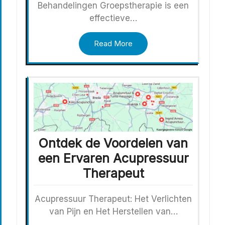
Behandelingen Groepstherapie is een
effectieve…
Read More
Ontdek de Voordelen van
een Ervaren Acupressuur
Therapeut
Acupressuur Therapeut: Het Verlichten
van Pijn en Het Herstellen van…