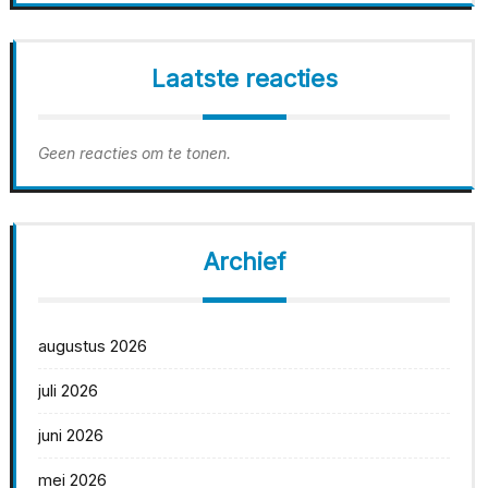
Laatste reacties
Geen reacties om te tonen.
Archief
augustus 2026
juli 2026
juni 2026
mei 2026