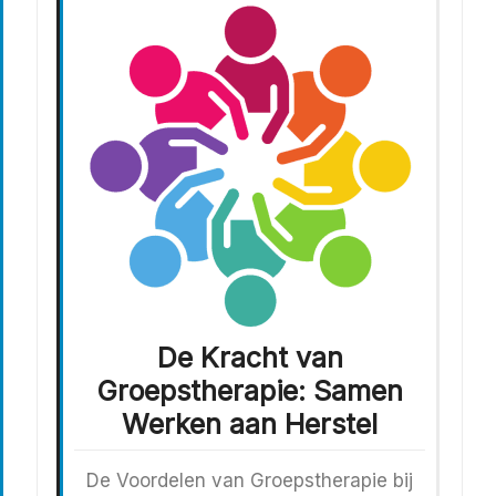
De Kracht van
Groepstherapie: Samen
Werken aan Herstel
De Voordelen van Groepstherapie bij