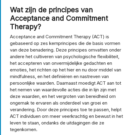
Wat zijn de principes van
Acceptance and Commitment
Therapy?
Acceptance and Commitment Therapy (ACT) is
gebaseerd op zes kernprincipes die de basis vormen
van deze benadering. Deze principes omvatten onder
andere het cultiveren van psychologische flexibiliteit,
het accepteren van onvermijdelijke gedachten en
emoties, het richten op het hier en nu door middel van
mindfulness, en het definiëren en nastreven van
persoonlijke waarden. Daarnaast moedigt ACT aan tot
het nemen van waardevolle acties die in lijn zijn met
deze waarden, en het vergroten van bereidheid om
ongemak te ervaren als onderdeel van groei en
verandering. Door deze principes toe te passen, helpt
ACT individuen om meer veerkrachtig en bewust in het
leven te staan, ondanks de uitdagingen die ze
tegenkomen.