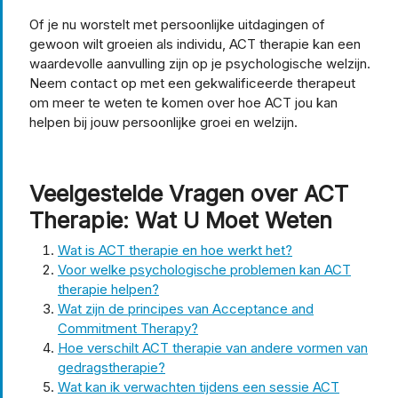
Of je nu worstelt met persoonlijke uitdagingen of
gewoon wilt groeien als individu, ACT therapie kan een
waardevolle aanvulling zijn op je psychologische welzijn.
Neem contact op met een gekwalificeerde therapeut
om meer te weten te komen over hoe ACT jou kan
helpen bij jouw persoonlijke groei en welzijn.
Veelgestelde Vragen over ACT
Therapie: Wat U Moet Weten
Wat is ACT therapie en hoe werkt het?
Voor welke psychologische problemen kan ACT
therapie helpen?
Wat zijn de principes van Acceptance and
Commitment Therapy?
Hoe verschilt ACT therapie van andere vormen van
gedragstherapie?
Wat kan ik verwachten tijdens een sessie ACT