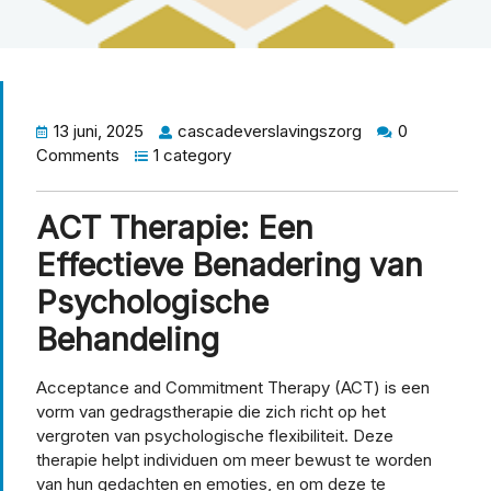
13 juni, 2025
cascadeverslavingszorg
0
Comments
1 category
ACT Therapie: Een
Effectieve Benadering van
Psychologische
Behandeling
Acceptance and Commitment Therapy (ACT) is een
vorm van gedragstherapie die zich richt op het
vergroten van psychologische flexibiliteit. Deze
therapie helpt individuen om meer bewust te worden
van hun gedachten en emoties, en om deze te