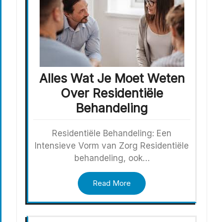
Alles Wat Je Moet Weten
Over Residentiële
Behandeling
Residentiële Behandeling: Een
Intensieve Vorm van Zorg Residentiële
behandeling, ook…
Read More