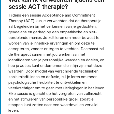
sessie ACT therapie?
Tijdens een sessie Acceptance and Commitment
Therapy (ACT) kun je verwachten dat de therapeut je
zal begeleiden bij het verkennen van je gedachten,
gevoelens en gedrag op een empathische en niet-
oordelende manier. Je zult leren om meer bewust te
worden van je innerlijke ervaringen en om deze te
accepteren, zonder er tegen te vechten. Daarnaast zal
de therapeut samen met jou werken aan het
identificeren van je persoonlijke waarden en doelen, en
hoe je acties kunt ondernemen die in lijn zijn met deze
waarden. Door middel van verschillende technieken,
zoals mindfulness en defusie, zul je leren om meer
psychologische flexibiliteit te ontwikkelen en
veerkrachtiger om te gaan met uitdagingen in het leven.
Elke sessie is gericht op het vergroten van zelfinzicht
en het stimuleren van persoonlijke groei, zodat je
stappen kunt zetten naar een waardevol en vervuld
leven.