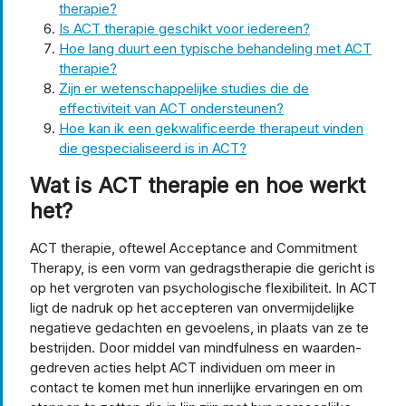
therapie?
Is ACT therapie geschikt voor iedereen?
Hoe lang duurt een typische behandeling met ACT
therapie?
Zijn er wetenschappelijke studies die de
effectiviteit van ACT ondersteunen?
Hoe kan ik een gekwalificeerde therapeut vinden
die gespecialiseerd is in ACT?
Wat is ACT therapie en hoe werkt
het?
ACT therapie, oftewel Acceptance and Commitment
Therapy, is een vorm van gedragstherapie die gericht is
op het vergroten van psychologische flexibiliteit. In ACT
ligt de nadruk op het accepteren van onvermijdelijke
negatieve gedachten en gevoelens, in plaats van ze te
bestrijden. Door middel van mindfulness en waarden-
gedreven acties helpt ACT individuen om meer in
contact te komen met hun innerlijke ervaringen en om