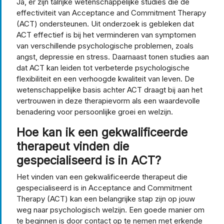
Ja, er zijn talrijke wetenschappelijke studies die de
effectiviteit van Acceptance and Commitment Therapy
(ACT) ondersteunen. Uit onderzoek is gebleken dat
ACT effectief is bij het verminderen van symptomen
van verschillende psychologische problemen, zoals
angst, depressie en stress. Daarnaast tonen studies aan
dat ACT kan leiden tot verbeterde psychologische
flexibiliteit en een verhoogde kwaliteit van leven. De
wetenschappelijke basis achter ACT draagt bij aan het
vertrouwen in deze therapievorm als een waardevolle
benadering voor persoonlijke groei en welzijn.
Hoe kan ik een gekwalificeerde
therapeut vinden die
gespecialiseerd is in ACT?
Het vinden van een gekwalificeerde therapeut die
gespecialiseerd is in Acceptance and Commitment
Therapy (ACT) kan een belangrijke stap zijn op jouw
weg naar psychologisch welzijn. Een goede manier om
te beginnen is door contact op te nemen met erkende