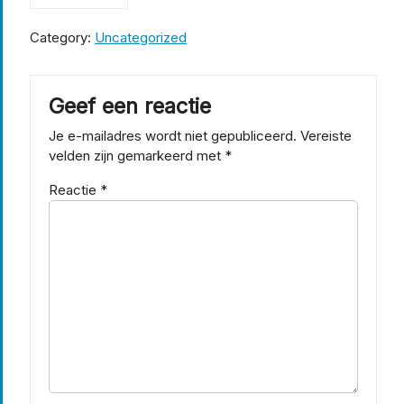
Category:
Uncategorized
Geef een reactie
Je e-mailadres wordt niet gepubliceerd.
Vereiste
velden zijn gemarkeerd met
*
Reactie
*