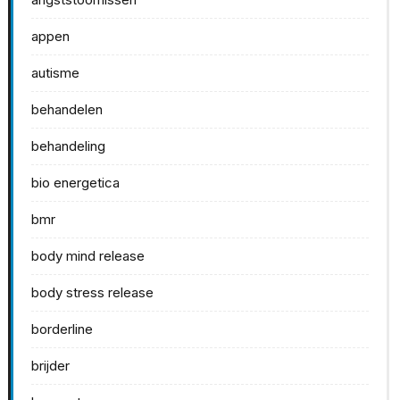
appen
autisme
behandelen
behandeling
bio energetica
bmr
body mind release
body stress release
borderline
brijder