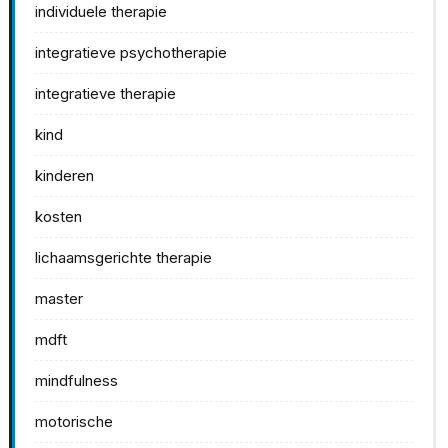
individuele therapie
integratieve psychotherapie
integratieve therapie
kind
kinderen
kosten
lichaamsgerichte therapie
master
mdft
mindfulness
motorische