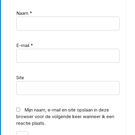
Naam
*
E-mail
*
Site
Mijn naam, e-mail en site opslaan in deze
browser voor de volgende keer wanneer ik een
reactie plaats.