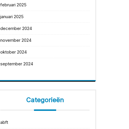
februari 2025
januari 2025
december 2024
november 2024
oktober 2024
september 2024
Categorieën
abft