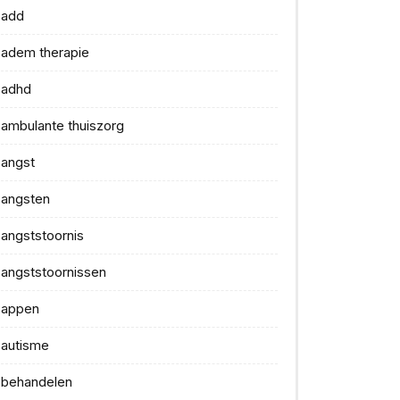
add
adem therapie
adhd
ambulante thuiszorg
angst
angsten
angststoornis
angststoornissen
appen
autisme
behandelen