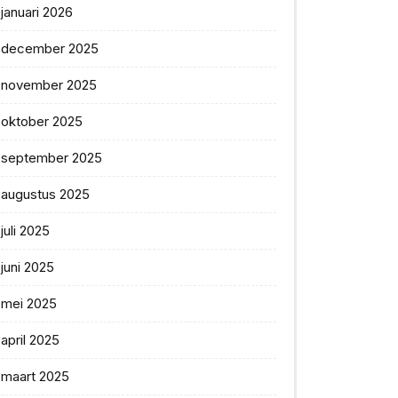
januari 2026
december 2025
november 2025
oktober 2025
september 2025
augustus 2025
juli 2025
juni 2025
mei 2025
april 2025
maart 2025