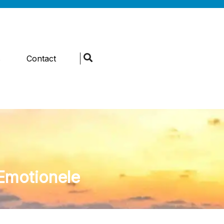
s
Contact
Emotionele