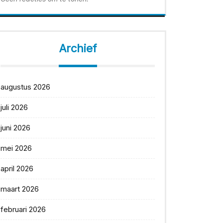
Archief
augustus 2026
juli 2026
juni 2026
mei 2026
april 2026
maart 2026
februari 2026