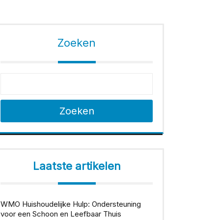
Zoeken
Zoeken
Laatste artikelen
WMO Huishoudelijke Hulp: Ondersteuning
voor een Schoon en Leefbaar Thuis