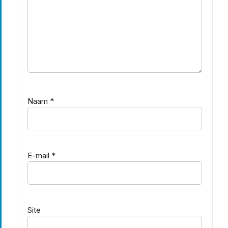
Naam
*
E-mail
*
Site