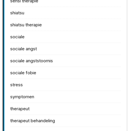
sensi therapie
shiatsu
shiatsu therapie
sociale
sociale angst
sociale angststoornis
sociale fobie
stress
symptomen
therapeut
therapeut behandeling