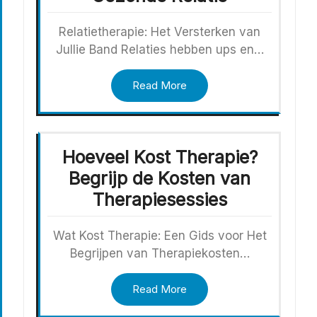
Relatietherapie: Het Versterken van
Jullie Band Relaties hebben ups en…
Read More
Hoeveel Kost Therapie?
Begrijp de Kosten van
Therapiesessies
Wat Kost Therapie: Een Gids voor Het
Begrijpen van Therapiekosten…
Read More