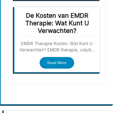
De Kosten van EMDR
Therapie: Wat Kunt U
Verwachten?
EMDR Therapie Kosten: Wat Kunt U
Verwachten? EMDR therapie, voluit…
Read More