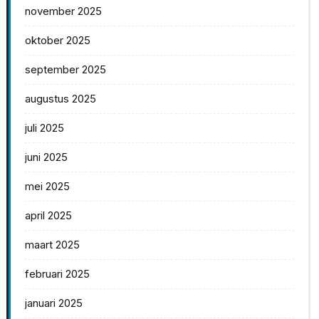
november 2025
oktober 2025
september 2025
augustus 2025
juli 2025
juni 2025
mei 2025
april 2025
maart 2025
februari 2025
januari 2025