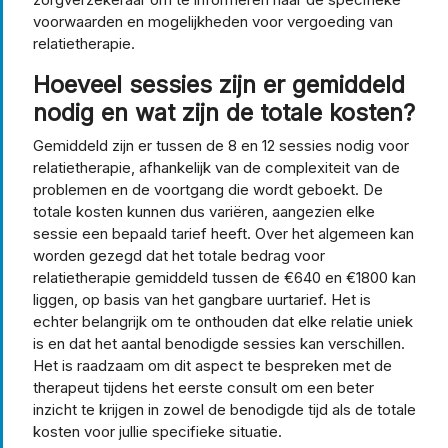
voorwaarden en mogelijkheden voor vergoeding van
relatietherapie.
Hoeveel sessies zijn er gemiddeld
nodig en wat zijn de totale kosten?
Gemiddeld zijn er tussen de 8 en 12 sessies nodig voor
relatietherapie, afhankelijk van de complexiteit van de
problemen en de voortgang die wordt geboekt. De
totale kosten kunnen dus variëren, aangezien elke
sessie een bepaald tarief heeft. Over het algemeen kan
worden gezegd dat het totale bedrag voor
relatietherapie gemiddeld tussen de €640 en €1800 kan
liggen, op basis van het gangbare uurtarief. Het is
echter belangrijk om te onthouden dat elke relatie uniek
is en dat het aantal benodigde sessies kan verschillen.
Het is raadzaam om dit aspect te bespreken met de
therapeut tijdens het eerste consult om een beter
inzicht te krijgen in zowel de benodigde tijd als de totale
kosten voor jullie specifieke situatie.