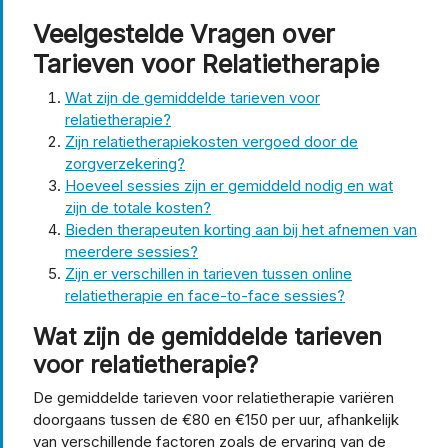
Veelgestelde Vragen over
Tarieven voor Relatietherapie
Wat zijn de gemiddelde tarieven voor
relatietherapie?
Zijn relatietherapiekosten vergoed door de
zorgverzekering?
Hoeveel sessies zijn er gemiddeld nodig en wat
zijn de totale kosten?
Bieden therapeuten korting aan bij het afnemen van
meerdere sessies?
Zijn er verschillen in tarieven tussen online
relatietherapie en face-to-face sessies?
Wat zijn de gemiddelde tarieven
voor relatietherapie?
De gemiddelde tarieven voor relatietherapie variëren
doorgaans tussen de €80 en €150 per uur, afhankelijk
van verschillende factoren zoals de ervaring van de