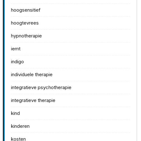
hoogsensitief
hoogtevrees
hypnotherapie
iemt
indigo
individuele therapie
integratieve psychotherapie
integratieve therapie
kind
kinderen
kosten