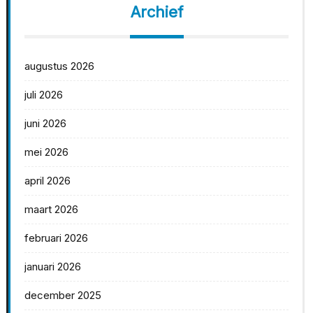
Archief
augustus 2026
juli 2026
juni 2026
mei 2026
april 2026
maart 2026
februari 2026
januari 2026
december 2025