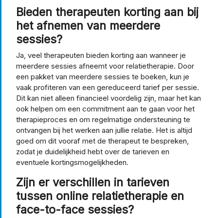
Bieden therapeuten korting aan bij
het afnemen van meerdere
sessies?
Ja, veel therapeuten bieden korting aan wanneer je
meerdere sessies afneemt voor relatietherapie. Door
een pakket van meerdere sessies te boeken, kun je
vaak profiteren van een gereduceerd tarief per sessie.
Dit kan niet alleen financieel voordelig zijn, maar het kan
ook helpen om een commitment aan te gaan voor het
therapieproces en om regelmatige ondersteuning te
ontvangen bij het werken aan jullie relatie. Het is altijd
goed om dit vooraf met de therapeut te bespreken,
zodat je duidelijkheid hebt over de tarieven en
eventuele kortingsmogelijkheden.
Zijn er verschillen in tarieven
tussen online relatietherapie en
face-to-face sessies?