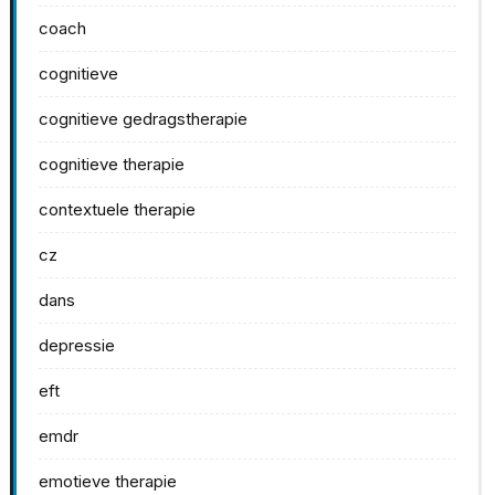
coach
cognitieve
cognitieve gedragstherapie
cognitieve therapie
contextuele therapie
cz
dans
depressie
eft
emdr
emotieve therapie