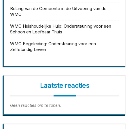
Belang van de Gemeente in de Uitvoering van de
WMO
WMO Huishoudelijke Hulp: Ondersteuning voor een
Schoon en Leefbaar Thuis
WMO Begeleiding: Ondersteuning voor een
Zelfstandig Leven
Laatste reacties
Geen reacties om te tonen.