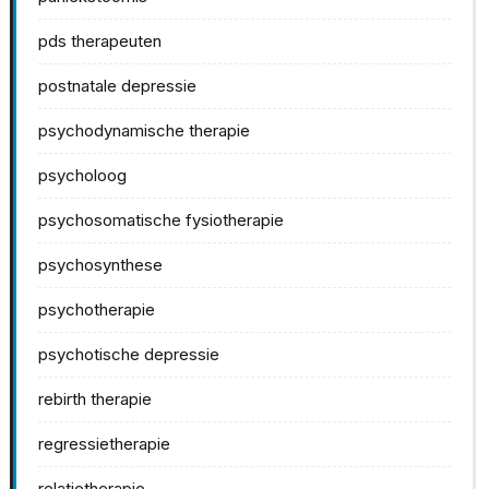
pds therapeuten
postnatale depressie
psychodynamische therapie
psycholoog
psychosomatische fysiotherapie
psychosynthese
psychotherapie
psychotische depressie
rebirth therapie
regressietherapie
relatietherapie