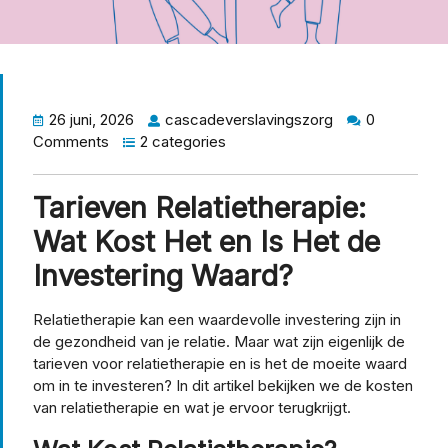
26 juni, 2026
cascadeverslavingszorg
0
Comments
2 categories
Tarieven Relatietherapie:
Wat Kost Het en Is Het de
Investering Waard?
Relatietherapie kan een waardevolle investering zijn in
de gezondheid van je relatie. Maar wat zijn eigenlijk de
tarieven voor relatietherapie en is het de moeite waard
om in te investeren? In dit artikel bekijken we de kosten
van relatietherapie en wat je ervoor terugkrijgt.