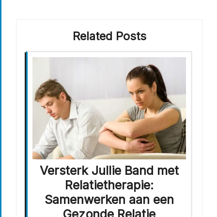
Related Posts
Versterk Jullie Band met
Relatietherapie:
Samenwerken aan een
Gezonde Relatie