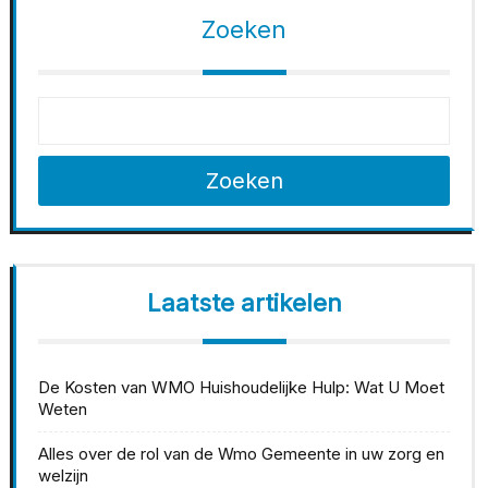
Zoeken
Zoeken
Laatste artikelen
De Kosten van WMO Huishoudelijke Hulp: Wat U Moet
Weten
Alles over de rol van de Wmo Gemeente in uw zorg en
welzijn