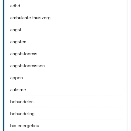
adhd
ambulante thuiszorg
angst
angsten
angststoornis
angststoornissen
appen
autisme
behandelen
behandeling
bio energetica