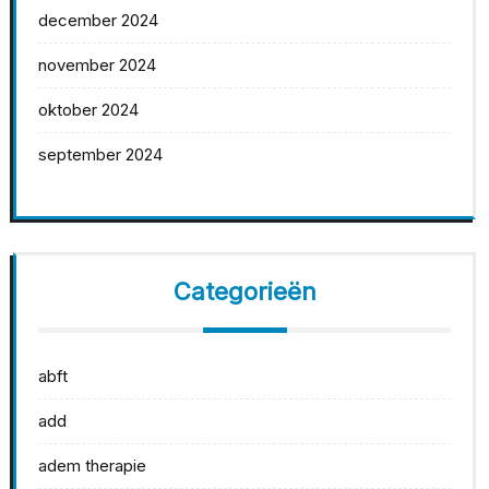
december 2024
november 2024
oktober 2024
september 2024
Categorieën
abft
add
adem therapie