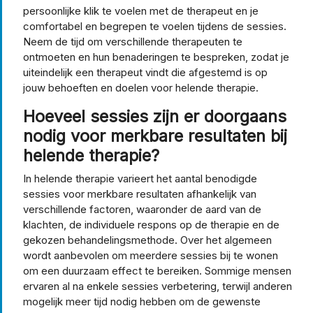
persoonlijke klik te voelen met de therapeut en je
comfortabel en begrepen te voelen tijdens de sessies.
Neem de tijd om verschillende therapeuten te
ontmoeten en hun benaderingen te bespreken, zodat je
uiteindelijk een therapeut vindt die afgestemd is op
jouw behoeften en doelen voor helende therapie.
Hoeveel sessies zijn er doorgaans
nodig voor merkbare resultaten bij
helende therapie?
In helende therapie varieert het aantal benodigde
sessies voor merkbare resultaten afhankelijk van
verschillende factoren, waaronder de aard van de
klachten, de individuele respons op de therapie en de
gekozen behandelingsmethode. Over het algemeen
wordt aanbevolen om meerdere sessies bij te wonen
om een duurzaam effect te bereiken. Sommige mensen
ervaren al na enkele sessies verbetering, terwijl anderen
mogelijk meer tijd nodig hebben om de gewenste