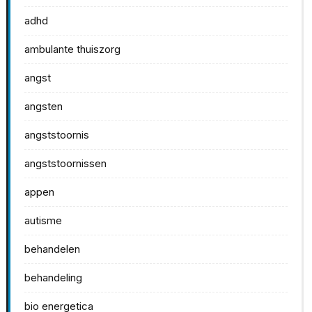
adhd
ambulante thuiszorg
angst
angsten
angststoornis
angststoornissen
appen
autisme
behandelen
behandeling
bio energetica