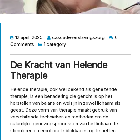
12 april, 2025
cascadeverslavingszorg
0
Comments
1 category
De Kracht van Helende
Therapie
Helende therapie, ook wel bekend als genezende
therapie, is een benadering die gericht is op het
herstellen van balans en welzijn in zowel lichaam als
geest. Deze vorm van therapie maakt gebruik van
verschillende technieken en methoden om de
natuurlijke genezingsprocessen van het lichaam te
stimuleren en emotionele blokkades op te heffen.