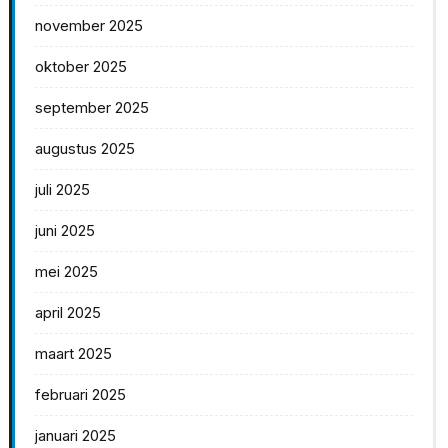
november 2025
oktober 2025
september 2025
augustus 2025
juli 2025
juni 2025
mei 2025
april 2025
maart 2025
februari 2025
januari 2025