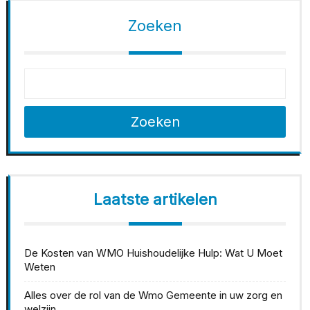
Zoeken
Zoeken
Laatste artikelen
De Kosten van WMO Huishoudelijke Hulp: Wat U Moet
Weten
Alles over de rol van de Wmo Gemeente in uw zorg en
welzijn