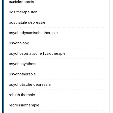
paniekstoornis
pds therapeuten
postnatale depressie
psychodynamische therapie
psycholoog
psychosomatische fysiotherapie
psychosynthese
psychotherapie
psychotische depressie
rebirth therapie
regressietherapie