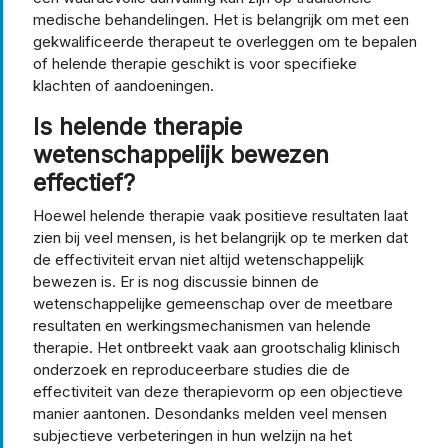
medische behandelingen. Het is belangrijk om met een
gekwalificeerde therapeut te overleggen om te bepalen
of helende therapie geschikt is voor specifieke
klachten of aandoeningen.
Is helende therapie
wetenschappelijk bewezen
effectief?
Hoewel helende therapie vaak positieve resultaten laat
zien bij veel mensen, is het belangrijk op te merken dat
de effectiviteit ervan niet altijd wetenschappelijk
bewezen is. Er is nog discussie binnen de
wetenschappelijke gemeenschap over de meetbare
resultaten en werkingsmechanismen van helende
therapie. Het ontbreekt vaak aan grootschalig klinisch
onderzoek en reproduceerbare studies die de
effectiviteit van deze therapievorm op een objectieve
manier aantonen. Desondanks melden veel mensen
subjectieve verbeteringen in hun welzijn na het