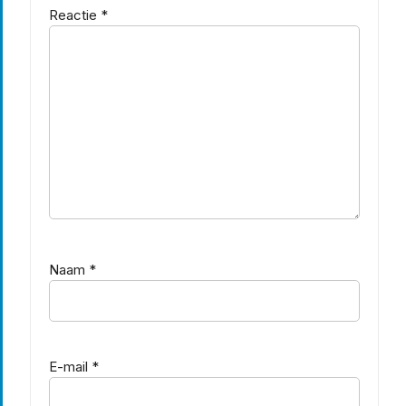
Reactie
*
Naam
*
E-mail
*