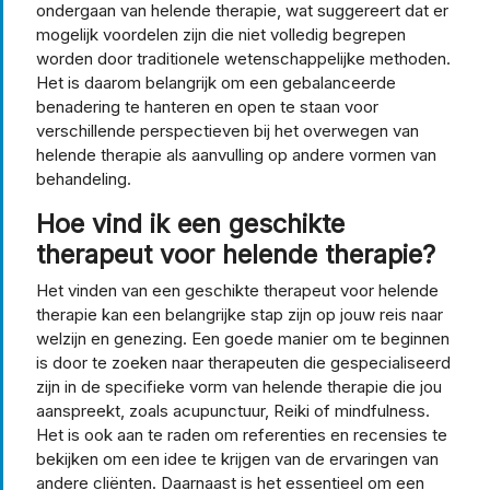
ondergaan van helende therapie, wat suggereert dat er
mogelijk voordelen zijn die niet volledig begrepen
worden door traditionele wetenschappelijke methoden.
Het is daarom belangrijk om een gebalanceerde
benadering te hanteren en open te staan voor
verschillende perspectieven bij het overwegen van
helende therapie als aanvulling op andere vormen van
behandeling.
Hoe vind ik een geschikte
therapeut voor helende therapie?
Het vinden van een geschikte therapeut voor helende
therapie kan een belangrijke stap zijn op jouw reis naar
welzijn en genezing. Een goede manier om te beginnen
is door te zoeken naar therapeuten die gespecialiseerd
zijn in de specifieke vorm van helende therapie die jou
aanspreekt, zoals acupunctuur, Reiki of mindfulness.
Het is ook aan te raden om referenties en recensies te
bekijken om een idee te krijgen van de ervaringen van
andere cliënten. Daarnaast is het essentieel om een