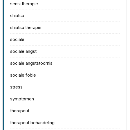
sensi therapie
shiatsu
shiatsu therapie
sociale
sociale angst
sociale angststoornis
sociale fobie
stress
symptomen
therapeut
therapeut behandeling