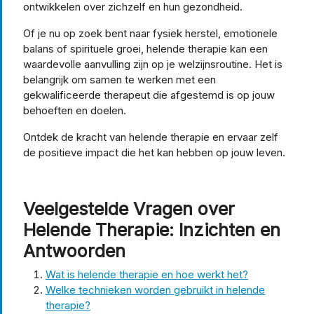
ontwikkelen over zichzelf en hun gezondheid.
Of je nu op zoek bent naar fysiek herstel, emotionele
balans of spirituele groei, helende therapie kan een
waardevolle aanvulling zijn op je welzijnsroutine. Het is
belangrijk om samen te werken met een
gekwalificeerde therapeut die afgestemd is op jouw
behoeften en doelen.
Ontdek de kracht van helende therapie en ervaar zelf
de positieve impact die het kan hebben op jouw leven.
Veelgestelde Vragen over
Helende Therapie: Inzichten en
Antwoorden
Wat is helende therapie en hoe werkt het?
Welke technieken worden gebruikt in helende
therapie?