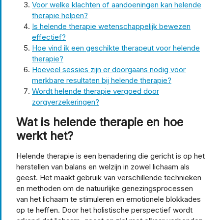
Voor welke klachten of aandoeningen kan helende
therapie helpen?
Is helende therapie wetenschappelijk bewezen
effectief?
Hoe vind ik een geschikte therapeut voor helende
therapie?
Hoeveel sessies zijn er doorgaans nodig voor
merkbare resultaten bij helende therapie?
Wordt helende therapie vergoed door
zorgverzekeringen?
Wat is helende therapie en hoe
werkt het?
Helende therapie is een benadering die gericht is op het
herstellen van balans en welzijn in zowel lichaam als
geest. Het maakt gebruik van verschillende technieken
en methoden om de natuurlijke genezingsprocessen
van het lichaam te stimuleren en emotionele blokkades
op te heffen. Door het holistische perspectief wordt