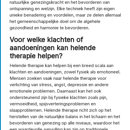
natuurlijke genezingskracht en het bevorderen van
ontspanning en welzijn. Elke techniek heeft zijn eigen
unieke benadering en voordelen, maar ze delen allemaal
het gemeenschappelijke doel om de algehele
gezondheid en harmonie te bevorderen.
Voor welke klachten of
aandoeningen kan helende
therapie helpen?
Helende therapie kan helpen bij een breed scala aan
klachten en aandoeningen, zowel fysiek als emotioneel.
Mensen zoeken vaak naar helende therapie voor
verlichting van stress, angst, depressie en andere
emotionele problemen. Daarnaast kan het ook
ondersteunend zijn bij fysieke klachten zoals pijn,
vermoeidheid, spijsverteringsproblemen en
slaapproblemen. Helende therapie richt zich op het
herstellen van de natuurlijke balans in het lichaam en het
bevorderen van genezing op alle niveaus, waardoor het
een waardevolle aanvulling kan zijn op traditionele