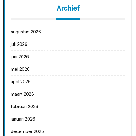
Archief
augustus 2026
juli 2026
juni 2026
mei 2026
april 2026
maart 2026
februari 2026
januari 2026
december 2025