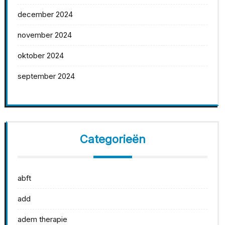
december 2024
november 2024
oktober 2024
september 2024
Categorieën
abft
add
adem therapie