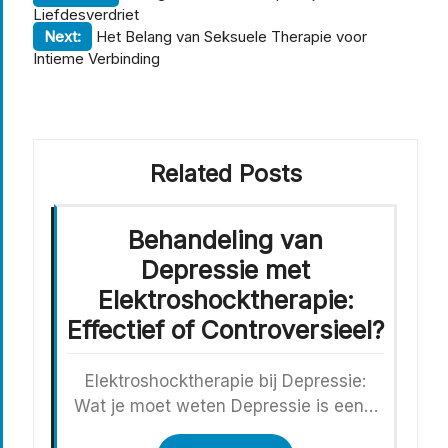
Liefdesverdriet
Next:
Het Belang van Seksuele Therapie voor
Intieme Verbinding
Related Posts
Behandeling van
Depressie met
Elektroshocktherapie:
Effectief of Controversieel?
Elektroshocktherapie bij Depressie:
Wat je moet weten Depressie is een…