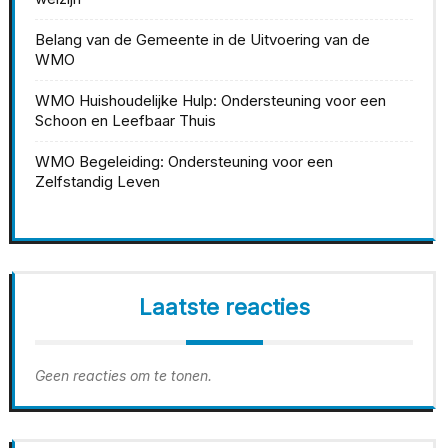
Belang van de Gemeente in de Uitvoering van de
WMO
WMO Huishoudelijke Hulp: Ondersteuning voor een
Schoon en Leefbaar Thuis
WMO Begeleiding: Ondersteuning voor een
Zelfstandig Leven
Laatste reacties
Geen reacties om te tonen.