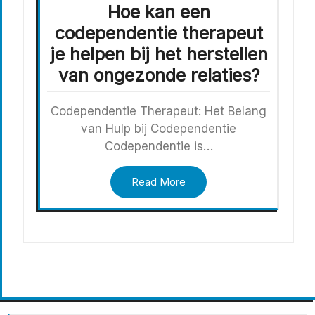
Hoe kan een
codependentie therapeut
je helpen bij het herstellen
van ongezonde relaties?
Codependentie Therapeut: Het Belang
van Hulp bij Codependentie
Codependentie is…
Read More