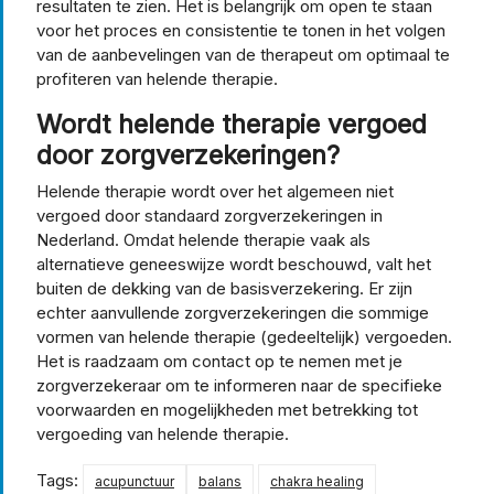
resultaten te zien. Het is belangrijk om open te staan
voor het proces en consistentie te tonen in het volgen
van de aanbevelingen van de therapeut om optimaal te
profiteren van helende therapie.
Wordt helende therapie vergoed
door zorgverzekeringen?
Helende therapie wordt over het algemeen niet
vergoed door standaard zorgverzekeringen in
Nederland. Omdat helende therapie vaak als
alternatieve geneeswijze wordt beschouwd, valt het
buiten de dekking van de basisverzekering. Er zijn
echter aanvullende zorgverzekeringen die sommige
vormen van helende therapie (gedeeltelijk) vergoeden.
Het is raadzaam om contact op te nemen met je
zorgverzekeraar om te informeren naar de specifieke
voorwaarden en mogelijkheden met betrekking tot
vergoeding van helende therapie.
Tags:
acupunctuur
balans
chakra healing