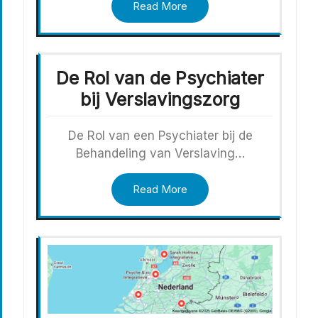
Read More
De Rol van de Psychiater
bij Verslavingszorg
De Rol van een Psychiater bij de
Behandeling van Verslaving…
Read More