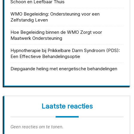
Schoon en Leefbaar Thuis
WMO Begeleiding: Ondersteuning voor een
Zelfstandig Leven
Hoe Begeleiding binnen de WMO Zorgt voor
Maatwerk Ondersteuning
Hypnotherapie bij Prikkelbare Darm Syndroom (PDS):
Een Effectieve Behandelingsoptie
Diepgaande heling met energetische behandelingen
Laatste reacties
Geen reacties om te tonen.