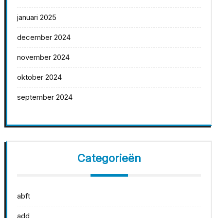
januari 2025
december 2024
november 2024
oktober 2024
september 2024
Categorieën
abft
add