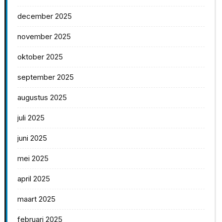
december 2025
november 2025
oktober 2025
september 2025
augustus 2025
juli 2025
juni 2025
mei 2025
april 2025
maart 2025
februari 2025