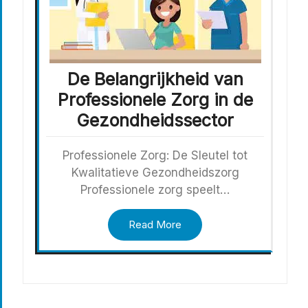
De Belangrijkheid van
Professionele Zorg in de
Gezondheidssector
Professionele Zorg: De Sleutel tot
Kwalitatieve Gezondheidszorg
Professionele zorg speelt…
Read More