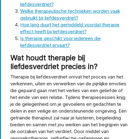
liefdesverdriet?
Welke therapeutische technieken worden vaak
gebruikt bij liefdesverdriet?
Hoe lang duurt het gemiddeld voordat therapie
effect heeft bij liefdesverdriet?
Is therapie geschikt voor iedereen die
liefdesverdriet ervaart?
Wat houdt therapie bij
liefdesverdriet precies in?
Therapie bij liefdesverdriet omvat het proces van het
verkennen, uiten en verwerken van de pijnlijke emoties
die gepaard gaan met het verlies van een geliefde of
het einde van een relatie. Tijdens therapiesessies krijg
je de gelegenheid om je gevoelens en gedachten te
delen in een veilige en ondersteunende omgeving. Een
getrainde therapeut zal naar je luisteren, begeleiding
bieden en samen met jou werken aan het begrijpen van
de oorzaken van het verdriet. Door middel van
gesprekstherapie, zelfreflectie-oefeningen en