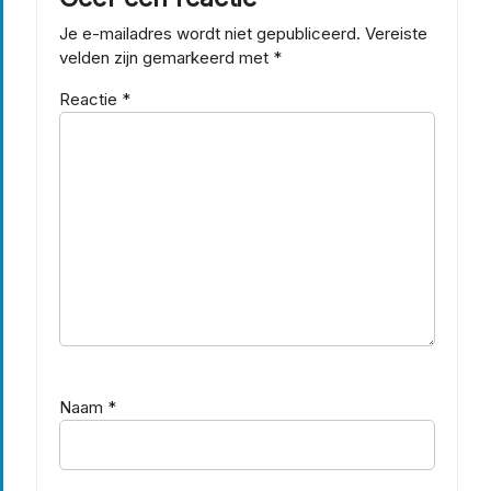
Je e-mailadres wordt niet gepubliceerd.
Vereiste
velden zijn gemarkeerd met
*
Reactie
*
Naam
*