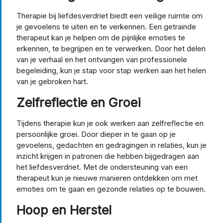
Therapie bij liefdesverdriet biedt een veilige ruimte om
je gevoelens te uiten en te verkennen. Een getrainde
therapeut kan je helpen om de pijnlijke emoties te
erkennen, te begrijpen en te verwerken. Door het delen
van je verhaal en het ontvangen van professionele
begeleiding, kun je stap voor stap werken aan het helen
van je gebroken hart.
Zelfreflectie en Groei
Tijdens therapie kun je ook werken aan zelfreflectie en
persoonlijke groei. Door dieper in te gaan op je
gevoelens, gedachten en gedragingen in relaties, kun je
inzicht krijgen in patronen die hebben bijgedragen aan
het liefdesverdriet. Met de ondersteuning van een
therapeut kun je nieuwe manieren ontdekken om met
emoties om te gaan en gezonde relaties op te bouwen.
Hoop en Herstel