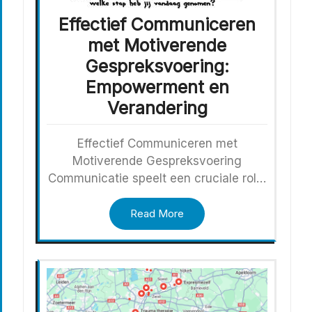
Effectief Communiceren
met Motiverende
Gespreksvoering:
Empowerment en
Verandering
Effectief Communiceren met
Motiverende Gespreksvoering
Communicatie speelt een cruciale rol…
Read More