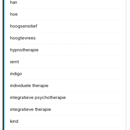
han
hoe
hoogsensitief
hoogtevrees
hypnotherapie
iemt
indigo
individuele therapie
integratieve psychotherapie
integratieve therapie
kind