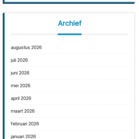
Archief
augustus 2026
juli 2026
juni 2026
mei 2026
april 2026
maart 2026
februari 2026
januari 2026