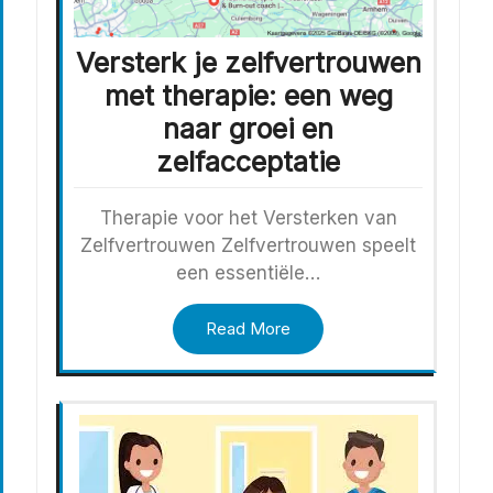
Versterk je zelfvertrouwen
met therapie: een weg
naar groei en
zelfacceptatie
Therapie voor het Versterken van
Zelfvertrouwen Zelfvertrouwen speelt
een essentiële…
Read More