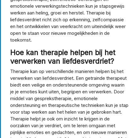
emotionele verwerkingstechnieken kun je stapsgewijs
werken aan heling, groei en herstel. Therapie bij
liefdesverdriet richt zich op erkenning, zelfcompassie
en het ontwikkelen van veerkracht om uiteindelijk weer
open te staan voor nieuwe mogelijkheden in de
toekomst.
Hoe kan therapie helpen bij het
verwerken van liefdesverdriet?
Therapie kan op verschillende manieren helpen bij het
verwerken van liefdesverdriet. Een getrainde therapeut
biedt een veilige en ondersteunende omgeving waarin
je je emoties kunt uiten, begrijpen en verwerken. Door
middel van gesprekstherapie, emotionele
ondersteuning en therapeutische technieken kun je stap
voor stap werken aan het helen van je gebroken hart.
Therapie helpt je ook om inzicht te krijgen in de
oorzaken van je verdriet, om te leren omgaan met
pijnlijke emoties en gedachten, en om nieuwe manieren