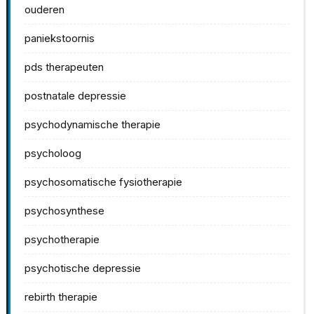
ouderen
paniekstoornis
pds therapeuten
postnatale depressie
psychodynamische therapie
psycholoog
psychosomatische fysiotherapie
psychosynthese
psychotherapie
psychotische depressie
rebirth therapie