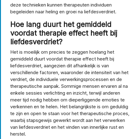
deze technieken kunnen therapeuten individuen
begeleiden naar heling en groei na liefdesverdriet.
Hoe lang duurt het gemiddeld
voordat therapie effect heeft bij
liefdesverdriet?
Het is moeilijk om precies te zeggen hoelang het
gemiddeld duurt voordat therapie effect heeft bij
liefdesverdriet, aangezien dit afhankelijk is van
verschillende factoren, waaronder de intensiteit van het
verdriet, de individuele verwerkingsprocessen en de
therapeutische aanpak. Sommige mensen ervaren al na
enkele sessies verlichting en inzicht, terwijl anderen
meer tijd nodig hebben om dieperliggende emoties te
verkennen en te helen. Het belangrijkste is om geduldig
te zijn en open te staan voor het therapeutische proces,
waarbij stapsgewijs gewerkt wordt aan het verwerken
van liefdesverdriet en het vinden van innerlijke rust en
herstel.