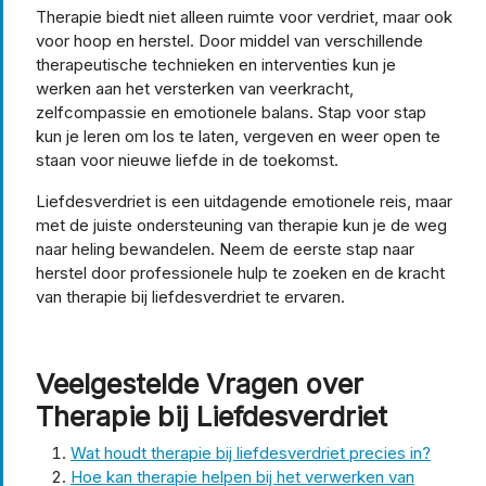
Therapie biedt niet alleen ruimte voor verdriet, maar ook
voor hoop en herstel. Door middel van verschillende
therapeutische technieken en interventies kun je
werken aan het versterken van veerkracht,
zelfcompassie en emotionele balans. Stap voor stap
kun je leren om los te laten, vergeven en weer open te
staan voor nieuwe liefde in de toekomst.
Liefdesverdriet is een uitdagende emotionele reis, maar
met de juiste ondersteuning van therapie kun je de weg
naar heling bewandelen. Neem de eerste stap naar
herstel door professionele hulp te zoeken en de kracht
van therapie bij liefdesverdriet te ervaren.
Veelgestelde Vragen over
Therapie bij Liefdesverdriet
Wat houdt therapie bij liefdesverdriet precies in?
Hoe kan therapie helpen bij het verwerken van