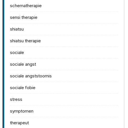
schematherapie
sensi therapie
shiatsu
shiatsu therapie
sociale
sociale angst
sociale angststoornis
sociale fobie
stress
symptomen
therapeut