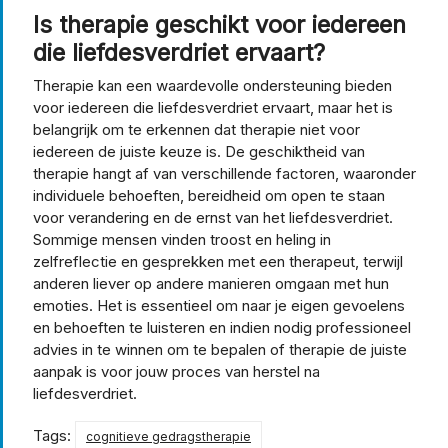
Is therapie geschikt voor iedereen
die liefdesverdriet ervaart?
Therapie kan een waardevolle ondersteuning bieden
voor iedereen die liefdesverdriet ervaart, maar het is
belangrijk om te erkennen dat therapie niet voor
iedereen de juiste keuze is. De geschiktheid van
therapie hangt af van verschillende factoren, waaronder
individuele behoeften, bereidheid om open te staan
voor verandering en de ernst van het liefdesverdriet.
Sommige mensen vinden troost en heling in
zelfreflectie en gesprekken met een therapeut, terwijl
anderen liever op andere manieren omgaan met hun
emoties. Het is essentieel om naar je eigen gevoelens
en behoeften te luisteren en indien nodig professioneel
advies in te winnen om te bepalen of therapie de juiste
aanpak is voor jouw proces van herstel na
liefdesverdriet.
Tags:
cognitieve gedragstherapie